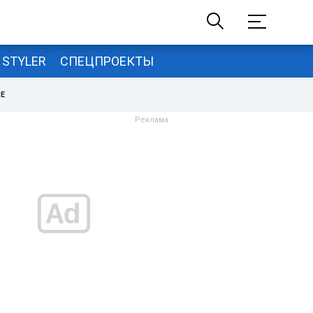
STYLER
СПЕЦПРОЕКТЫ
НЕ