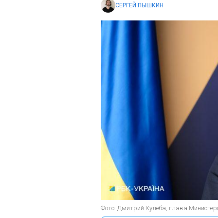
СЕРГЕЙ ПЫШКИН
Фото: Дмитрий Кулеба, глава Министер