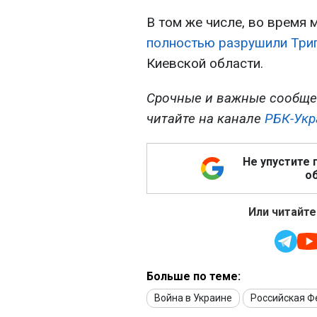
В том же числе, во время
полностью разрушили Три
Киевской области.
Срочные и важные сообще
читайте на канале
РБК-Укр
Не упустите 
об
Или читайте
Больше по теме:
Война в Украине
Российская 