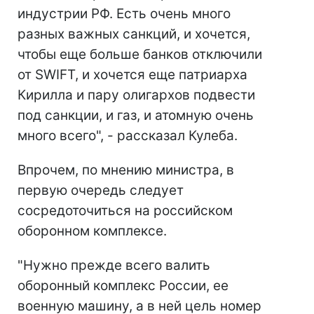
индустрии РФ. Есть очень много
разных важных санкций, и хочется,
чтобы еще больше банков отключили
от SWIFT, и хочется еще патриарха
Кирилла и пару олигархов подвести
под санкции, и газ, и атомную очень
много всего", - рассказал Кулеба.
Впрочем, по мнению министра, в
первую очередь следует
сосредоточиться на российском
оборонном комплексе.
"Нужно прежде всего валить
оборонный комплекс России, ее
военную машину, а в ней цель номер