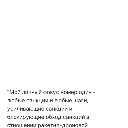
"Мой личный фокус номер один -
любые санкции и любые шаги,
усиливающие санкции и
блокирующие обход санкций в
отношении ракетно-дроновой