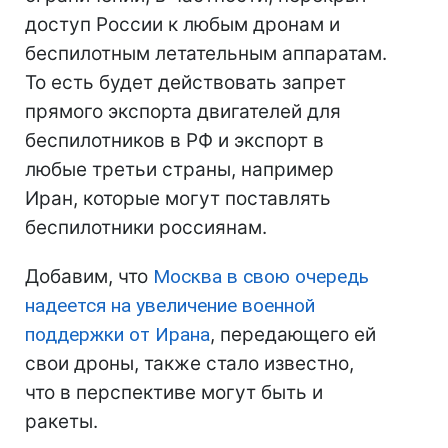
доступ России к любым дронам и
беспилотным летательным аппаратам.
То есть будет действовать запрет
прямого экспорта двигателей для
беспилотников в РФ и экспорт в
любые третьи страны, например
Иран, которые могут поставлять
беспилотники россиянам.
Добавим, что
Москва в свою очередь
надеется на увеличение военной
поддержки от Ирана
, передающего ей
свои дроны, также стало известно,
что в перспективе могут быть и
ракеты.