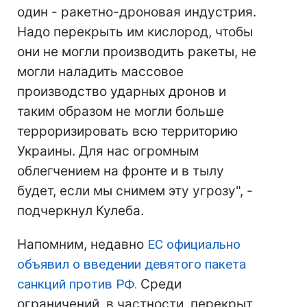
один - ракетно-дроновая индустрия.
Надо перекрыть им кислород, чтобы
они не могли производить ракеты, не
могли наладить массовое
производство ударных дронов и
таким образом не могли больше
терроризировать всю территорию
Украины. Для нас огромным
облегчением на фронте и в тылу
будет, если мы снимем эту угрозу", -
подчеркнул Кулеба.
Напомним, недавно
ЕС официально
объявил о введении девятого пакета
санкций против РФ.
Среди
ограничений, в частности, перекрыт