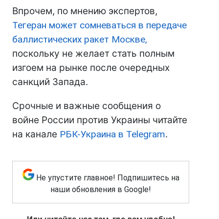
Впрочем, по мнению экспертов,
Тегеран может сомневаться в передаче
баллистических ракет Москве,
поскольку не желает стать полным
изгоем на рынке после очередных
санкций Запада.
Срочные и важные сообщения о
войне России против Украины читайте
на канале
РБК-Украина в Telegram
.
Не упустите главное! Подпишитесь на
наши обновления в Google!