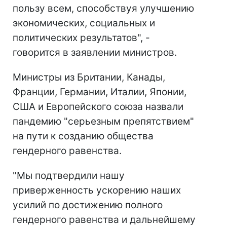
пользу всем, способствуя улучшению
экономических, социальных и
политических результатов", -
говорится в заявлении министров.
Министры из Британии, Канады,
Франции, Германии, Италии, Японии,
США и Европейского союза назвали
пандемию "серьезным препятствием"
на пути к созданию общества
гендерного равенства.
"Мы подтвердили нашу
приверженность ускорению наших
усилий по достижению полного
гендерного равенства и дальнейшему