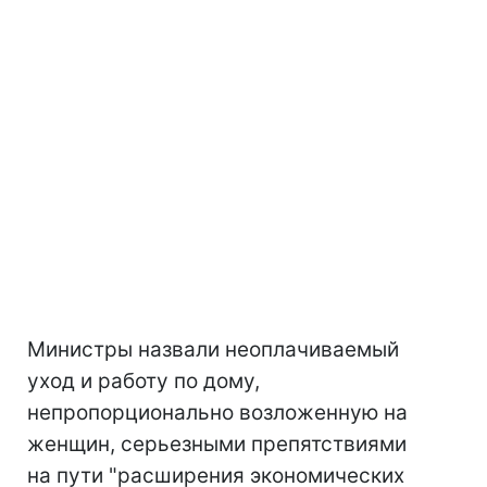
Министры назвали неоплачиваемый
уход и работу по дому,
непропорционально возложенную на
женщин, серьезными препятствиями
на пути "расширения экономических