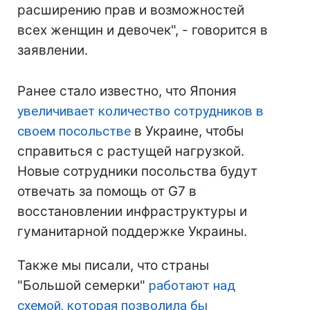
расширению прав и возможностей
всех женщин и девочек", - говорится в
заявлении.
Ранее стало известно, что Япония
увеличивает количество сотрудников в
своем посольстве
в Украине, чтобы
справиться с растущей нагрузкой.
Новые сотрудники посольства будут
отвечать за помощь от G7 в
восстановлении инфраструктуры и
гуманитарной поддержке Украины.
Также мы писали, что страны
"Большой семерки"
работают над
схемой, которая позволила бы