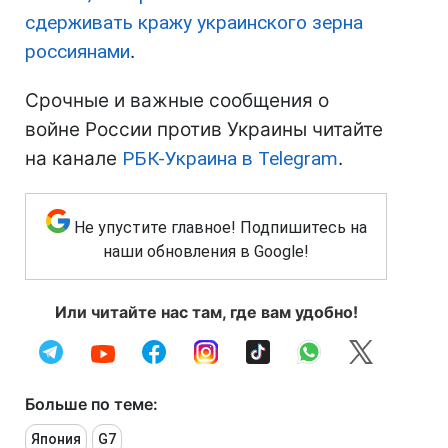
сдерживать кражу украинского зерна
россиянами
.
Срочные и важные сообщения о
войне России против Украины читайте
на канале
РБК-Украина в Telegram
.
Не упустите главное! Подпишитесь на
наши обновления в Google!
Или читайте нас там, где вам удобно!
Больше по теме:
Япония
G7