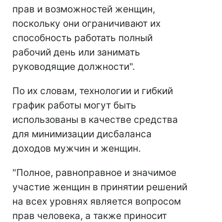
прав и возможностей женщин,
поскольку они ограничивают их
способность работать полный
рабочий день или занимать
руководящие должности".
По их словам, технологии и гибкий
график работы могут быть
использованы в качестве средства
для минимизации дисбаланса
доходов мужчин и женщин.
"Полное, равноправное и значимое
участие женщин в принятии решений
на всех уровнях является вопросом
прав человека, а также приносит