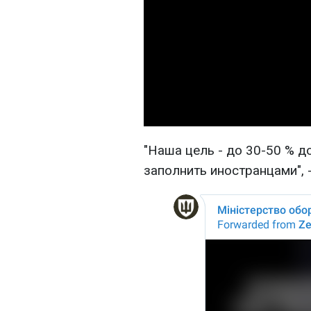
"Наша цель - до 30-50 % 
заполнить иностранцами", 