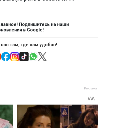
главное! Подпишитесь на наши
новления в Google!
 нас там, где вам удобно!