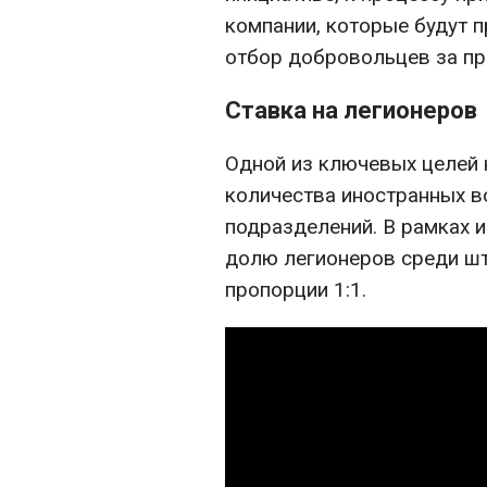
компании, которые будут 
отбор добровольцев за пр
Ставка на легионеров
Одной из ключевых целей
количества иностранных в
подразделений. В рамках 
долю легионеров среди шт
пропорции 1:1.