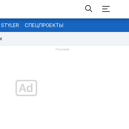
STYLER
СПЕЦПРОЕКТЫ
НЕ