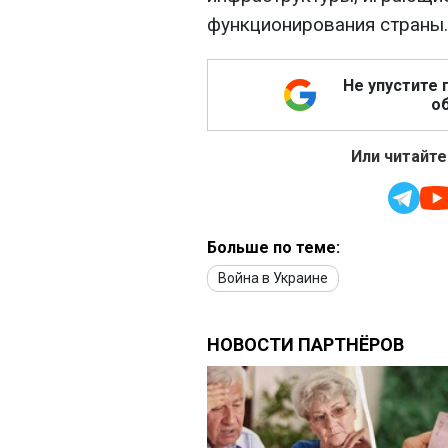
функционирования страны.
Не упустите 
об
Или читайте
Больше по теме:
Война в Украине