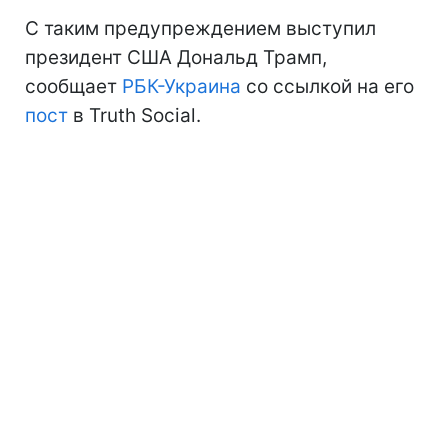
С таким предупреждением выступил
президент США Дональд Трамп,
сообщает
РБК-Украина
со ссылкой на его
пост
в Truth Social.