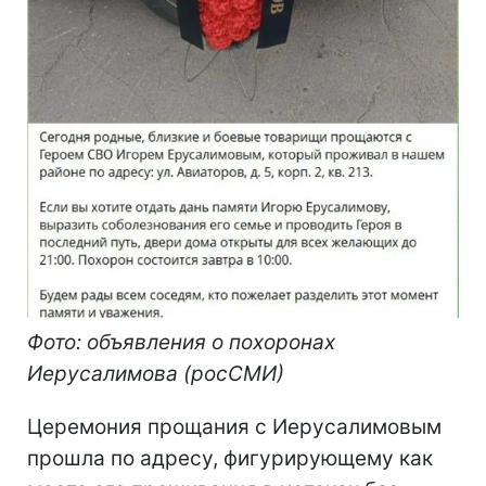
Фото: объявления о похоронах
Иерусалимова (росСМИ)
Церемония прощания с Иерусалимовым
прошла по адресу, фигурирующему как