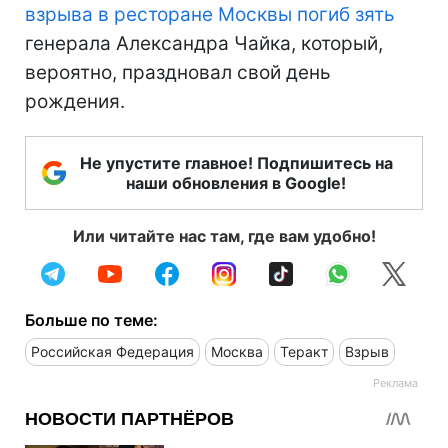
взрыва в ресторане Москвы погиб зять
генерала Александра Чайка, который,
вероятно, праздновал свой день
рождения.
Не упустите главное! Подпишитесь на
наши обновления в Google!
Или читайте нас там, где вам удобно!
Больше по теме:
Российская Федерация
Москва
Теракт
Взрыв