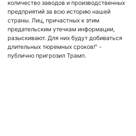
количество заводов и производственных
предприятий за всю историю нашей
страны. Лиц, причастных к этим
предательским утечкам информации,
разыскивают. Для них будут добиваться
длительных тюремных сроков!" -
публично пригрозил Трамп.