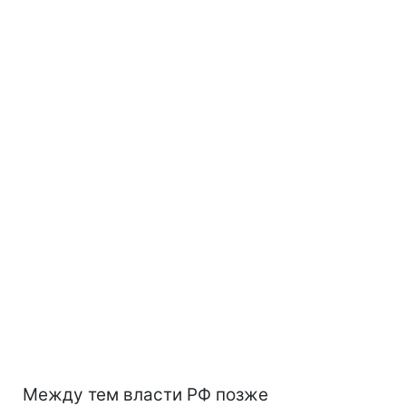
Между тем власти РФ позже