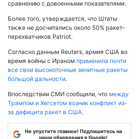
сравнению с довоенными показателями.
Более того, утверждается, что Штаты
также не досчитались около 50% ракет-
перехватчиков Patriot.
Согласно данным Reuters, армия США во
время войны с Ираном
применила почти
все свои высокоточные зенитные ракеты
большой дальности
.
Впоследствии СМИ сообщили, что
между
Трампом и Хегсетом возник конфликт из-
за дефицита ракет в США
.
Не упустите главное! Подпишитесь на
наши обновления в Google!