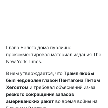
Глава Белого дома публично
прокомментировал материал издания The
New York Times.
В нем утверждается, что
Трамп якобы
был недоволен главой Пентагона Питом
Хегсетом
и требовал объяснений из-за
резкого сокращения запасов
американских ракет
во время войны на