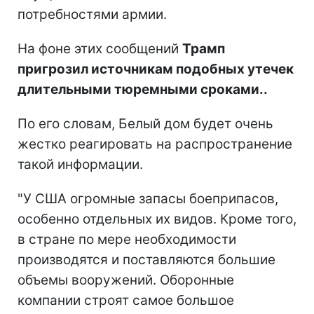
потребностями армии.
На фоне этих сообщений
Трамп
пригрозил источникам подобных утечек
длительными тюремными сроками..
По его словам, Белый дом будет очень
жестко реагировать на распространение
такой информации.
"У США огромные запасы боеприпасов,
особенно отдельных их видов. Кроме того,
в стране по мере необходимости
производятся и поставляются большие
объемы вооружений. Оборонные
компании строят самое большое