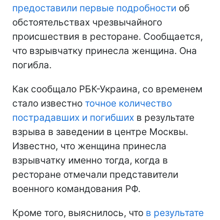
предоставили первые подробности
об
обстоятельствах чрезвычайного
происшествия в ресторане. Сообщается,
что взрывчатку принесла женщина. Она
погибла.
Как сообщало РБК-Украина, со временем
стало известно
точное количество
пострадавших и погибших
в результате
взрыва в заведении в центре Москвы.
Известно, что женщина принесла
взрывчатку именно тогда, когда в
ресторане отмечали представители
военного командования РФ.
Кроме того, выяснилось, что
в результате