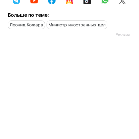
Больше по теме:
Леонид Кожара
Министр иностранных дел