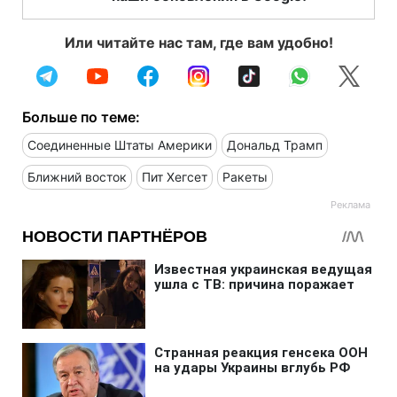
Или читайте нас там, где вам удобно!
Больше по теме:
Соединенные Штаты Америки
Дональд Трамп
Ближний восток
Пит Хегсет
Ракеты