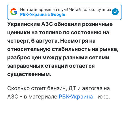
Не трать время на шум! Читай только суть из
РБК-Украина в Google
Украинские АЗС обновили розничные
ценники на топливо по состоянию на
четверг, 6 августа. Несмотря на
относительную стабильность на рынке,
разброс цен между разными сетями
заправочных станций остается
существенным.
Сколько стоит бензин, ДТ и автогаз на
АЗС - в материале
РБК-Украина
ниже.