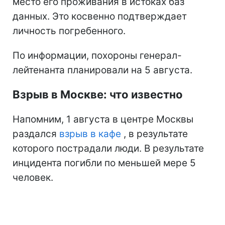
место его проживания в истоках баз
данных. Это косвенно подтверждает
личность погребенного.
По информации, похороны генерал-
лейтенанта планировали на 5 августа.
Взрыв в Москве: что известно
Напомним, 1 августа в центре Москвы
раздался
взрыв в кафе
, в результате
которого пострадали люди. В результате
инцидента погибли по меньшей мере 5
человек.