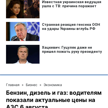
Главная
»
Бизнес
»
Экономика
Бензин, дизель и газ: водителям
показали актуальные цены на
АЗС 6 августа