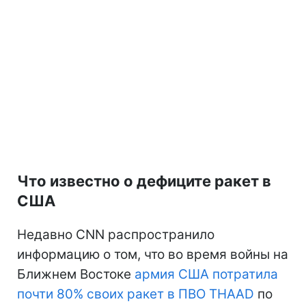
Что известно о дефиците ракет в
США
Недавно CNN распространило
информацию о том, что во время войны на
Ближнем Востоке
армия США потратила
почти 80% своих ракет в ПВО THAAD
по