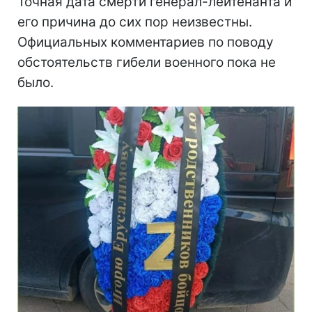
Точная дата смерти генерал-лейтенанта и
его причина до сих пор неизвестны.
Официальных комментариев по поводу
обстоятельств гибели военного пока не
было.