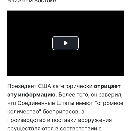
Ближнем Востоке.
Play
Video
Президент США категорически
отрицает
эту информацию
. Более того, он заверил,
что Соединенные Штаты имеют "огромное
количество" боеприпасов, а
производство и поставки вооружения
осуществляются в соответствии с