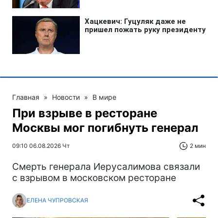
Главная
»
Новости
»
В мире
При взрыве в ресторане
Москвы мог погибнуть генерал
09:10 06.08.2026 Чт
2 мин
Смерть генерала Иерусалимова связали
с взрывом в московском ресторане
ЕЛЕНА ЧУПРОВСКАЯ