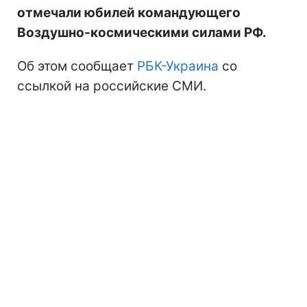
отмечали юбилей командующего
Воздушно-космическими силами РФ.
Об этом сообщает
РБК-Украина
со
ссылкой на российские СМИ.