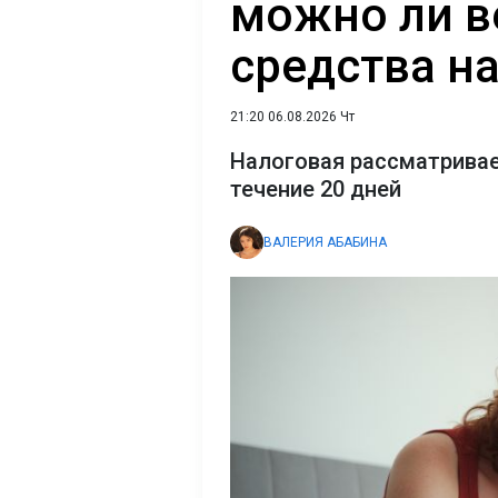
можно ли в
средства на
21:20 06.08.2026 Чт
Налоговая рассматривае
течение 20 дней
ВАЛЕРИЯ АБАБИНА