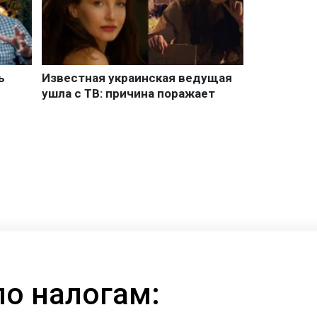
по налогам: