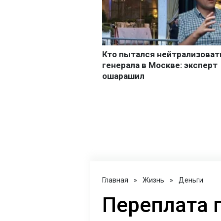
Главная
»
Жизнь
»
Деньги
Переплата 