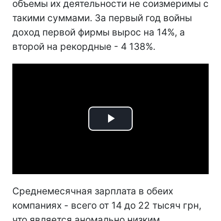
объемы их деятельности не соизмеримы с
такими суммами. За первый год войны
доход первой фирмы вырос на 14%, а
второй на рекордные - 4 138%.
Play
Video
Среднемесячная зарплата в обеих
компаниях - всего от 14 до 22 тысяч грн,
что является аномально низким