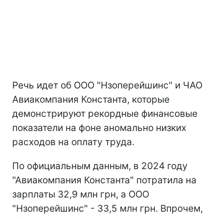
Речь идет об ООО "Нзоперейшинс" и ЧАО
Авиакомпания Константа, которые
демонстрируют рекордные финансовые
показатели на фоне аномально низких
расходов на оплату труда.
По официальным данным, в 2024 году
"Авиакомпания Константа" потратила на
зарплаты 32,9 млн грн, а ООО
"Нзоперейшинс" - 33,5 млн грн. Впрочем,