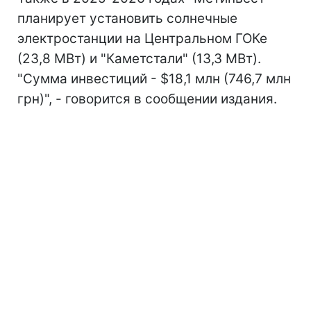
планирует установить солнечные
электростанции на Центральном ГОКе
(23,8 МВт) и "Каметстали" (13,3 МВт).
"Сумма инвестиций - $18,1 млн (746,7 млн
грн)", - говорится в сообщении издания.