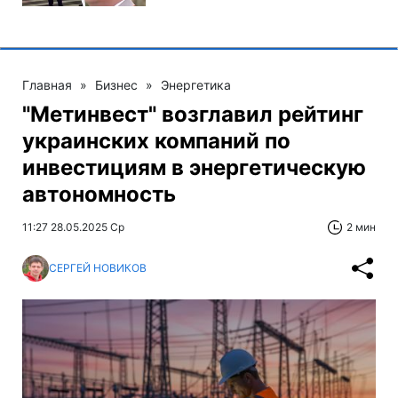
Главная
»
Бизнес
»
Энергетика
"Метинвест" возглавил рейтинг
украинских компаний по
инвестициям в энергетическую
автономность
11:27 28.05.2025 Ср
2 мин
СЕРГЕЙ НОВИКОВ