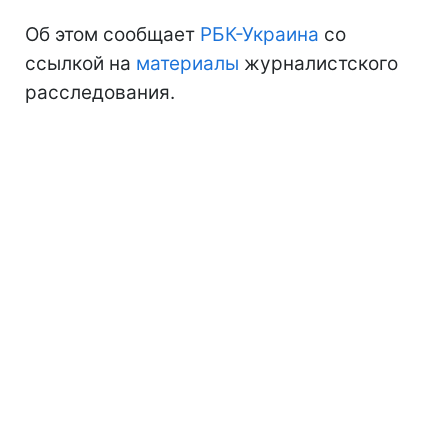
Об этом сообщает
РБК-Украина
со
ссылкой на
материалы
журналистского
расследования.