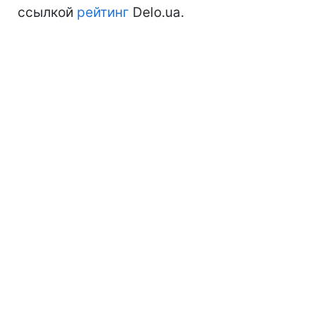
ссылкой
рейтинг
Delo.ua.