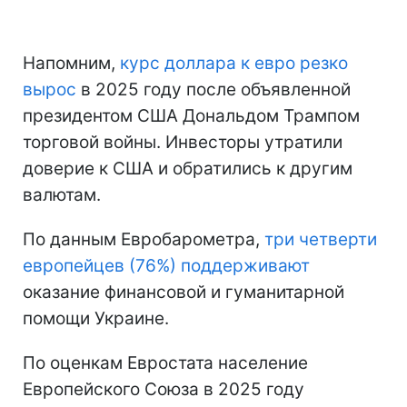
Напомним,
курс доллара к евро резко
вырос
в 2025 году после объявленной
президентом США Дональдом Трампом
торговой войны. Инвесторы утратили
доверие к США и обратились к другим
валютам.
По данным Евробарометра,
три четверти
европейцев (76%) поддерживают
оказание финансовой и гуманитарной
помощи Украине.
По оценкам Евростата население
Европейского Союза в 2025 году