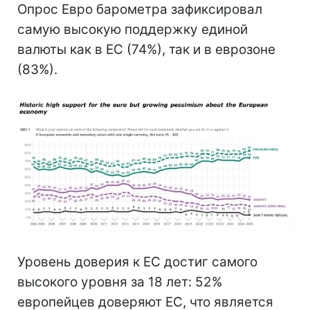
Опрос Евро барометра зафиксировал
самую высокую поддержку единой
валюты как в ЕС (74%), так и в еврозоне
(83%).
Уровень доверия к ЕС достиг самого
высокого уровня за 18 лет: 52%
европейцев доверяют ЕС, что является