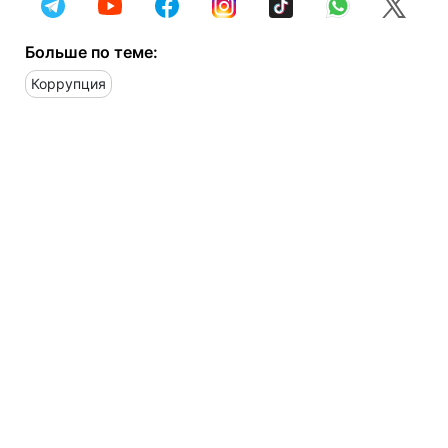
Больше по теме:
Коррупция