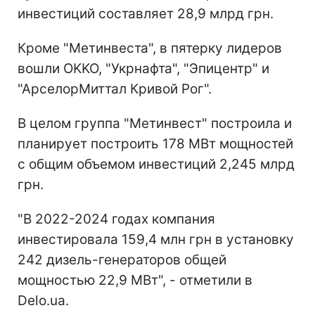
инвестиций составляет 28,9 млрд грн.
Кроме "Метинвеста", в пятерку лидеров
вошли OKKO, "Укрнафта", "Эпицентр" и
"АрселорМиттал Кривой Рог".
В целом группа "Метинвест" построила и
планирует построить 178 МВт мощностей
с общим объемом инвестиций 2,245 млрд
грн.
"В 2022-2024 годах компания
инвестировала 159,4 млн грн в установку
242 дизель-генераторов общей
мощностью 22,9 МВт", - отметили в
Delo.ua.