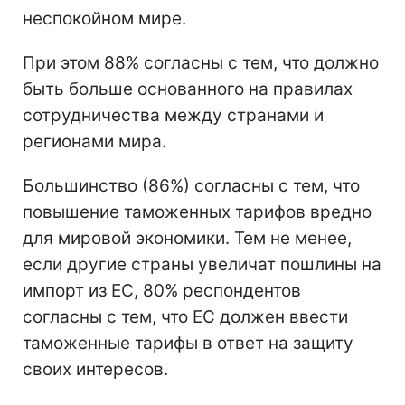
неспокойном мире.
При этом 88% согласны с тем, что должно
быть больше основанного на правилах
сотрудничества между странами и
регионами мира.
Большинство (86%) согласны с тем, что
повышение таможенных тарифов вредно
для мировой экономики. Тем не менее,
если другие страны увеличат пошлины на
импорт из ЕС, 80% респондентов
согласны с тем, что ЕС должен ввести
таможенные тарифы в ответ на защиту
своих интересов.