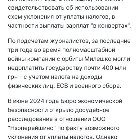
свидетельствовать об использовании
схем уклонения от уплаты налогов, в
частности выплаты зарплат "в конвертах".
По подсчетам журналистов, за последние
три года во время полномасштабной
войны компании с орбиты Милешко могли
недоплатить государству почти 400 млн
грн - с учетом налога на доходы
физических лиц, ЕСВ и военного сбора.
В июне 2024 года Бюро экономической
безопасности открыло досудебное
расследование в отношении ООО
"Нзоперейшинс" по факту возможного
уклонения от уплаты налогов. Однако