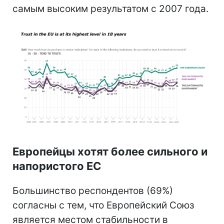
самым высоким результатом с 2007 года.
Европейцы хотят более сильного и
напористого ЕС
Большинство респондентов (69%)
согласны с тем, что Европейский Союз
является местом стабильности в