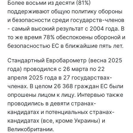
Более восьми из десяти (81%)
поддерживают общую политику обороны
и безопасности среди государств-членов
- самый высокий результат с 2004 года. В
то же время 78% обеспокоены обороной и
безопасностью ЕС в ближайшие пять лет.
Стандартный Евробарометр (весна 2025
года) проводился с 26 марта по 22
апреля 2025 года в 27 государствах-
членах. В целом 26 368 граждан ЕС были
опрошены лицом к лицу. Интервью также
проводились в девяти странах-
кандидатах и потенциальных странах-
кандидатах (все, кроме Украины) и
Великобритании.