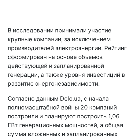
В исследовании принимали участие
крупные компании, за исключением
производителей электроэнергии. Рейтинг
сформирован на основе объемов
действующей и запланированной
генерации, а также уровня инвестиций в
развитие энергонезависимости.
Согласно данным Delo.ua, с начала
полномасштабной войны 20 компаний
построили и планируют построить 1,06
ГВт генерационных мощностей, а общая
сумма вложенных и запланированных