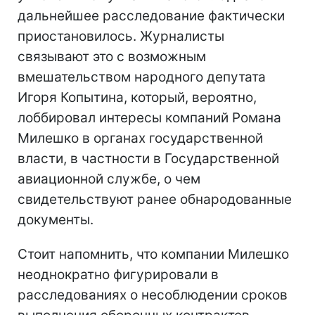
дальнейшее расследование фактически
приостановилось. Журналисты
связывают это с возможным
вмешательством народного депутата
Игоря Копытина, который, вероятно,
лоббировал интересы компаний Романа
Милешко в органах государственной
власти, в частности в Государственной
авиационной службе, о чем
свидетельствуют ранее обнародованные
документы.
Стоит напомнить, что компании Милешко
неоднократно фигурировали в
расследованиях о несоблюдении сроков