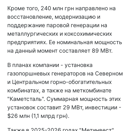
Кроме того, 240 млн грн направлено на
восстановление, модернизацию и
поддержание паровой генерации на
металлургических и коксохимических
предприятиях. Ее номинальная мощность
на данный момент составляет 89 МВт.
В планах компании - установка
газопоршневых генераторов на Северном
и Центральном горно-обогатительных
комбинатах, а также на меткомбинате
"Каметсталь". Суммарная мощность этих
установок составит 29 МВт, инвестиции -
$26 млн (1,1 млрд грн).
Также в 2025-2026 годах "Метинвест"