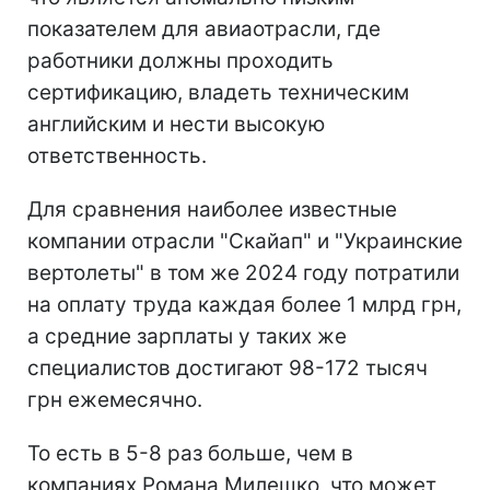
показателем для авиаотрасли, где
работники должны проходить
сертификацию, владеть техническим
английским и нести высокую
ответственность.
Для сравнения наиболее известные
компании отрасли "Скайап" и "Украинские
вертолеты" в том же 2024 году потратили
на оплату труда каждая более 1 млрд грн,
а средние зарплаты у таких же
специалистов достигают 98-172 тысяч
грн ежемесячно.
То есть в 5-8 раз больше, чем в
компаниях Романа Милешко, что может