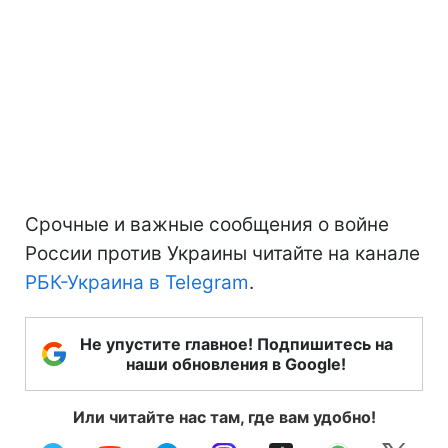
Срочные и важные сообщения о войне
России против Украины читайте на канале
РБК-Украина в Telegram
.
Не упустите главное! Подпишитесь на
наши обновления в Google!
Или читайте нас там, где вам удобно!