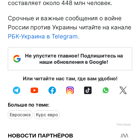
составляет около 448 млн человек.
Срочные и важные сообщения о войне
России против Украины читайте на канале
РБК-Украина в Telegram.
Не упустите главное! Подпишитесь на
наши обновления в Google!
Или читайте нас там, где вам удобно!
Больше по теме:
Евросоюз
Курс евро