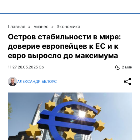
Главная
»
Бизнес
»
Экономика
Остров стабильности в мире:
доверие европейцев к ЕС и к
евро выросло до максимума
11:27 28.05.2025 Ср
2 мин
АЛЕКСАНДР БЕЛОУС