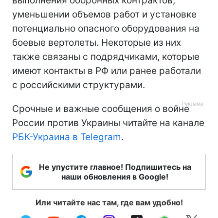
выполнения оборонных контрактов,
уменьшении объемов работ и установке
потенциально опасного оборудования на
боевые вертолеты. Некоторые из них
также связаны с подрядчиками, которые
имеют контакты в РФ или ранее работали
с российскими структурами.
Срочные и важные сообщения о войне
России против Украины читайте на канале
РБК-Украина в Telegram
.
Не упустите главное! Подпишитесь на
наши обновления в Google!
Или читайте нас там, где вам удобно!