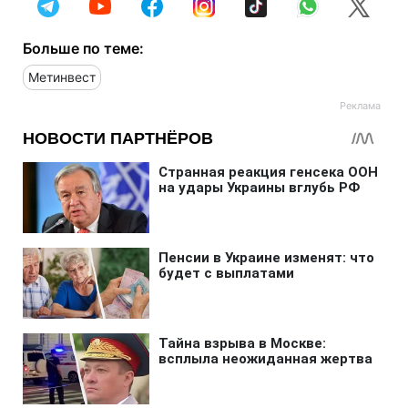
Больше по теме:
Метинвест