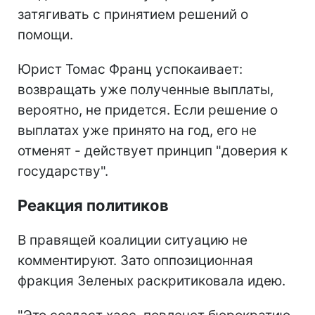
затягивать с принятием решений о
помощи.
Юрист Томас Франц успокаивает:
возвращать уже полученные выплаты,
вероятно, не придется. Если решение о
выплатах уже принято на год, его не
отменят - действует принцип "доверия к
государству".
Реакция политиков
В правящей коалиции ситуацию не
комментируют. Зато оппозиционная
фракция Зеленых раскритиковала идею.