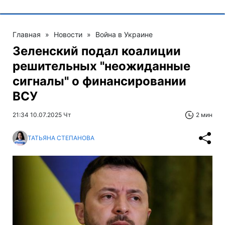
Главная
»
Новости
»
Война в Украине
Зеленский подал коалиции
решительных "неожиданные
сигналы" о финансировании
ВСУ
21:34 10.07.2025 Чт
2 мин
ТАТЬЯНА СТЕПАНОВА