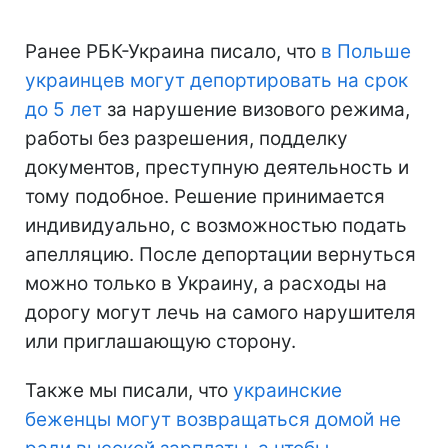
Ранее РБК-Украина писало, что
в Польше
украинцев могут депортировать на срок
до 5 лет
за нарушение визового режима,
работы без разрешения, подделку
документов, преступную деятельность и
тому подобное. Решение принимается
индивидуально, с возможностью подать
апелляцию. После депортации вернуться
можно только в Украину, а расходы на
дорогу могут лечь на самого нарушителя
или приглашающую сторону.
Также мы писали, что
украинские
беженцы могут возвращаться домой не