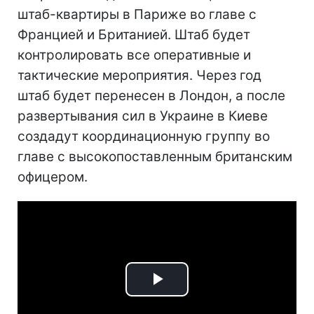
штаб-квартиры в Париже во главе с
Францией и Британией. Штаб будет
контролировать все оперативные и
тактические мероприятия. Через год
штаб будет перенесен в Лондон, а после
развертывания сил в Украине в Киеве
создадут координационную группу во
главе с высокопоставленным британским
офицером.
Play