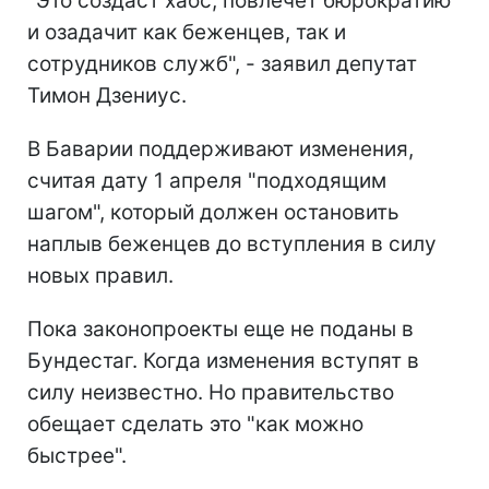
"Это создаст хаос, повлечет бюрократию
и озадачит как беженцев, так и
сотрудников служб", - заявил депутат
Тимон Дзениус.
В Баварии поддерживают изменения,
считая дату 1 апреля "подходящим
шагом", который должен остановить
наплыв беженцев до вступления в силу
новых правил.
Пока законопроекты еще не поданы в
Бундестаг. Когда изменения вступят в
силу неизвестно. Но правительство
обещает сделать это "как можно
быстрее".