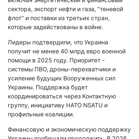
включая энергетический и финансовый
сектора, экспорт нефти и газа, "теневой
флот" и поставки из третьих стран,
которые задействованы в войне.
Лидеры подтвердили, что Украина
получит не менее 40 млрд евро военной
помощи в 2025 году. Приоритет -
системы ПВО, дроны-перехватчики и
усиление будущих Вооруженных сил
Украины. Поддержка будет
координироваться через Контактную
группу, инициативу НАТО NSATU и
профильные коалиции.
Финансовую и экономическую поддержку
Украины пообещали продолжить. В 2026