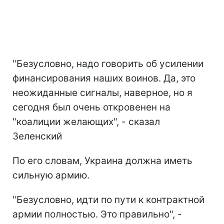
"Безусловно, надо говорить об усилении
финансирования наших воинов. Да, это
неожиданные сигналы, наверное, но я
сегодня был очень откровенен на
"коалиции желающих", - сказал
Зеленский
По его словам, Украина должна иметь
сильную армию.
"Безусловно, идти по пути к контрактной
армии полностью. Это правильно", -