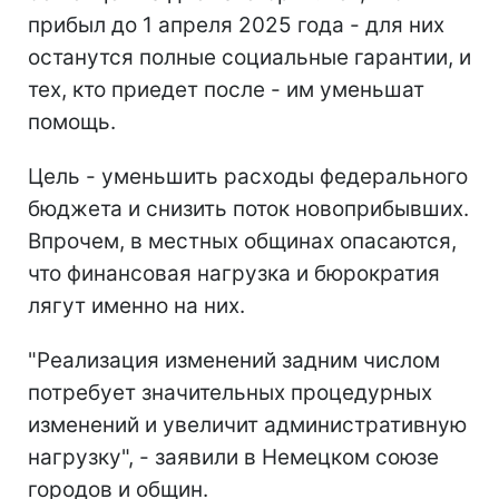
прибыл до 1 апреля 2025 года - для них
останутся полные социальные гарантии, и
тех, кто приедет после - им уменьшат
помощь.
Цель - уменьшить расходы федерального
бюджета и снизить поток новоприбывших.
Впрочем, в местных общинах опасаются,
что финансовая нагрузка и бюрократия
лягут именно на них.
"Реализация изменений задним числом
потребует значительных процедурных
изменений и увеличит административную
нагрузку", - заявили в Немецком союзе
городов и общин.