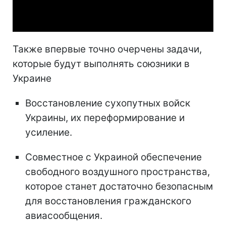
Video
Также впервые точно очерчены задачи,
которые будут выполнять союзники в
Украине
Восстановление сухопутных войск
Украины, их переформирование и
усиление.
Совместное с Украиной обеспечение
свободного воздушного пространства,
которое станет достаточно безопасным
для восстановления гражданского
авиасообщения.