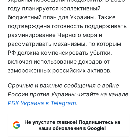
году планируется коллективный
бюджетный план для Украины. Также
подтверждена готовность поддерживать
разминирование Черного моря и
рассматривать механизмы, по которым
РФ должна компенсировать убытки,
включая использование доходов от
замороженных российских активов.
Срочные и важные сообщения о войне
России против Украины читайте на канале
РБК-Украина в Telegram
.
Не упустите главное! Подпишитесь на
наши обновления в Google!