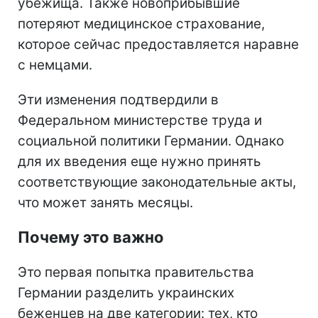
убежища. Также новоприбывшие
потеряют медицинское страхование,
которое сейчас предоставляется наравне
с немцами.
Эти изменения подтвердили в
Федеральном министерстве труда и
социальной политики Германии. Однако
для их введения еще нужно принять
соответствующие законодательные акты,
что может занять месяцы.
Почему это важно
Это первая попытка правительства
Германии разделить украинских
беженцев на две категории: тех, кто