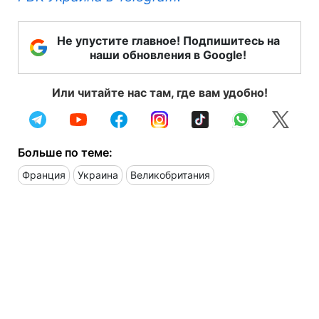
Не упустите главное! Подпишитесь на
наши обновления в Google!
Или читайте нас там, где вам удобно!
Больше по теме:
Франция
Украина
Великобритания