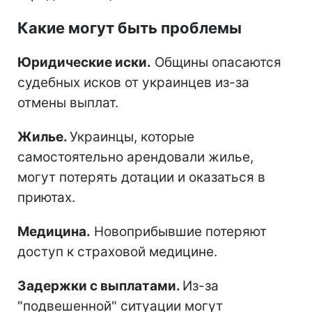
Какие могут быть проблемы
Юридические иски.
Общины опасаются
судебных исков от украинцев из-за
отмены выплат.
Жилье.
Украинцы, которые
самостоятельно арендовали жилье,
могут потерять дотации и оказаться в
приютах.
Медицина.
Новоприбывшие потеряют
доступ к страховой медицине.
Задержки с выплатами.
Из-за
"подвешенной" ситуации могут