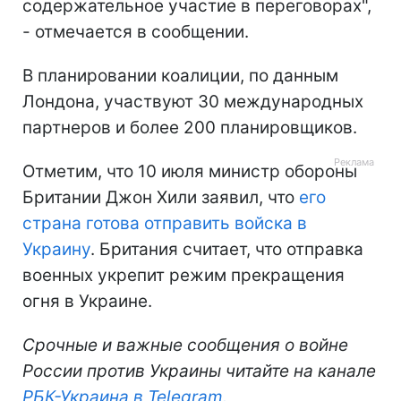
содержательное участие в переговорах",
- отмечается в сообщении.
В планировании коалиции, по данным
Лондона, участвуют 30 международных
партнеров и более 200 планировщиков.
Отметим, что 10 июля министр обороны
Британии Джон Хили заявил, что
его
страна готова отправить войска в
Украину
. Британия считает, что отправка
военных укрепит режим прекращения
огня в Украине.
Срочные и важные сообщения о войне
России против Украины читайте на канале
РБК-Украина в Telegram.