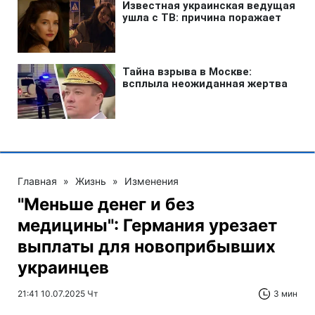
Главная
»
Жизнь
»
Изменения
"Меньше денег и без
медицины": Германия урезает
выплаты для новоприбывших
украинцев
21:41 10.07.2025 Чт
3 мин