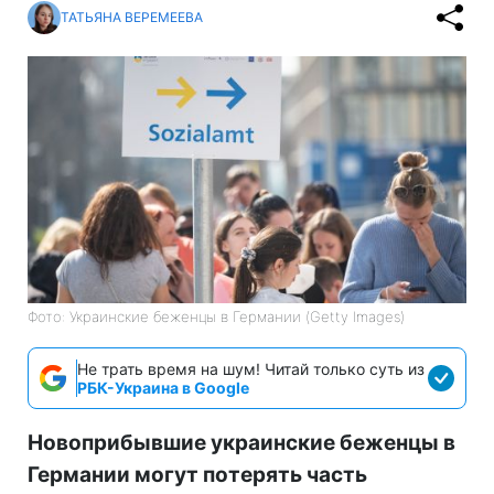
ТАТЬЯНА ВЕРЕМЕЕВА
Фото: Украинские беженцы в Германии (Getty Images)
Не трать время на шум! Читай только суть из
РБК-Украина в Google
Новоприбывшие украинские беженцы в
Германии могут потерять часть