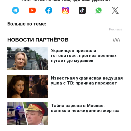
Больше по теме: