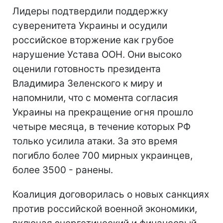
Лидеры подтвердили поддержку
суверенитета Украины и осудили
российское вторжение как грубое
нарушение Устава ООН. Они высоко
оценили готовность президента
Владимира Зеленского к миру и
напомнили, что с момента согласия
Украины на прекращение огня прошло
четыре месяца, в течение которых РФ
только усилила атаки. За это время
погибло более 700 мирных украинцев,
более 3500 - ранены.
Коалиция договорилась о новых санкциях
против российской военной экономики,