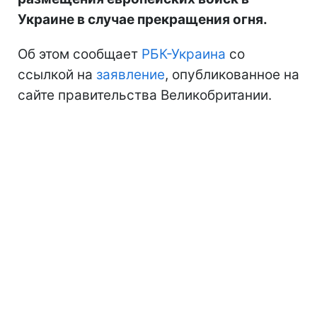
Украине в случае прекращения огня.
Об этом сообщает
РБК-Украина
со
ссылкой на
заявление
, опубликованное на
сайте правительства Великобритании.