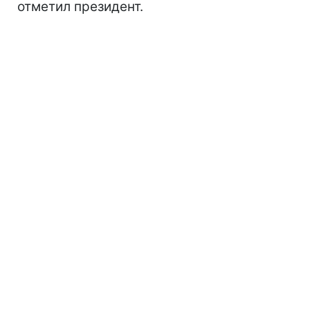
отметил президент.