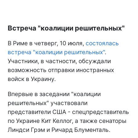
Встреча "коалиции решительных"
В Риме в четверг, 10 июля,
состоялась
встреча "коалиции решительных"
.
Участники, в частности, обсуждали
возможность отправки иностранных
войск в Украину.
Впервые в заседании "коалиции
решительных" участвовали
представители США - спецпредставитель
по Украине Кит Келлог, а также сенаторы
Линдси Грэм и Ричард Блументаль.