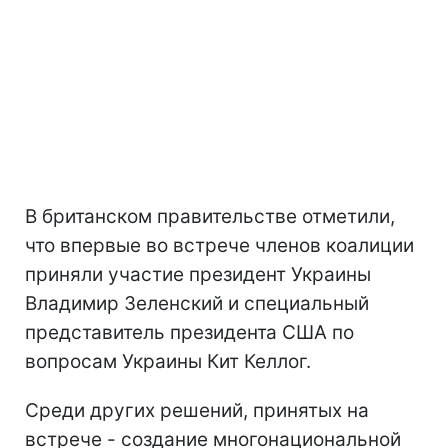
В британском правительстве отметили,
что впервые во встрече членов коалиции
приняли участие президент Украины
Владимир Зеленский и специальный
представитель президента США по
вопросам Украины Кит Келлог.
Среди других решений, принятых на
встрече - создание многонациональной