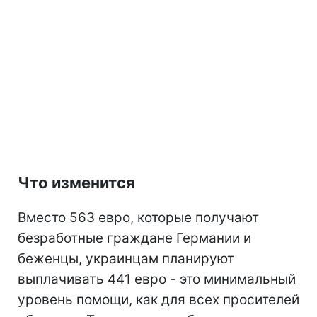
Что изменится
Вместо 563 евро, которые получают
безработные граждане Германии и
беженцы, украинцам планируют
выплачивать 441 евро - это минимальный
уровень помощи, как для всех просителей