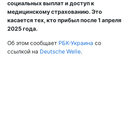
социальных выплат и доступ к
медицинскому страхованию. Это
касается тех, кто прибыл после 1 апреля
2025 года.
Об этом сообщает
РБК-Украина
со
ссылкой на
Deutsche Welle
.