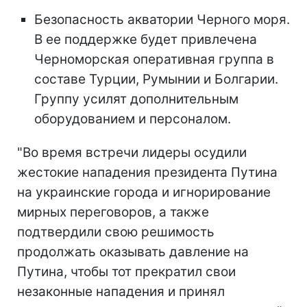
Безопасность акватории Черного моря.
В ее поддержке будет привлечена
Черноморская оперативная группа в
составе Турции, Румынии и Болгарии
.
Группу усилят дополнительным
оборудованием и персоналом.
"Во время встречи лидеры осудили
жестокие нападения президента Путина
на украинские города и игнорирование
мирных переговоров, а также
подтвердили свою решимость
продолжать оказывать давление на
Путина, чтобы тот прекратил свои
незаконные нападения и принял