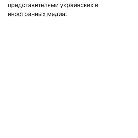
представителями украинских и
иностранных медиа.