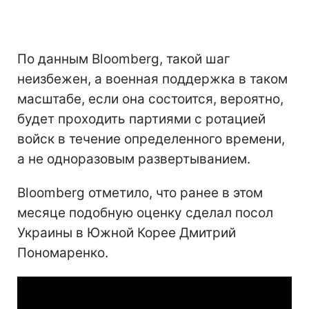
По данным Bloomberg, такой шаг
неизбежен, а военная поддержка в таком
масштабе, если она состоится, вероятно,
будет проходить партиями с ротацией
войск в течение определенного времени,
а не одноразовым развертыванием.
Bloomberg отметило, что ранее в этом
месяце подобную оценку сделал посол
Украины в Южной Корее Дмитрий
Пономаренко.