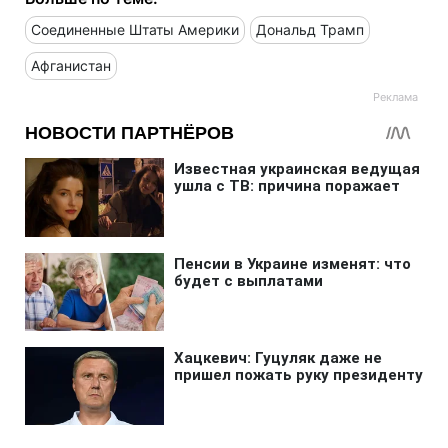
Соединенные Штаты Америки
Дональд Трамп
Афганистан