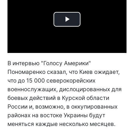
Play
Video
В интервью "Голосу Америки"
Пономаренко сказал, что Киев ожидает,
что до 15 000 северокорейских
военнослужащих, дислоцированных для
боевых действий в Курской области
России и, возможно, в оккупированных
районах на востоке Украины будут
меняться каждые несколько месяцев.