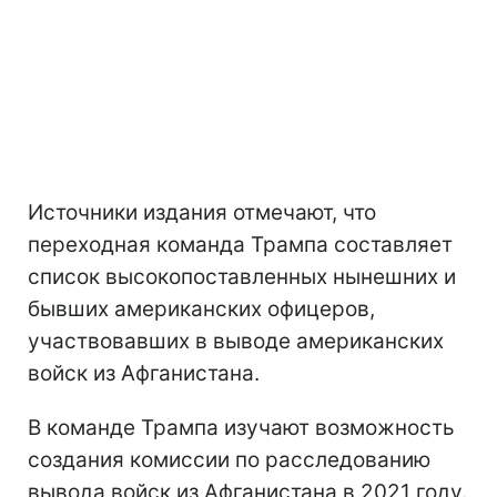
Источники издания отмечают, что
переходная команда Трампа составляет
список высокопоставленных нынешних и
бывших американских офицеров,
участвовавших в выводе американских
войск из Афганистана.
В команде Трампа изучают возможность
создания комиссии по расследованию
вывода войск из Афганистана в 2021 году.