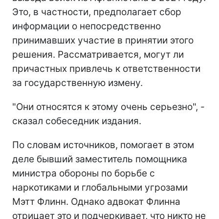
Это, в частности, предполагает сбор
информации о непосредственно
принимавших участие в принятии этого
решения. Рассматривается, могут ли
причастных привлечь к ответственности
за государственную измену.
"Они относятся к этому очень серьезно", -
сказал собеседник издания.
По словам источников, помогает в этом
деле бывший заместитель помощника
министра обороны по борьбе с
наркотиками и глобальными угрозами
Мэтт Флинн. Однако адвокат Флинна
отрицает это и подчеркивает, что никто не