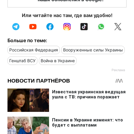
Или читайте нас там, где вам удобно!
Больше по теме:
Российская Федерация
Вооруженные силы Украины
Генштаб ВСУ
Война в Украине