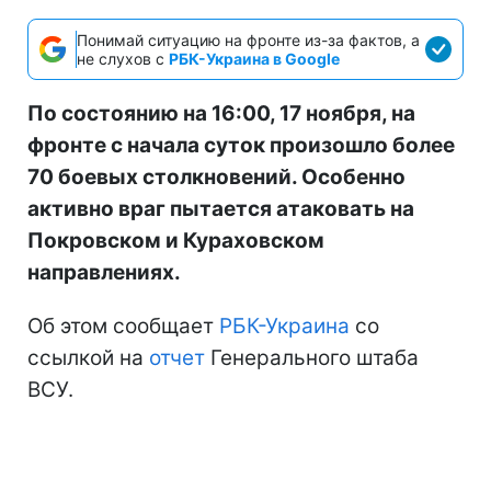
Понимай ситуацию на фронте из-за фактов, а
не слухов с
РБК-Украина в Google
По состоянию на 16:00, 17 ноября, на
фронте с начала суток произошло более
70 боевых столкновений. Особенно
активно враг пытается атаковать на
Покровском и Кураховском
направлениях.
Об этом сообщает
РБК-Украина
со
ссылкой на
отчет
Генерального штаба
ВСУ.