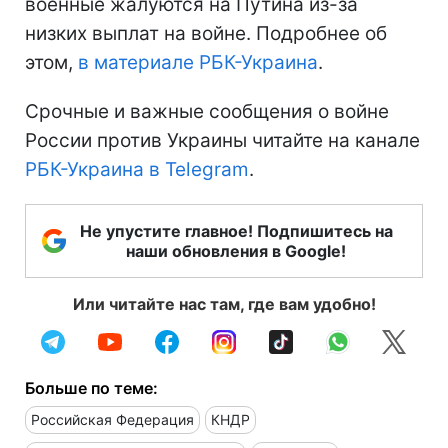
военные жалуются на Путина из-за
низких выплат на войне. Подробнее об
этом,
в материале РБК-Украина
.
Срочные и важные сообщения о войне
России против Украины читайте на канале
РБК-Украина в Telegram
.
Не упустите главное! Подпишитесь на
наши обновления в Google!
Или читайте нас там, где вам удобно!
Больше по теме:
Российская Федерация
КНДР