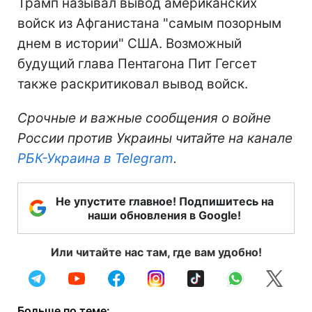
Трамп называл вывод американских
войск из Афганистана "самым позорным
днем в истории" США. Возможный
будущий глава Пентагона Пит Гегсет
также раскритиковал вывод войск.
Срочные и важные сообщения о войне
России против Украины читайте на канале
РБК-Украина в Telegram
.
Не упустите главное! Подпишитесь на
наши обновления в Google!
Или читайте нас там, где вам удобно!
Больше по теме: