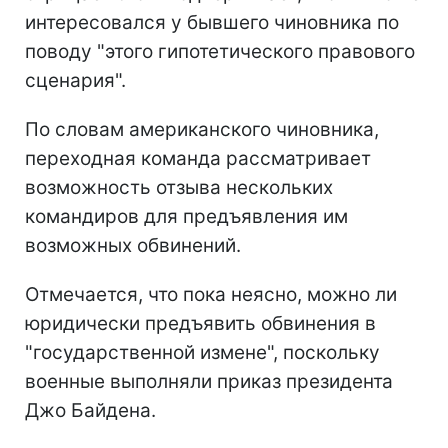
интересовался у бывшего чиновника по
поводу "этого гипотетического правового
сценария".
По словам американского чиновника,
переходная команда рассматривает
возможность отзыва нескольких
командиров для предъявления им
возможных обвинений.
Отмечается, что пока неясно, можно ли
юридически предъявить обвинения в
"государственной измене", поскольку
военные выполняли приказ президента
Джо Байдена.