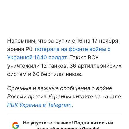
Напомним, что за сутки с 16 на 17 ноября,
армия РФ
потеряла на фронте войны с
Украиной 1640 солдат
. Также ВСУ
уничтожили 12 танков, 36 артиллерийских
систем и 60 беспилотников.
Срочные и важные сообщения о войне
России против Украины читайте на канале
РБК-Украина в Telegram.
Не упустите главное! Подпишитесь на
наши обновления в Google!