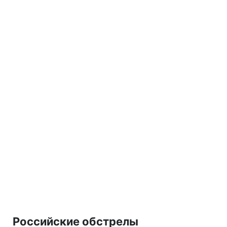
Российские обстрелы