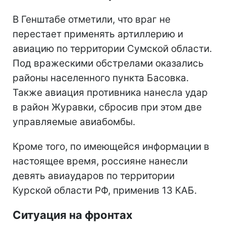
В Генштабе отметили, что враг не
перестает применять артиллерию и
авиацию по территории Сумской области.
Под вражескими обстрелами оказались
районы населенного пункта Басовка.
Также авиация противника нанесла удар
в район Журавки, сбросив при этом две
управляемые авиабомбы.
Кроме того, по имеющейся информации в
настоящее время, россияне нанесли
девять авиаударов по территории
Курской области РФ, применив 13 КАБ.
Ситуация на фронтах