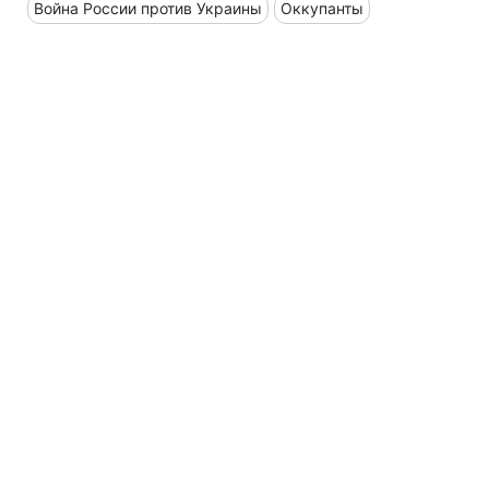
Война России против Украины
Оккупанты