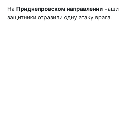
На
Приднепровском направлении
наши
защитники отразили одну атаку врага.