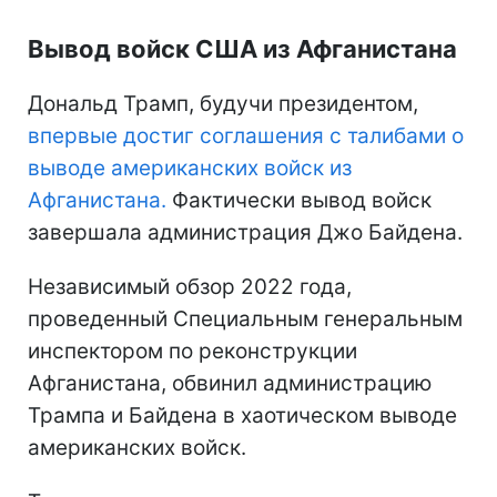
Вывод войск США из Афганистана
Дональд Трамп, будучи президентом,
впервые достиг соглашения с талибами о
выводе американских войск из
Афганистана.
Фактически вывод войск
завершала администрация Джо Байдена.
Независимый обзор 2022 года,
проведенный Специальным генеральным
инспектором по реконструкции
Афганистана, обвинил администрацию
Трампа и Байдена в хаотическом выводе
американских войск.