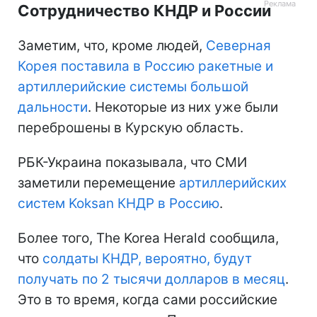
Сотрудничество КНДР и России
Заметим, что, кроме людей,
Северная
Корея поставила в Россию ракетные и
артиллерийские системы большой
дальности
. Некоторые из них уже были
переброшены в Курскую область.
РБК-Украина показывала, что СМИ
заметили перемещение
артиллерийских
систем Koksan КНДР в Россию
.
Более того, The Korea Herald сообщила,
что
солдаты КНДР, вероятно, будут
получать по 2 тысячи долларов в месяц
.
Это в то время, когда сами российские