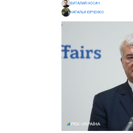
ВИТАЛИЙ НОСАЧ
НАТАЛЬЯ ЮРЧЕНКО