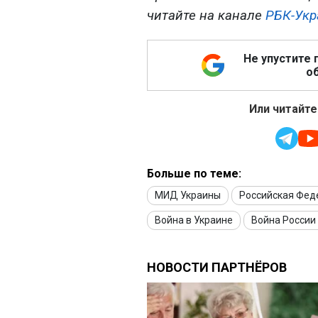
читайте на канале
РБК-Укр
Не упустите 
об
Или читайте
Больше по теме:
МИД Украины
Российская Фед
Война в Украине
Война России