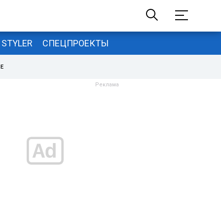
STYLER
СПЕЦПРОЕКТЫ
НЕ