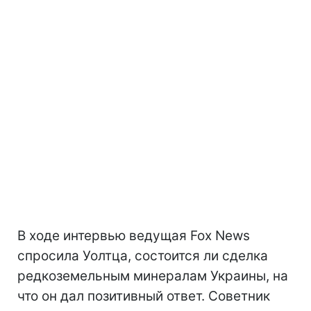
В ходе интервью ведущая Fox News
спросила Уолтца, состоится ли сделка
редкоземельным минералам Украины, на
что он дал позитивный ответ. Советник