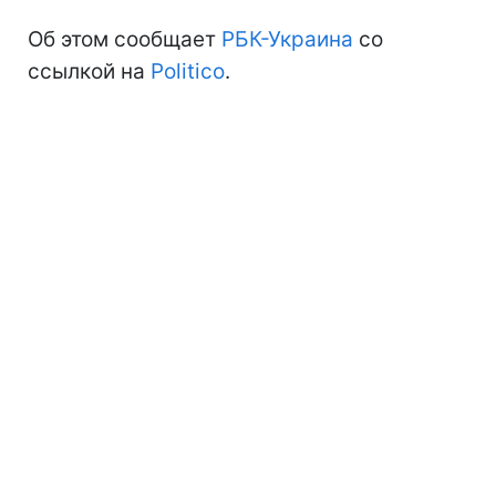
Об этом сообщает
РБК-Украина
со
ссылкой на
Politico
.