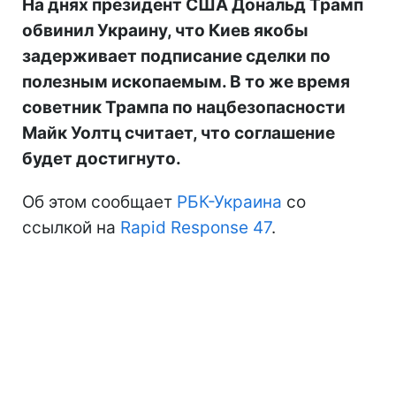
На днях президент США Дональд Трамп
обвинил Украину, что Киев якобы
задерживает подписание сделки по
полезным ископаемым. В то же время
советник Трампа по нацбезопасности
Майк Уолтц считает, что соглашение
будет достигнуто.
Об этом сообщает
РБК-Украина
со
ссылкой на
Rapid Response 47
.