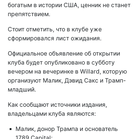
богатым в истории США, ценник не станет
препятствием.
Стоит отметить, что в клубе уже
сформировался лист ожидания.
Официальное объявление об открытии
клуба будет опубликовано в субботу
вечером на вечеринке в Willard, которую
организуют Малик, Дэвид Сакс и Трамп-
младший.
Как сообщают источники издания,
владельцами клуба являются:
Малик, донор Трампа и основатель
1789 Capital;