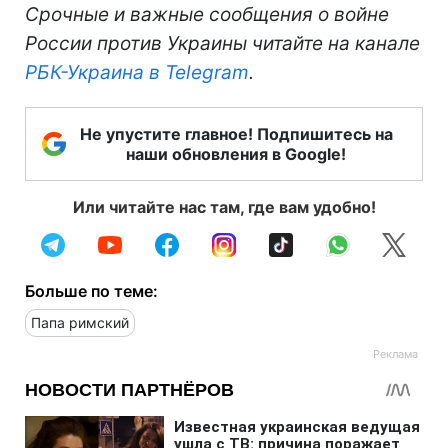
Срочные и важные сообщения о войне
России против Украины читайте на канале
РБК-Украина в Telegram
.
Не упустите главное! Подпишитесь на
наши обновления в Google!
Или читайте нас там, где вам удобно!
Больше по теме:
Папа римский