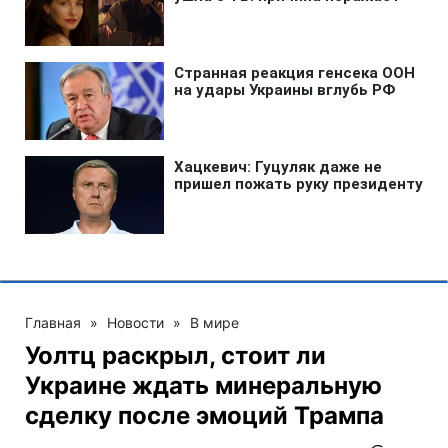
Главная
»
Новости
»
В мире
Уолтц раскрыл, стоит ли
Украине ждать минеральную
сделку после эмоций Трампа