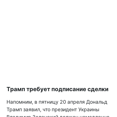
Трамп требует подписание сделки
Напомним, в пятницу 20 апреля Дональд
Трамп заявил, что президент Украины