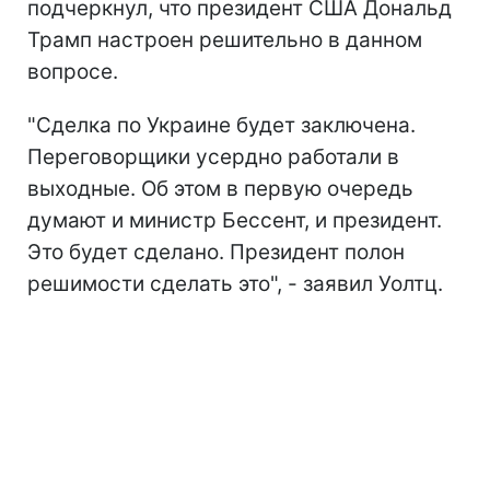
подчеркнул, что президент США Дональд
Трамп настроен решительно в данном
вопросе.
"Сделка по Украине будет заключена.
Переговорщики усердно работали в
выходные. Об этом в первую очередь
думают и министр Бессент, и президент.
Это будет сделано. Президент полон
решимости сделать это", - заявил Уолтц.