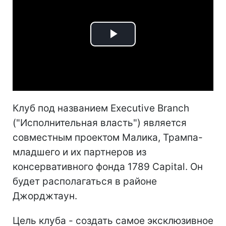
Play
Video
Клуб под названием Executive Branch
("Исполнительная власть") является
совместным проектом Малика, Трампа-
младшего и их партнеров из
консервативного фонда 1789 Capital. Он
будет располагаться в районе
Джорджтаун.
Цель клуба - создать самое эксклюзивное