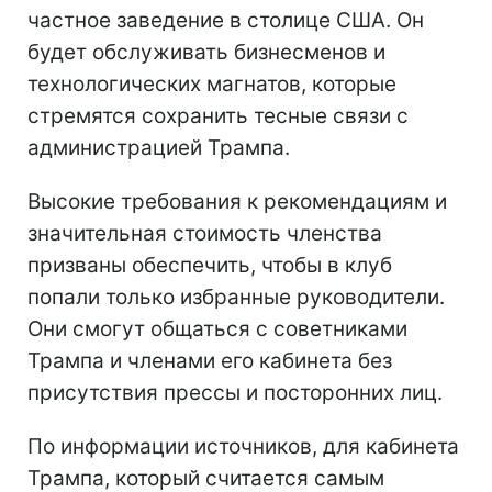
частное заведение в столице США. Он
будет обслуживать бизнесменов и
технологических магнатов, которые
стремятся сохранить тесные связи с
администрацией Трампа.
Высокие требования к рекомендациям и
значительная стоимость членства
призваны обеспечить, чтобы в клуб
попали только избранные руководители.
Они смогут общаться с советниками
Трампа и членами его кабинета без
присутствия прессы и посторонних лиц.
По информации источников, для кабинета
Трампа, который считается самым