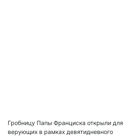
Гробницу Папы Франциска открыли для
верующих в рамках девятидневного