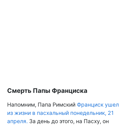
Смерть Папы Франциска
Напомним, Папа Римский
Франциск ушел
из жизни в пасхальный понедельник, 21
апреля.
За день до этого, на Пасху, он