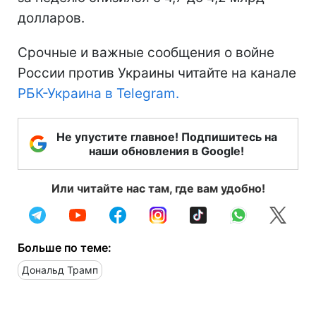
долларов.
Срочные и важные сообщения о войне
России против Украины читайте на канале
РБК-Украина в Telegram.
Не упустите главное! Подпишитесь на
наши обновления в Google!
Или читайте нас там, где вам удобно!
Больше по теме:
Дональд Трамп