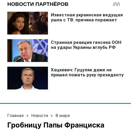
Главная
»
Новости
»
В мире
Гробницу Папы Франциска