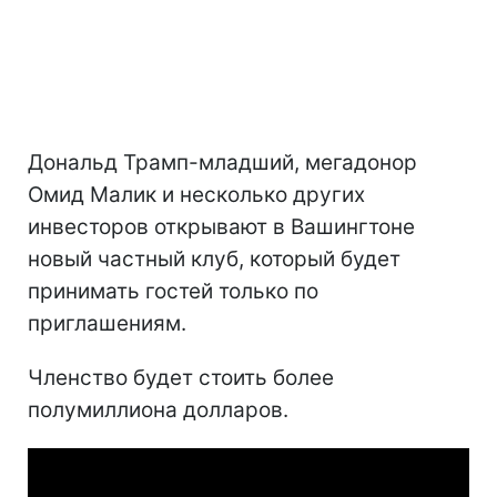
Дональд Трамп-младший, мегадонор
Омид Малик и несколько других
инвесторов открывают в Вашингтоне
новый частный клуб, который будет
принимать гостей только по
приглашениям.
Членство будет стоить более
полумиллиона долларов.