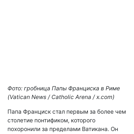
Фото: гробница Папы Франциска в Риме
(Vatican News / Catholic Arena / x.com)
Папа Франциск стал первым за более чем
столетие понтификом, которого
похоронили за пределами Ватикана. Он