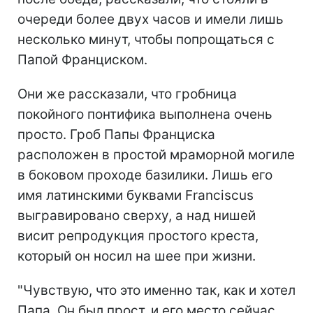
очереди более двух часов и имели лишь
несколько минут, чтобы попрощаться с
Папой Франциском.
Они же рассказали, что гробница
покойного понтифика выполнена очень
просто. Гроб Папы Франциска
расположен в простой мраморной могиле
в боковом проходе базилики. Лишь его
имя латинскими буквами Franciscus
выгравировано сверху, а над нишей
висит репродукция простого креста,
который он носил на шее при жизни.
"Чувствую, что это именно так, как и хотел
Папа. Он был прост, и его место сейчас