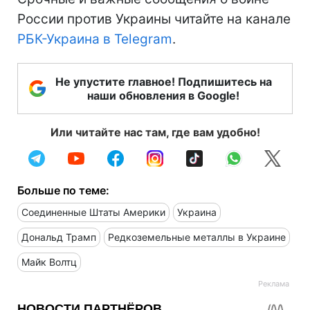
России против Украины читайте на канале
РБК-Украина в Telegram
.
Не упустите главное! Подпишитесь на
наши обновления в Google!
Или читайте нас там, где вам удобно!
Больше по теме:
Соединенные Штаты Америки
Украина
Дональд Трамп
Редкоземельные металлы в Украине
Майк Волтц