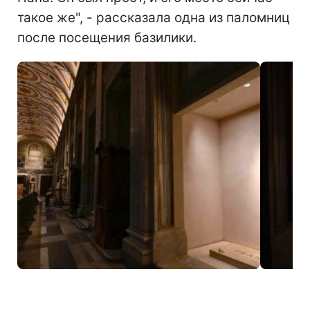
такое же", - рассказала одна из паломниц
после посещения базилики.