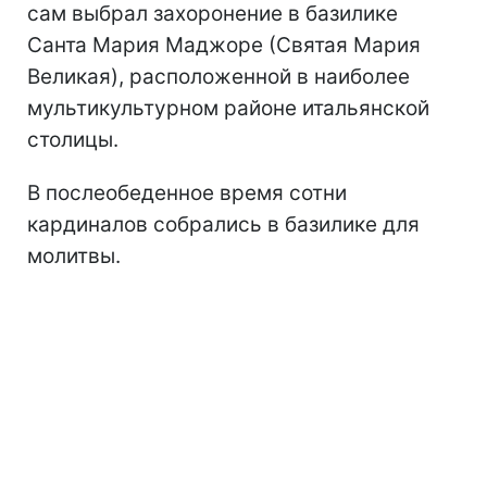
сам выбрал захоронение в базилике
Санта Мария Маджоре (Святая Мария
Великая), расположенной в наиболее
мультикультурном районе итальянской
столицы.
В послеобеденное время сотни
кардиналов собрались в базилике для
молитвы.