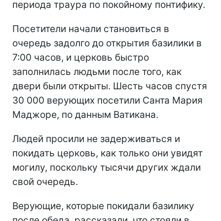
периода траура по покойному понтифику.
Посетители начали становиться в
очередь задолго до открытия базилики в
7:00 часов, и церковь быстро
заполнилась людьми после того, как
двери были открыты. Шесть часов спустя
30 000 верующих посетили Санта Мария
Маджоре, по данным Ватикана.
Людей просили не задерживаться и
покидать церковь, как только они увидят
могилу, поскольку тысячи других ждали
свой очередь.
Верующие, которые покидали базилику
после обеда, рассказали, что стояли в