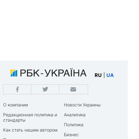
RU
|
UA
О компании
Новости Украины
Редакционная политика и
Аналитика
стандарты
Политика
Как стать нашим автором
Бизнес