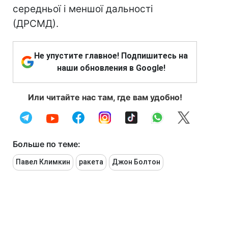
середньої і меншої дальності
(ДРСМД).
Не упустите главное! Подпишитесь на
наши обновления в Google!
Или читайте нас там, где вам удобно!
Больше по теме:
Павел Климкин
ракета
Джон Болтон