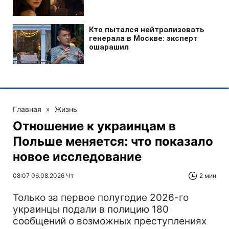
Главная
»
Жизнь
Отношение к украинцам в
Польше меняется: что показало
новое исследование
08:07 06.08.2026 Чт
2 мин
Только за первое полугодие 2026-го
украинцы подали в полицию 180
сообщений о возможных преступлениях