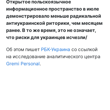
Открытое польскоязычное
информационное пространство в июле
демонстрировало меньше радикальной
антиукраинской риторики, чем месяцем
ранее. В то же время, это не означает,
что риски для украинцев исчезли/
Об этом пишет
РБК-Украина
со ссылкой
на исследование аналитического центра
Gremi Personal
.