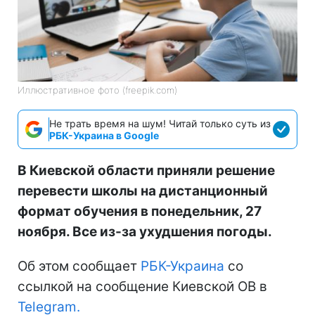
Иллюстративное фото (freepik.com)
Не трать время на шум! Читай только суть из
РБК-Украина в Google
В Киевской области приняли решение
перевести школы на дистанционный
формат обучения в понедельник, 27
ноября. Все из-за ухудшения погоды.
Об этом сообщает
РБК-Украина
со
ссылкой на сообщение Киевской ОВ в
Telegram.