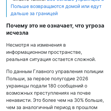
Польше возвращаются домой или едут
дальше за границей
Почему это не означает, что угроза
исчезла
Несмотря на изменения в
информационном пространстве,
реальная ситуация остается сложной.
По данным Главного управления полиции
Польши, за первое полугодие 2026
украинцы подали 180 сообщений о
возможных преступлениях на почве
ненависти. Это более чем на 30% больше,
чем за аналогичный период в прошлом