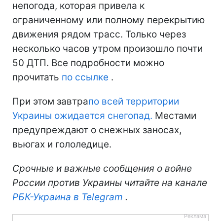
непогода, которая привела к
ограниченному или полному перекрытию
движения рядом трасс. Только через
несколько часов утром произошло почти
50 ДТП. Все подробности можно
прочитать
по ссылке
.
При этом завтра
по всей территории
Украины ожидается снегопад.
Местами
предупреждают о снежных заносах,
вьюгах и гололедице.
Срочные и важные сообщения о войне
России против Украины читайте на канале
РБК-Украина в Telegram
.