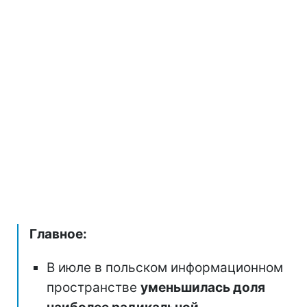
Главное:
В июле в польском информационном
пространстве
уменьшилась доля