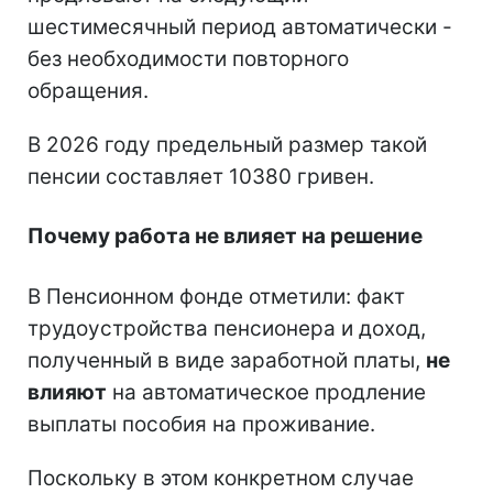
шестимесячный период автоматически -
без необходимости повторного
обращения.
В 2026 году предельный размер такой
пенсии составляет 10380 гривен.
Почему работа не влияет на решение
В Пенсионном фонде отметили: факт
трудоустройства пенсионера и доход,
полученный в виде заработной платы,
не
влияют
на автоматическое продление
выплаты пособия на проживание.
Поскольку в этом конкретном случае