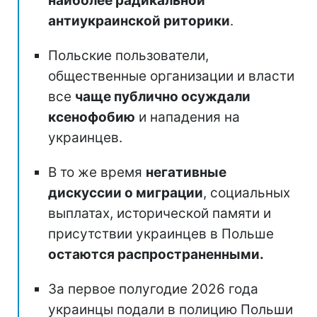
наиболее радикальной
антиукраинской риторики
.
Польские пользователи,
общественные организации и власти
все
чаще публично осуждали
ксенофобию
и нападения на
украинцев.
В то же время
негативные
дискуссии о миграции
, социальных
выплатах, исторической памяти и
присутствии украинцев в Польше
остаются распространенными.
За первое полугодие 2026 года
украинцы подали в полицию Польши