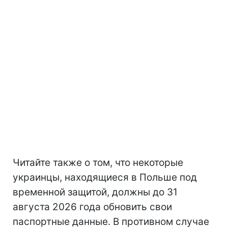
Читайте также о том, что некоторые
украинцы, находящиеся в Польше под
временной защитой, должны до 31
августа 2026 года обновить свои
паспортные данные. В противном случае