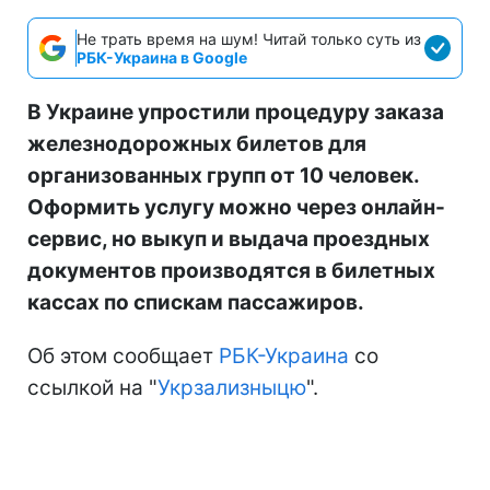
Не трать время на шум! Читай только суть из
РБК-Украина в Google
В Украине упростили процедуру заказа
железнодорожных билетов для
организованных групп от 10 человек.
Оформить услугу можно через онлайн-
сервис, но выкуп и выдача проездных
документов производятся в билетных
кассах по спискам пассажиров.
Об этом сообщает
РБК-Украина
со
ссылкой на "
Укрзализныцю
".