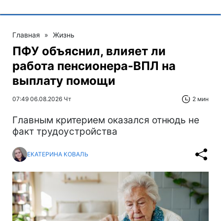
Главная
»
Жизнь
ПФУ объяснил, влияет ли
работа пенсионера-ВПЛ на
выплату помощи
07:49 06.08.2026 Чт
2 мин
Главным критерием оказался отнюдь не
факт трудоустройства
ЕКАТЕРИНА КОВАЛЬ