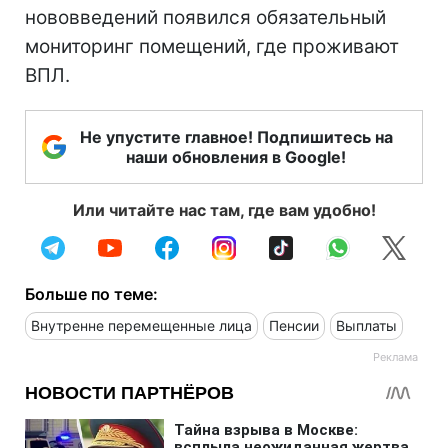
нововведений появился обязательный
мониторинг помещений, где проживают
ВПЛ.
Не упустите главное! Подпишитесь на
наши обновления в Google!
Или читайте нас там, где вам удобно!
Больше по теме:
Внутренне перемещенные лица
Пенсии
Выплаты