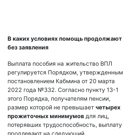
В каких условиях помощь продолжают
без заявления
Выплата пособия на жительство ВПЛ
регулируется Порядком, утвержденным
постановлением Кабмина от 20 марта
2022 года №332. Согласно пункту 13-1
этого Порядка, получателям пенсии,
размер которой не превышает
четырех
прожиточных минимумов
для лиц,
потерявших трудоспособность, выплату
продлевают на следующий