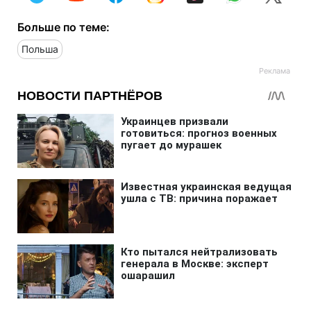
Больше по теме:
Польша