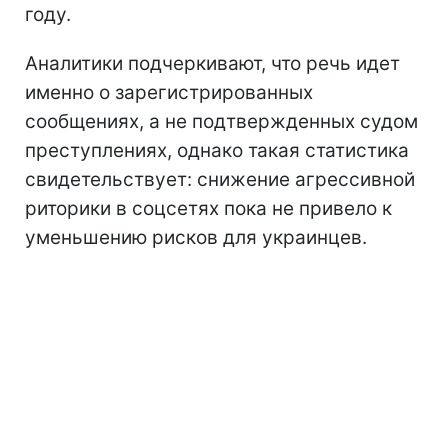
году.
Аналитики подчеркивают, что речь идет
именно о зарегистрированных
сообщениях, а не подтвержденных судом
преступлениях, однако такая статистика
свидетельствует: снижение агрессивной
риторики в соцсетях пока не привело к
уменьшению рисков для украинцев.