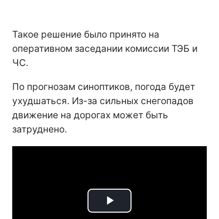
Такое решение было принято на
оперативном заседании комиссии ТЭБ и
ЧС.
По прогнозам синоптиков, погода будет
ухудшаться. Из-за сильных снегопадов
движение на дорогах может быть
затруднено.
Play