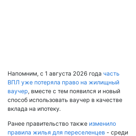
Напомним, с 1 августа 2026 года
часть
ВПЛ уже потеряла право на жилищный
ваучер
, вместе с тем появился и новый
способ использовать ваучер в качестве
вклада на ипотеку.
Ранее правительство также
изменило
правила жилья для переселенцев
- среди