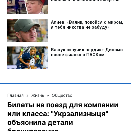
Главная
»
Жизнь
»
Общество
Билеты на поезд для компании
или класса: "Укрзализныця"
объяснила детали