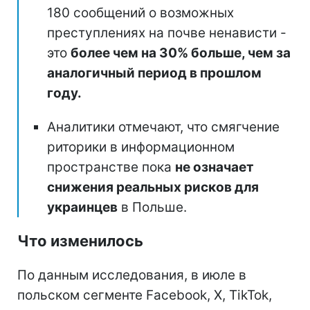
180 сообщений о возможных
преступлениях на почве ненависти -
это
более чем на 30% больше, чем за
аналогичный период в прошлом
году.
Аналитики отмечают, что смягчение
риторики в информационном
пространстве пока
не означает
снижения реальных рисков для
украинцев
в Польше.
Что изменилось
По данным исследования, в июле в
польском сегменте Facebook, X, TikTok,