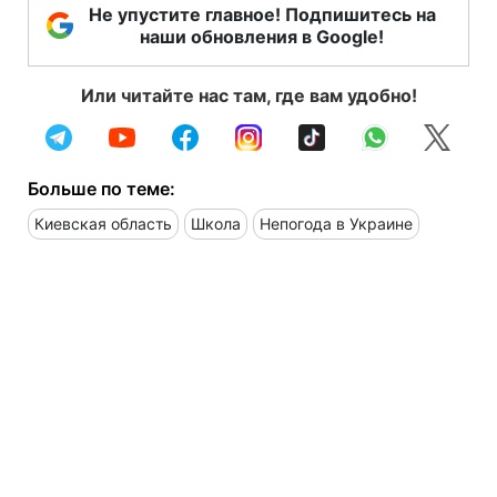
Не упустите главное! Подпишитесь на
наши обновления в Google!
Или читайте нас там, где вам удобно!
Больше по теме:
Киевская область
Школа
Непогода в Украине