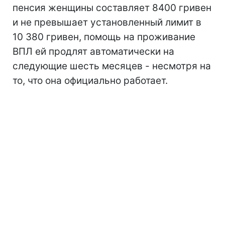
пенсия женщины составляет 8400 гривен
и не превышает установленный лимит в
10 380 гривен, помощь на проживание
ВПЛ ей продлят автоматически на
следующие шесть месяцев - несмотря на
то, что она официально работает.