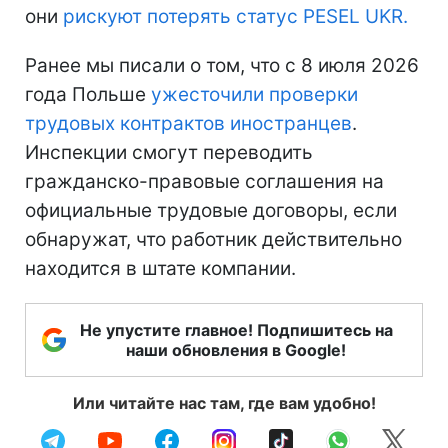
они
рискуют потерять статус PESEL UKR.
Ранее мы писали о том, что с 8 июля 2026
года Польше
ужесточили проверки
трудовых контрактов иностранцев
.
Инспекции смогут переводить
гражданско-правовые соглашения на
официальные трудовые договоры, если
обнаружат, что работник действительно
находится в штате компании.
Не упустите главное! Подпишитесь на
наши обновления в Google!
Или читайте нас там, где вам удобно!