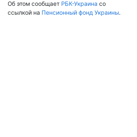
Об этом сообщает
РБК-Украина
со
ссылкой на
Пенсионный фонд Украины
.