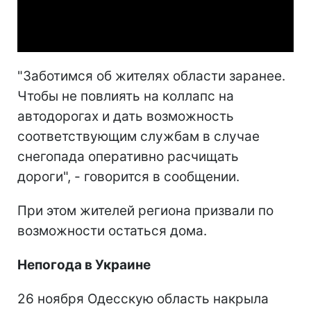
Video
"Заботимся об жителях области заранее.
Чтобы не повлиять на коллапс на
автодорогах и дать возможность
соответствующим службам в случае
снегопада оперативно расчищать
дороги", - говорится в сообщении.
При этом жителей региона призвали по
возможности остаться дома.
Непогода в Украине
26 ноября Одесскую область накрыла