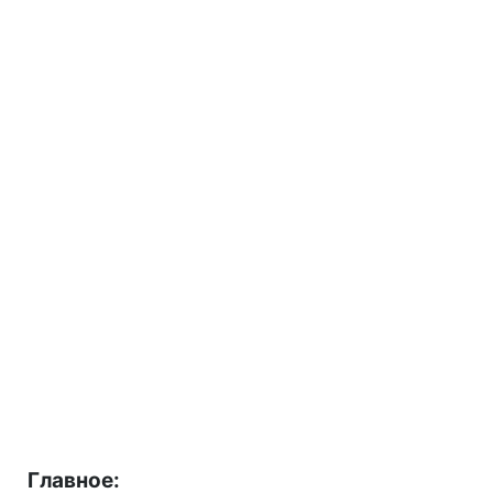
Главное: