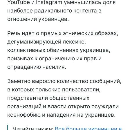
YouTube и Instagram уменьшилась доля
наиболее радикального контента в
отношении украинцев.
Речь идет о прямых этнических образах,
дегуманизирующей лексике,
коллективных обвинениях украинцев,
призывах к ограничению их прав и
оправданию насилия.
Заметно выросло количество сообщений,
в которых польские пользователи,
представители общественных
организаций и власти открыто осуждали
ксенофобию и нападения на украинцев.
Читайте также:
Все больше украинцев в