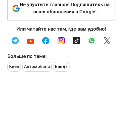
Не упустите главное! Подпишитесь на
наши обновления в Google!
Или читайте нас там, где вам удобно!
Больше по теме:
Киев
Автомобили
Банда