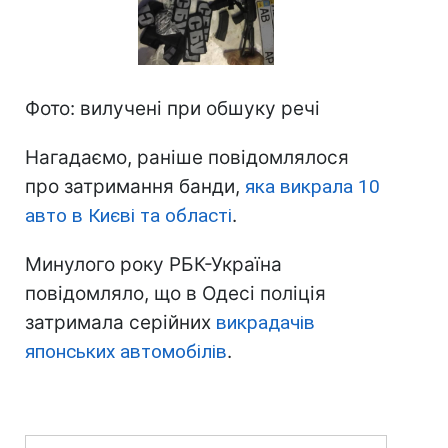
Фото: вилучені при обшуку речі
Нагадаємо, раніше повідомлялося
про затримання банди,
яка викрала 10
авто в Києві та області
.
Минулого року РБК-Україна
повідомляло, що в Одесі поліція
затримала серійних
викрадачів
японських автомобілів
.