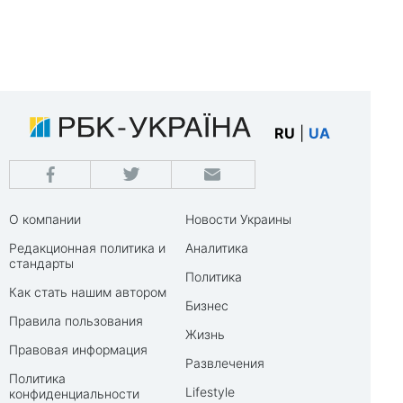
RU
|
UA
О компании
Новости Украины
Редакционная политика и
Аналитика
стандарты
Политика
Как стать нашим автором
Бизнес
Правила пользования
Жизнь
Правовая информация
Развлечения
Политика
Lifestyle
конфиденциальности