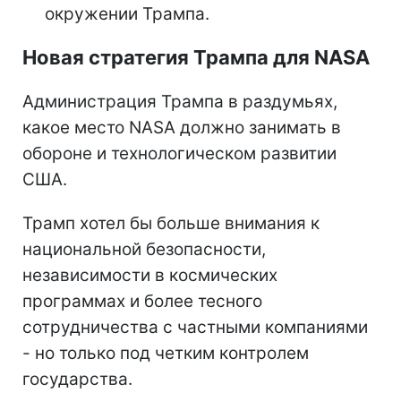
окружении Трампа.
Новая стратегия Трампа для NASA
Администрация Трампа в раздумьях,
какое место NASA должно занимать в
обороне и технологическом развитии
США.
Трамп хотел бы больше внимания к
национальной безопасности,
независимости в космических
программах и более тесного
сотрудничества с частными компаниями
- но только под четким контролем
государства.