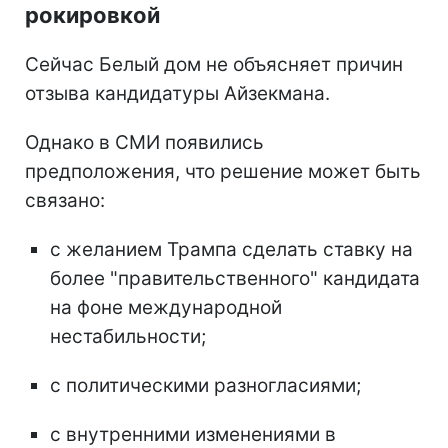
рокировкой
Сейчас Белый дом не объясняет причин
отзыва кандидатуры Айзекмана.
Однако в СМИ появились
предположения, что решение может быть
связано:
с желанием Трампа сделать ставку на
более "правительственного" кандидата
на фоне международной
нестабильности;
с политическими разногласиями;
с внутренними изменениями в