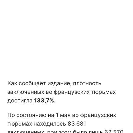
Как сообщает издание, плотность
заключенных во французских тюрьмах
достигла
133,7%.
По состоянию на 1 мая во французских
тюрьмах находилось 83 681
заключенных, при этом было лишь 62 570