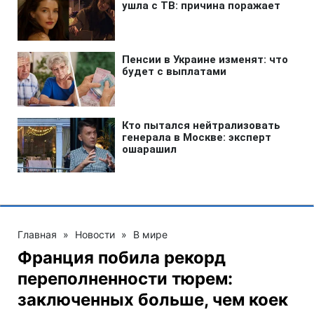
Главная
»
Новости
»
В мире
Франция побила рекорд
переполненности тюрем:
заключенных больше, чем коек