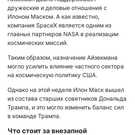
дружеские и деловые отношения с
Илоном Маском. А как известно,
компания SpaceX является одним из
главных партнеров NASA в реализации
космических миссий.
Таким образом, назначение Айзекмана
могло усилить влияние частного сектора
на космическую политику США.
Однако на этой неделе Илон Маск вышел
из состава старших советников Дональда
Трампа, и это могло изменить баланс сил
в команде Трампа.
Что стоит за внезапной