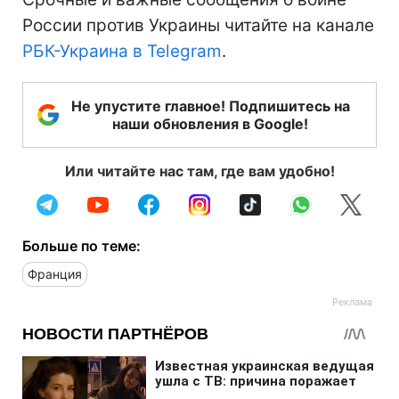
России против Украины читайте на канале
РБК-Украина в Telegram
.
Не упустите главное! Подпишитесь на
наши обновления в Google!
Или читайте нас там, где вам удобно!
Больше по теме:
Франция