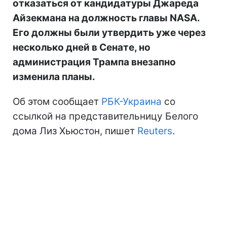
отказаться от кандидатуры Джареда
Айзекмана на должность главы NASA.
Его должны были утвердить уже через
несколько дней в Сенате, но
администрация Трампа внезапно
изменила планы.
Об этом сообщает
РБК-Украина
со
ссылкой на представительницу Белого
дома Лиз Хьюстон, пишет
Reuters
.