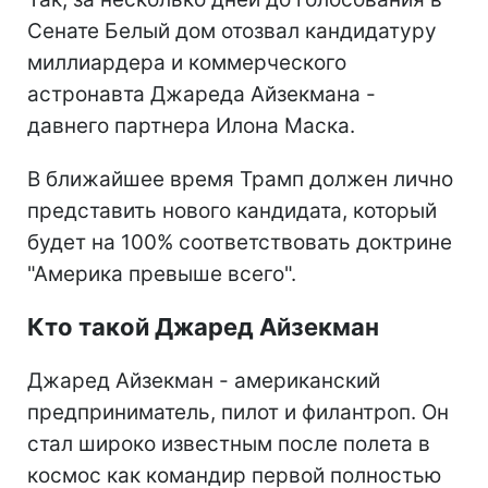
Сенате Белый дом отозвал кандидатуру
миллиардера и коммерческого
астронавта Джареда Айзекмана -
давнего партнера Илона Маска.
В ближайшее время Трамп должен лично
представить нового кандидата, который
будет на 100% соответствовать доктрине
"Америка превыше всего".
Кто такой Джаред Айзекман
Джаред Айзекман - американский
предприниматель, пилот и филантроп. Он
стал широко известным после полета в
космос как командир первой полностью