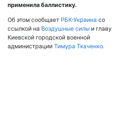
применила баллистику.
Об этом сообщает
РБК-Украина
со
ссылкой на
Воздушные силы
и главу
Киевской городской военной
администрации
Тимура Ткаченко.