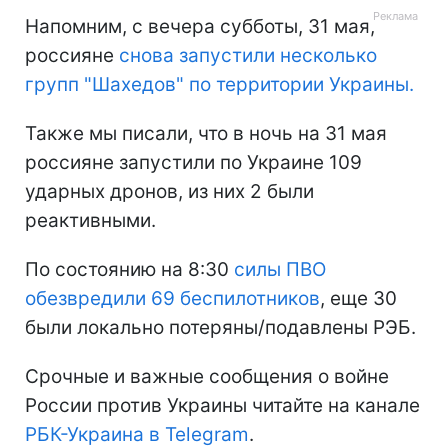
Напомним, с вечера субботы, 31 мая,
россияне
снова запустили несколько
групп "Шахедов" по территории Украины.
Также мы писали, что в ночь на 31 мая
россияне запустили по Украине 109
ударных дронов, из них 2 были
реактивными.
По состоянию на 8:30
силы ПВО
обезвредили 69 беспилотников
, еще 30
были локально потеряны/подавлены РЭБ.
Срочные и важные сообщения о войне
России против Украины читайте на канале
РБК-Украина в Telegram
.