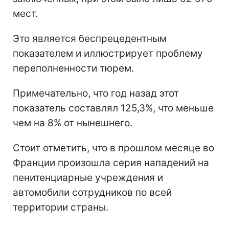
мест.
Это является беспрецедентным
показателем и иллюстрирует проблему
переполненности тюрем.
Примечательно, что год назад этот
показатель составлял 125,3%, что меньше
чем на 8% от нынешнего.
Стоит отметить, что в прошлом месяце во
Франции произошла серия нападений на
пенитенциарные учреждения и
автомобили сотрудников по всей
территории страны.