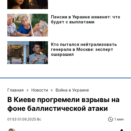
Главная
»
Новости
»
Война в Украине
В Киеве прогремели взрывы на
фоне баллистической атаки
01:53 01.06.2025 Вс
1 мин