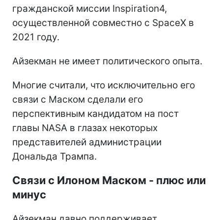
гражданской миссии Inspiration4,
осуществленной совместно с SpaceX в
2021 году.
Айзекман не имеет политического опыта.
Многие считали, что исключительно его
связи с Маском сделали его
перспективным кандидатом на пост
главы NASA в глазах некоторых
представителей администрации
Дональда Трампа.
Связи с Илоном Маском - плюс или
минус
Айзекман давно поддерживает