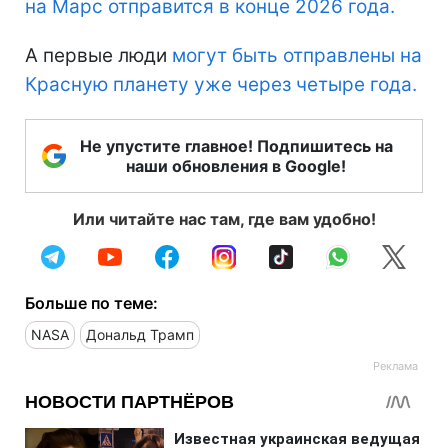
на Марс отправится в конце 2026 года.
А первые люди
могут быть отправлены на
Красную планету уже через четыре года.
Не упустите главное! Подпишитесь на
наши обновления в Google!
Или читайте нас там, где вам удобно!
Больше по теме:
NASA
Дональд Трамп