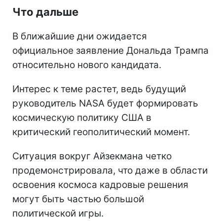
Что дальше
В ближайшие дни ожидается
официальное заявление Дональда Трампа
относительно нового кандидата.
Интерес к теме растет, ведь будущий
руководитель NASA будет формировать
космическую политику США в
критический геополитический момент.
Ситуация вокруг Айзекмана четко
продемонстрировала, что даже в области
освоения космоса кадровые решения
могут быть частью большой
политической игры.