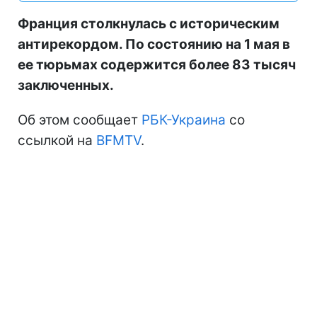
Франция столкнулась с историческим
антирекордом. По состоянию на 1 мая в
ее тюрьмах содержится более 83 тысяч
заключенных.
Об этом сообщает
РБК-Украина
со
ссылкой на
BFMTV
.