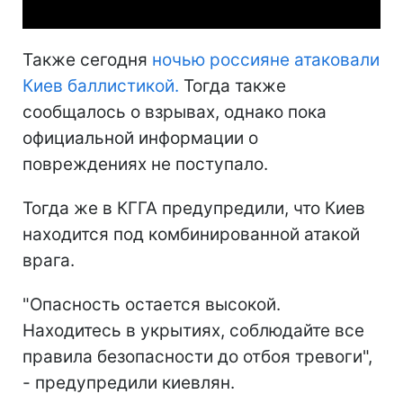
Также сегодня
ночью россияне атаковали
Киев баллистикой.
Тогда также
сообщалось о взрывах, однако пока
официальной информации о
повреждениях не поступало.
Тогда же в КГГА предупредили, что Киев
находится под комбинированной атакой
врага.
"Опасность остается высокой.
Находитесь в укрытиях, соблюдайте все
правила безопасности до отбоя тревоги",
- предупредили киевлян.