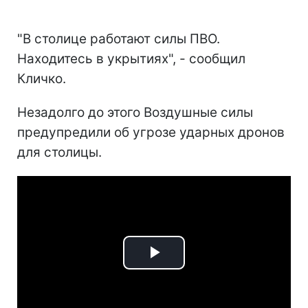
"В столице работают силы ПВО.
Находитесь в укрытиях", - сообщил
Кличко.
Незадолго до этого Воздушные силы
предупредили об угрозе ударных дронов
для столицы.
Play
Video