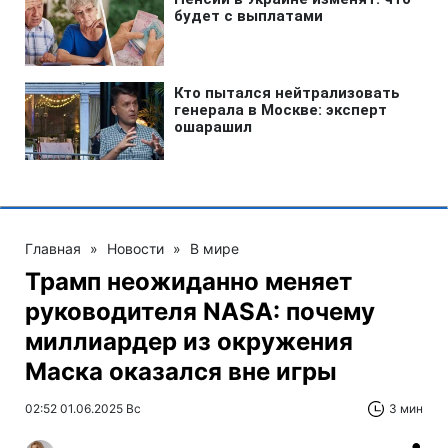
Главная
»
Новости
»
В мире
Трамп неожиданно меняет
руководителя NASA: почему
миллиардер из окружения
Маска оказался вне игры
02:52 01.06.2025 Вс
3 мин