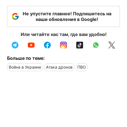
Не упустите главное! Подпишитесь на
наши обновления в Google!
Или читайте нас там, где вам удобно!
Больше по теме:
Война в Украине
Атака дронов
ПВО