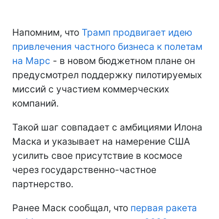
Напомним, что
Трамп продвигает идею
привлечения частного бизнеса к полетам
на Марс
- в новом бюджетном плане он
предусмотрел поддержку пилотируемых
миссий с участием коммерческих
компаний.
Такой шаг совпадает с амбициями Илона
Маска и указывает на намерение США
усилить свое присутствие в космосе
через государственно-частное
партнерство.
Ранее Маск сообщал, что
первая ракета