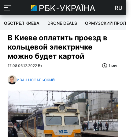
RU
ОБСТРЕЛ КИЕВА
DRONE DEALS
ОРМУЗСКИЙ ПРОЛИВ
В Киеве оплатить проезд в
кольцевой электричке
можно будет картой
17:08 06.12.2022 Вт
1 мин
ИВАН НОСАЛЬСКИЙ