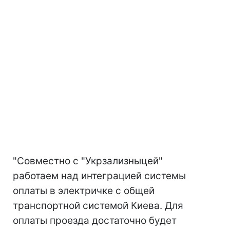
"Совместно с "Укрзализныцей"
работаем над интеграцией системы
оплаты в электричке с общей
транспортной системой Киева. Для
оплаты проезда достаточно будет