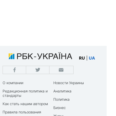
RU
|
UA
О компании
Новости Украины
Редакционная политика и
Аналитика
стандарты
Политика
Как стать нашим автором
Бизнес
Правила пользования
Жизнь