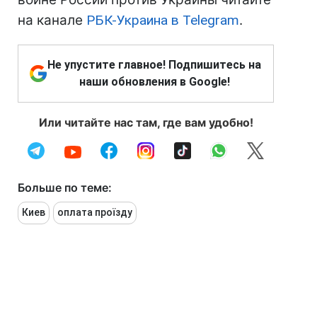
на канале
РБК-Украина в Telegram
.
Не упустите главное! Подпишитесь на
наши обновления в Google!
Или читайте нас там, где вам удобно!
Больше по теме:
Киев
оплата проїзду