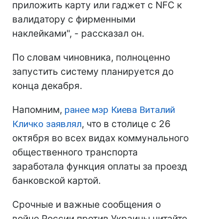
приложить карту или гаджет с NFC к
валидатору с фирменными
наклейками", - рассказал он.
По словам чиновника, полноценно
запустить систему планируется до
конца декабря.
Напомним,
ранее мэр Киева Виталий
Кличко заявлял
, что в столице с 26
октября во всех видах коммунального
общественного транспорта
заработала функция оплаты за проезд
банковской картой.
Срочные и важные сообщения о
войне России против Украины читайте