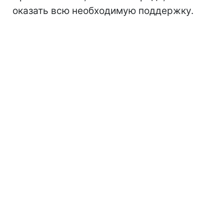
оказать всю необходимую поддержку.