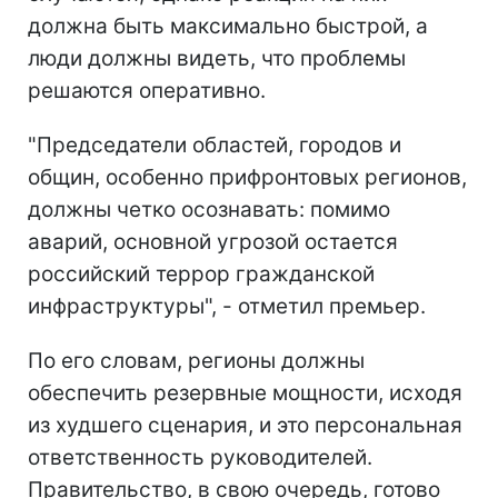
должна быть максимально быстрой, а
люди должны видеть, что проблемы
решаются оперативно.
"Председатели областей, городов и
общин, особенно прифронтовых регионов,
должны четко осознавать: помимо
аварий, основной угрозой остается
российский террор гражданской
инфраструктуры", - отметил премьер.
По его словам, регионы должны
обеспечить резервные мощности, исходя
из худшего сценария, и это персональная
ответственность руководителей.
Правительство, в свою очередь, готово