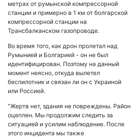
метрах от румынской компрессорной
станции и примерно в 1 км от болгарской
компрессорной станции на
Трансбалканском газопроводе.
Во время того, как дрон пролетал над
Румынией и Болгарией - он не был
идентифицирован. Поэтому на данный
момент неясно, откуда вылетел
беспилотник и связан ли он с Украиной
или Россией.
"Жертв нет, здания не повреждены. Район
оцеплен. Мы продолжим следить за
ситуацией и усилим наблюдение. После
этого инцидента мы также