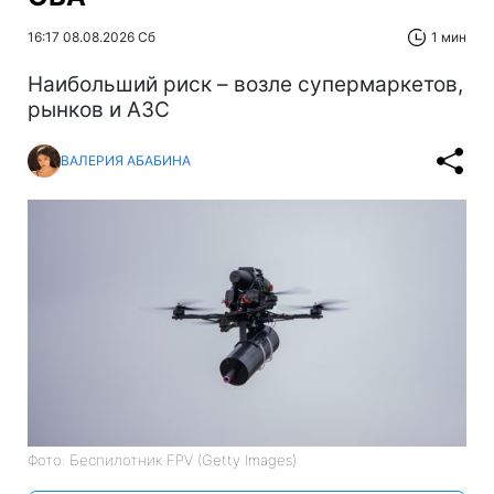
16:17 08.08.2026 Сб
1 мин
Наибольший риск – возле супермаркетов,
рынков и АЗС
ВАЛЕРИЯ АБАБИНА
Фото: Беспилотник FPV (Getty Images)