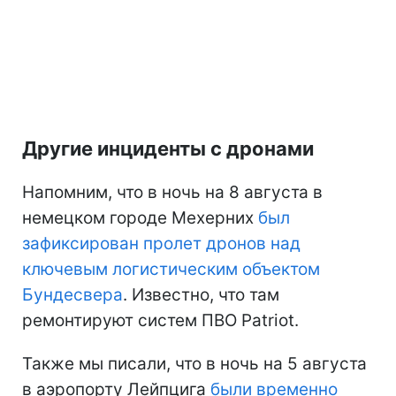
Другие инциденты с дронами
Напомним, что в ночь на 8 августа в
немецком городе Мехерних
был
зафиксирован пролет дронов над
ключевым логистическим объектом
Бундесвера
. Известно, что там
ремонтируют систем ПВО Patriot.
Также мы писали, что в ночь на 5 августа
в аэропорту Лейпцига
были временно