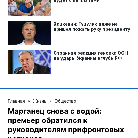
Главная
»
Жизнь
»
Общество
Марганец снова с водой:
премьер обратился к
руководителям прифронтовых