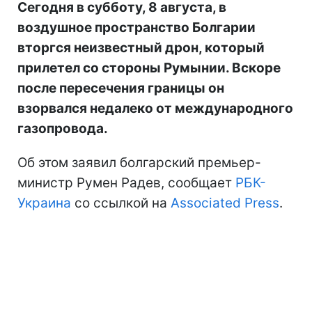
Сегодня в субботу, 8 августа, в
воздушное пространство Болгарии
вторгся неизвестный дрон, который
прилетел со стороны Румынии. Вскоре
после пересечения границы он
взорвался недалеко от международного
газопровода.
Об этом заявил болгарский премьер-
министр Румен Радев, сообщает
РБК-
Украина
со ссылкой на
Associated Press
.