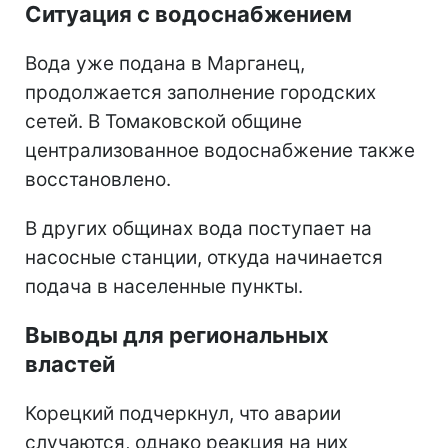
Ситуация с водоснабжением
Вода уже подана в Марганец,
продолжается заполнение городских
сетей. В Томаковской общине
централизованное водоснабжение также
восстановлено.
В других общинах вода поступает на
насосные станции, откуда начинается
подача в населенные пункты.
Выводы для региональных
властей
Корецкий подчеркнул, что аварии
случаются, однако реакция на них