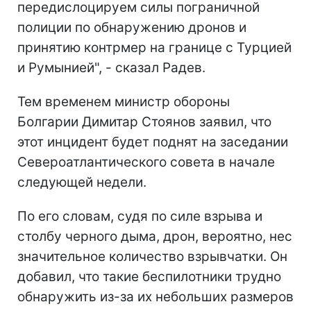
передислоцируем силы пограничной
полиции по обнаружению дронов и
принятию контрмер на границе с Турцией
и Румынией", - сказал Радев.
Тем временем министр обороны
Болгарии Димитар Стоянов заявил, что
этот инцидент будет поднят на заседании
Североатлантического совета в начале
следующей недели.
По его словам, судя по силе взрыва и
столбу черного дыма, дрон, вероятно, нес
значительное количество взрывчатки. Он
добавил, что такие беспилотники трудно
обнаружить из-за их небольших размеров