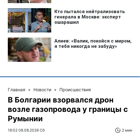
Главная
»
Новости
»
Происшествия
В Болгарии взорвался дрон
возле газопровода у границы с
Румынии
16:02 08.08.2026 Сб
2 мин