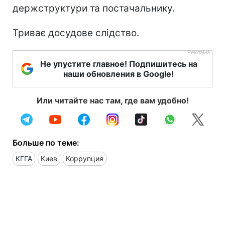
держструктури та постачальнику.
Триває досудове слідство.
Не упустите главное! Подпишитесь на
наши обновления в Google!
Или читайте нас там, где вам удобно!
Больше по теме:
КГГА
Киев
Коррупция