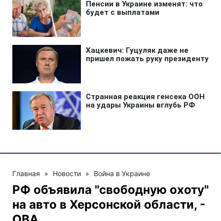
Главная
»
Новости
»
Война в Украине
РФ объявила "свободную охоту"
на авто в Херсонской области, -
ОВА