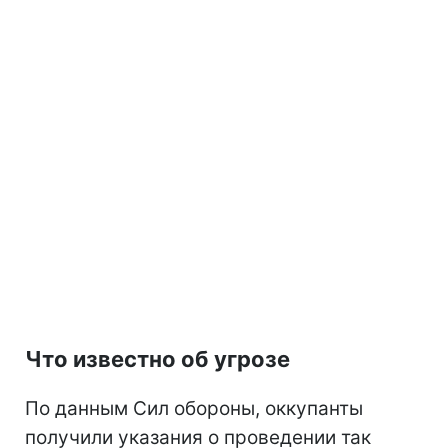
Что известно об угрозе
По данным Сил обороны, оккупанты
получили указания о проведении так