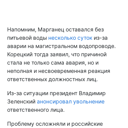
Напомним, Марганец оставался без
питьевой воды
несколько суток
из-за
аварии на магистральном водопроводе.
Корецкий тогда заявил, что причиной
стала не только сама авария, но и
неполная и несвоевременная реакция
ответственных должностных лиц.
Из-за ситуации президент Владимир
Зеленский
анонсировал увольнение
ответственного лица.
Проблему осложняли и российские