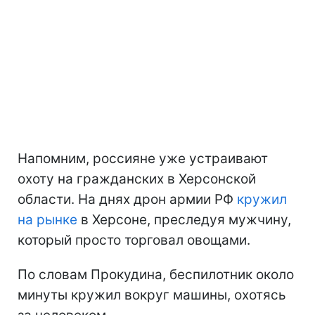
Напомним, россияне уже устраивают
охоту на гражданских в Херсонской
области. На днях дрон армии РФ
кружил
на рынке
в Херсоне, преследуя мужчину,
который просто торговал овощами.
По словам Прокудина, беспилотник около
минуты кружил вокруг машины, охотясь