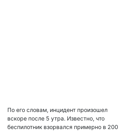
По его словам, инцидент произошел
вскоре после 5 утра. Известно, что
беспилотник взорвался примерно в 200