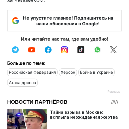
за человеком.
Не упустите главное! Подпишитесь на
наши обновления в Google!
Или читайте нас там, где вам удобно!
Больше по теме:
Российская Федерация
Херсон
Война в Украине
Атака дронов