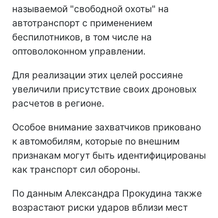
называемой "свободной охоты" на
автотранспорт с применением
беспилотников, в том числе на
оптоволоконном управлении.
Для реализации этих целей россияне
увеличили присутствие своих дроновых
расчетов в регионе.
Особое внимание захватчиков приковано
к автомобилям, которые по внешним
признакам могут быть идентифицированы
как транспорт сил обороны.
По данным Александра Прокудина также
возрастают риски ударов вблизи мест