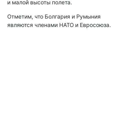
и малой высоты полета.
Отметим, что Болгария и Румыния
являются членами НАТО и Евросоюза.