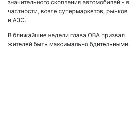
значительного скопления автомобилей - в
частности, возле супермаркетов, рынков
и АЗС.
В ближайшие недели глава ОВА призвал
жителей быть максимально бдительными.