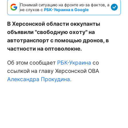
Понимай ситуацию на фронте из-за фактов, а
не слухов с
РБК-Украина в Google
В Херсонской области оккупанты
объявили "свободную охоту" на
автотранспорт с помощью дронов, в
частности на оптоволокне.
Об этом сообщает
РБК-Украина
со
ссылкой на главу Херсонской ОВА
Александра Прокудина.