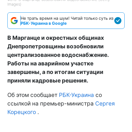
Images)
Не трать время на шум! Читай только суть из
РБК-Украина в Google
В Марганце и окрестных общинах
Днепропетровщины возобновили
централизованное водоснабжение.
Работы на аварийном участке
завершены, а по итогам ситуации
приняли кадровые решения.
Об этом сообщает
РБК-Украина
со
ссылкой на премьер-министра
Сергея
Корецкого
.