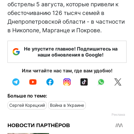
обстрелы 5 августа, которые привели к
обесточиванию 126 тысяч семей в
Днепропетровской области - в частности
в Никополе, Марганце и Покрове.
Не упустите главное! Подпишитесь на
наши обновления в Google!
Или читайте нас там, где вам удобно!
Больше по теме:
Сергей Корецкий
Война в Украине