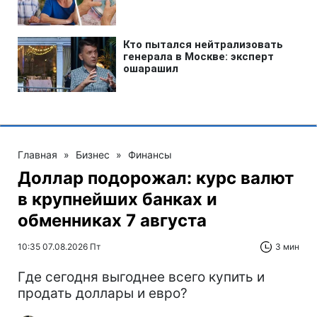
Главная
»
Бизнес
»
Финансы
Доллар подорожал: курс валют
в крупнейших банках и
обменниках 7 августа
10:35 07.08.2026 Пт
3 мин
Где сегодня выгоднее всего купить и
продать доллары и евро?