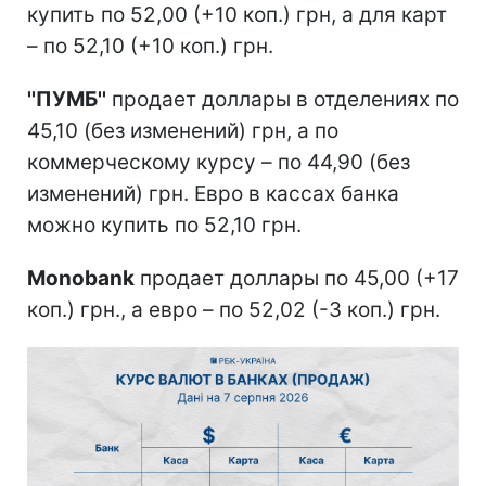
купить по 52,00 (+10 коп.) грн, а для карт
– по 52,10 (+10 коп.) грн.
''ПУМБ''
продает доллары в отделениях по
45,10 (без изменений) грн, а по
коммерческому курсу – по 44,90 (без
изменений) грн. Евро в кассах банка
можно купить по 52,10 грн.
Monobank
продает доллары по 45,00 (+17
коп.) грн., а евро – по 52,02 (-3 коп.) грн.