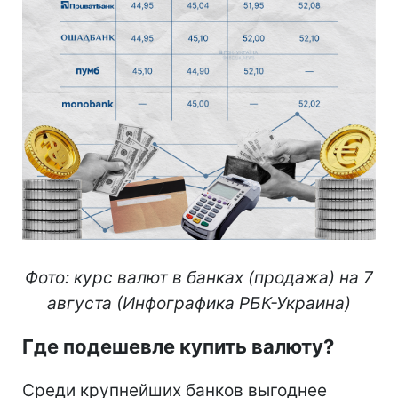
Фото: курс валют в банках (продажа) на 7
августа (Инфографика РБК-Украина)
Где подешевле купить валюту?
Среди крупнейших банков выгоднее