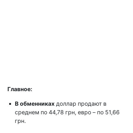
Главное:
В обменниках
доллар продают в
среднем по 44,78 грн, евро – по 51,66
грн.