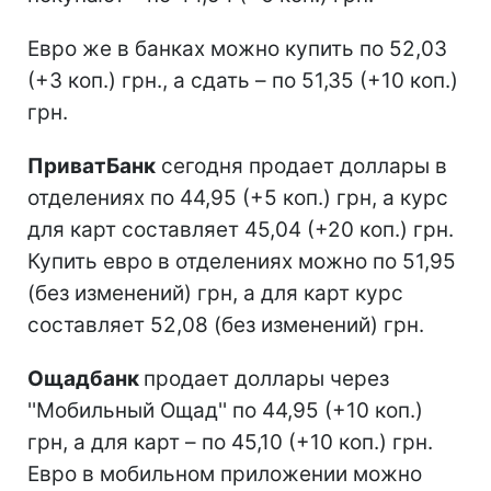
Евро же в банках можно купить по 52,03
(+3 коп.) грн., а сдать – по 51,35 (+10 коп.)
грн.
ПриватБанк
сегодня продает доллары в
отделениях по 44,95 (+5 коп.) грн, а курс
для карт составляет 45,04 (+20 коп.) грн.
Купить евро в отделениях можно по 51,95
(без изменений) грн, а для карт курс
составляет 52,08 (без изменений) грн.
Ощадбанк
продает доллары через
''Мобильный Ощад'' по 44,95 (+10 коп.)
грн, а для карт – по 45,10 (+10 коп.) грн.
Евро в мобильном приложении можно