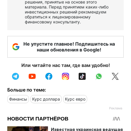
решения, принятые на основе этого
материала. Перед принятием каких-либо
инвестиционных решений рекомендуем
обратиться к лицензированному
финансовому консультанту.
Не упустите главное! Подпишитесь на
наши обновления в Google!
Или читайте нас там, где вам удобно!
Больше по теме:
Финансы
Курс доллара
Курс евро