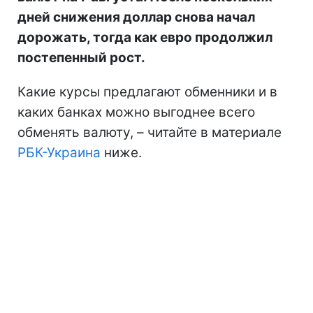
дней снижения доллар снова начал
дорожать, тогда как евро продолжил
постепенный рост.
Какие курсы предлагают обменники и в
каких банках можно выгоднее всего
обменять валюту, – читайте в материале
РБК-Украина
ниже.