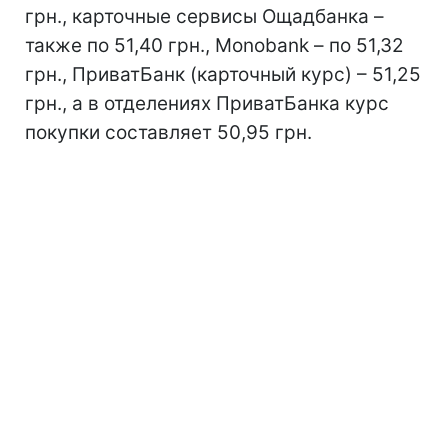
грн., карточные сервисы Ощадбанка –
также по 51,40 грн., Monobank – по 51,32
грн., ПриватБанк (карточный курс) – 51,25
грн., а в отделениях ПриватБанка курс
покупки составляет 50,95 грн.