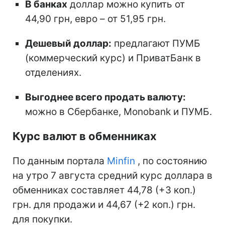
В банках
доллар можно купить от
44,90 грн, евро – от 51,95 грн.
Дешевый доллар:
предлагают ПУМБ
(коммерческий курс) и ПриватБанк в
отделениях.
Выгоднее всего продать валюту:
можно в Сбербанке, Monobank и ПУМБ.
Курс валют в обменниках
По данным портала
Minfin
, по состоянию
на утро 7 августа средний курс доллара в
обменниках составляет 44,78 (+3 коп.)
грн. для продажи и 44,67 (+2 коп.) грн.
для покупки.