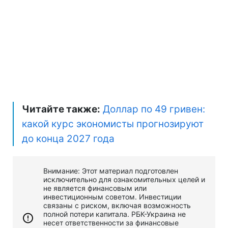
Читайте также:
Доллар по 49 гривен:
какой курс экономисты прогнозируют
до конца 2027 года
Внимание: Этот материал подготовлен
исключительно для ознакомительных целей и
не является финансовым или
инвестиционным советом. Инвестиции
связаны с риском, включая возможность
полной потери капитала. РБК-Украина не
несет ответственности за финансовые