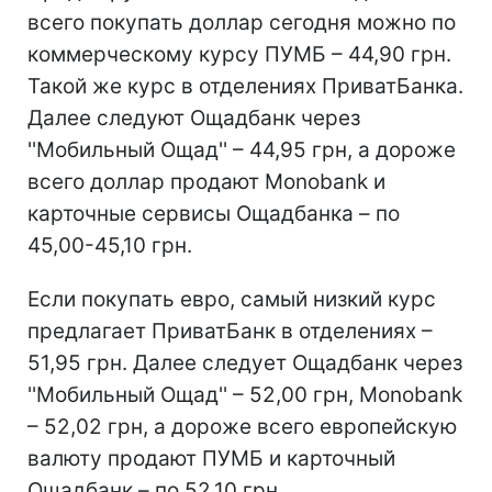
всего покупать доллар сегодня можно по
коммерческому курсу ПУМБ – 44,90 грн.
Такой же курс в отделениях ПриватБанка.
Далее следуют Ощадбанк через
''Мобильный Ощад'' – 44,95 грн, а дороже
всего доллар продают Monobank и
карточные сервисы Ощадбанка – по
45,00-45,10 грн.
Если покупать евро, самый низкий курс
предлагает ПриватБанк в отделениях –
51,95 грн. Далее следует Ощадбанк через
''Мобильный Ощад'' – 52,00 грн, Monobank
– 52,02 грн, а дороже всего европейскую
валюту продают ПУМБ и карточный
Ощадбанк – по 52,10 грн.