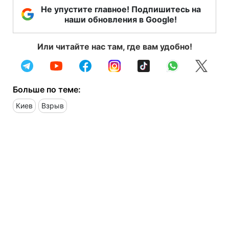
Не упустите главное! Подпишитесь на
наши обновления в Google!
Или читайте нас там, где вам удобно!
Больше по теме:
Киев
Взрыв