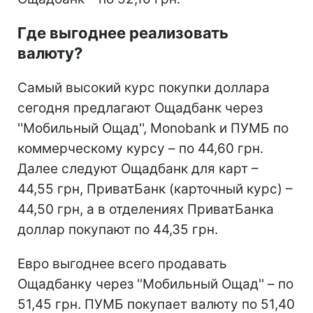
Где выгоднее реализовать
валюту?
Самый высокий курс покупки доллара
сегодня предлагают Ощадбанк через
''Мобильный Ощад'', Monobank и ПУМБ по
коммерческому курсу – по 44,60 грн.
Далее следуют Ощадбанк для карт –
44,55 грн, ПриватБанк (карточный курс) –
44,50 грн, а в отделениях ПриватБанка
доллар покупают по 44,35 грн.
Евро выгоднее всего продавать
Ощадбанку через ''Мобильный Ощад'' – по
51,45 грн. ПУМБ покупает валюту по 51,40