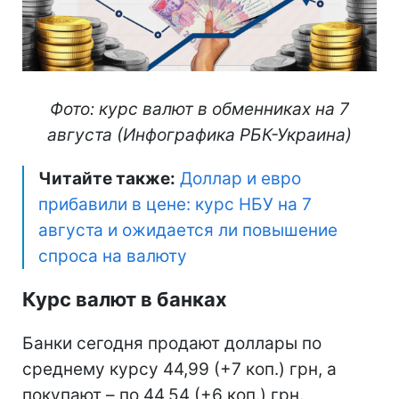
Фото: курс валют в обменниках на 7
августа (Инфографика РБК-Украина)
Читайте также:
Доллар и евро
прибавили в цене: курс НБУ на 7
августа и ожидается ли повышение
спроса на валюту
Курс валют в банках
Банки сегодня продают доллары по
среднему курсу 44,99 (+7 коп.) грн, а
покупают – по 44,54 (+6 коп.) грн.