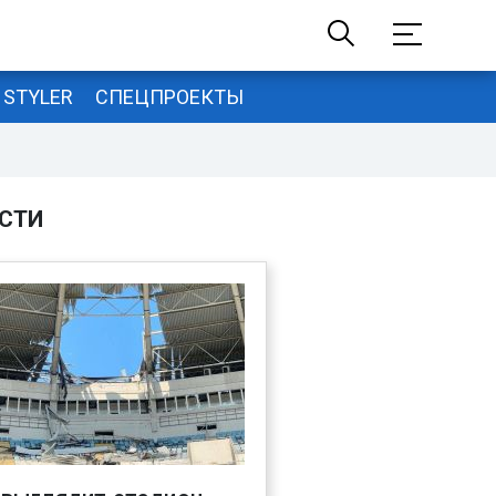
STYLER
СПЕЦПРОЕКТЫ
СТИ