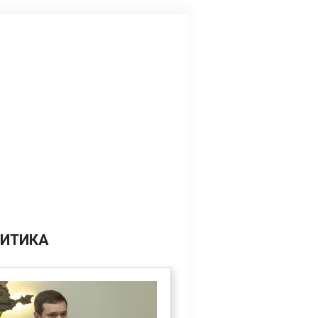
ИТИКА