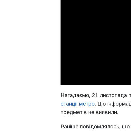
Нагадаємо, 21 листопада 
станції метро
. Цю інформац
предметів не виявили.
Раніше повідомлялось, що