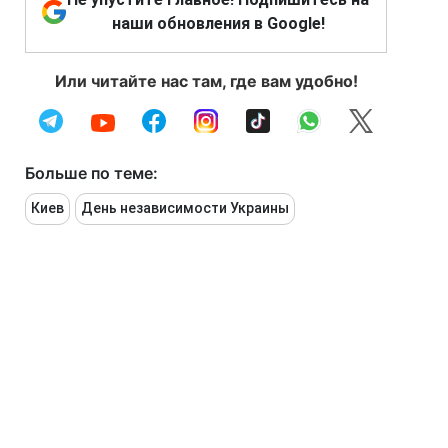
наши обновления в Google!
Или читайте нас там, где вам удобно!
Больше по теме:
Киев
День независимости Украины