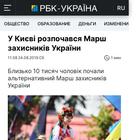
RU
ОБЩЕСТВО
ОБРАЗОВАНИЕ
ДЕНЬГИ
ИЗМЕНЕНИЯ
У Києві розпочався Марш
захисників України
11:38 24.08.2019 Сб
1 мин
Близько 10 тисяч чоловік почали
альтернативний Марш захисників
України