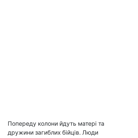
Попереду колони йдуть матері та
дружини загиблих бійців. Люди