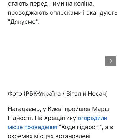
стають перед ними на коліна,
проводжають оплесками і скандують
"Дякуємо".
Фото (РБК-Україна / Віталій Носач)
Нагадаємо, у Києві пройшов Марш
Гідності. На Хрещатику
огородили
місце проведення
"Ходи гідності", а в
окремих місцях встановлені