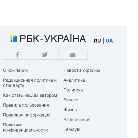
RU
|
UA
О компании
Новости Украины
Редакционная политика и
Аналитика
стандарты
Политика
Как стать нашим автором
Бизнес
Правила пользования
Жизнь
Правовая информация
Развлечения
Политика
Lifestyle
конфиденциальности