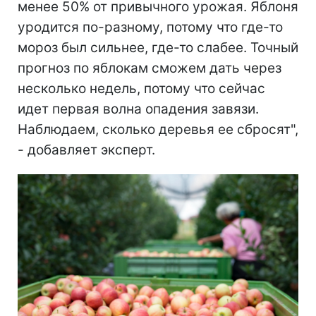
менее 50% от привычного урожая. Яблоня
уродится по-разному, потому что где-то
мороз был сильнее, где-то слабее. Точный
прогноз по яблокам сможем дать через
несколько недель, потому что сейчас
идет первая волна опадения завязи.
Наблюдаем, сколько деревья ее сбросят",
- добавляет эксперт.