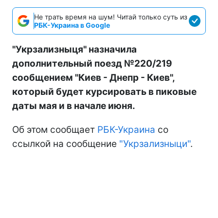
Не трать время на шум! Читай только суть из
РБК-Украина в Google
"Укрзализныця" назначила
дополнительный поезд №220/219
сообщением "Киев - Днепр - Киев",
который будет курсировать в пиковые
даты мая и в начале июня.
Об этом сообщает
РБК-Украина
со
ссылкой на сообщение
"Укрзализныци"
.