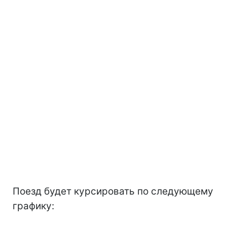
Поезд будет курсировать по следующему
графику: