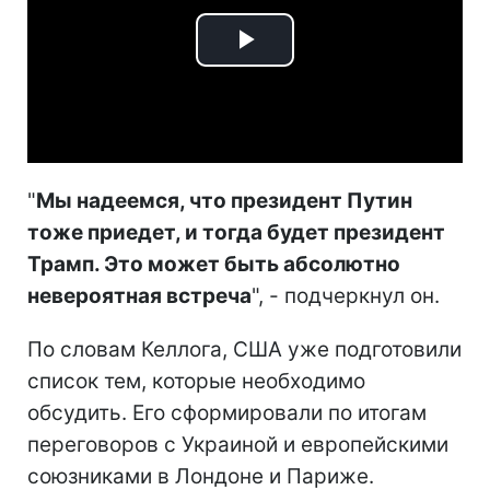
Play
Video
"
Мы надеемся, что президент Путин
тоже приедет, и тогда будет президент
Трамп. Это может быть абсолютно
невероятная встреча
", - подчеркнул он.
По словам Келлога, США уже подготовили
список тем, которые необходимо
обсудить. Его сформировали по итогам
переговоров с Украиной и европейскими
союзниками в Лондоне и Париже.