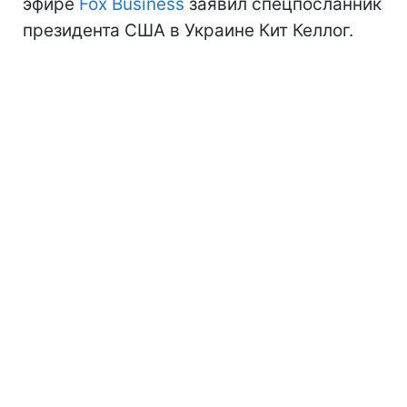
эфире
Fox Business
заявил спецпосланник
президента США в Украине Кит Келлог.