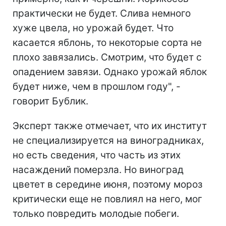
практически не будет. Слива немного
хуже цвела, но урожай будет. Что
касается яблонь, то некоторые сорта не
плохо завязались. Смотрим, что будет с
опадением завязи. Однако урожай яблок
будет ниже, чем в прошлом году", -
говорит Бублик.
Эксперт также отмечает, что их институт
не специализируется на виноградниках,
но есть сведения, что часть из этих
насаждений померзла. Но виноград
цветет в середине июня, поэтому мороз
критически еще не повлиял на него, мог
только повредить молодые побеги.