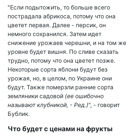
"Если подытожить, то больше всего
пострадала абрикоса, потому что она
цветет первая. Далее - персик, он
немного сохранился. Затем идет
снижение урожаев черешни, и на том же
уровне будет вишня. По сливе сказать
трудно, потому что она цветет позже.
Некоторые сорта яблони будут без
урожая, но, в целом, по Украине они
будут. Также померзли ранние сорта
земляники садовой
(ее ошибочно
называют клубникой, - Ред.)
", - говорит
Бублик.
Что будет с ценами на фрукты