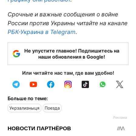
Срочные и важные сообщения о войне
России против Украины читайте на канале
РБК-Украина в Telegram
.
Не упустите главное! Подпишитесь на
наши обновления в Google!
Или читайте нас там, где вам удобно!
Больше по теме:
Укрзализныця
Поезда