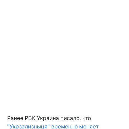
Ранее РБК-Украина писало, что
"Укрзализныця" временно меняет