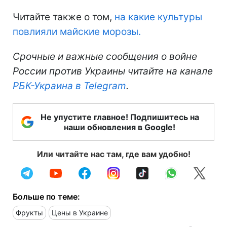
Читайте также о том,
на какие культуры
повлияли майские морозы.
Срочные и важные сообщения о войне
России против Украины читайте на канале
РБК-Украина в Telegram
.
Не упустите главное! Подпишитесь на
наши обновления в Google!
Или читайте нас там, где вам удобно!
Больше по теме:
Фрукты
Цены в Украине