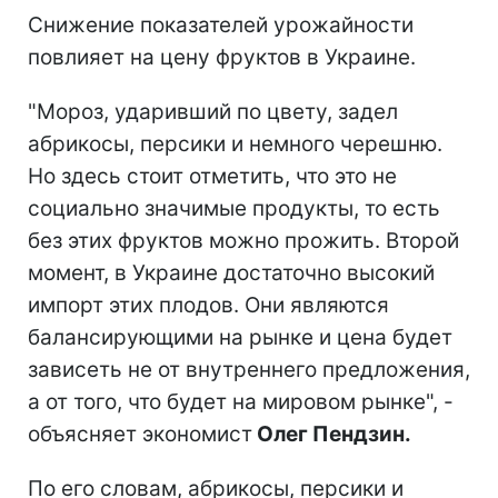
Снижение показателей урожайности
повлияет на цену фруктов в Украине.
"Мороз, ударивший по цвету, задел
абрикосы, персики и немного черешню.
Но здесь стоит отметить, что это не
социально значимые продукты, то есть
без этих фруктов можно прожить. Второй
момент, в Украине достаточно высокий
импорт этих плодов. Они являются
балансирующими на рынке и цена будет
зависеть не от внутреннего предложения,
а от того, что будет на мировом рынке", -
объясняет экономист
Олег Пендзин.
По его словам, абрикосы, персики и