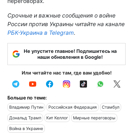
переговорах.
Срочные и важные сообщения о войне
России против Украины читайте на канале
РБК-Украина в Telegram
.
Не упустите главное! Подпишитесь на
наши обновления в Google!
Или читайте нас там, где вам удобно!
Больше по теме:
Владимир Путин
Российская Федерация
Стамбул
Дональд Трамп
Кит Келлог
Мирные переговоры
Война в Украине