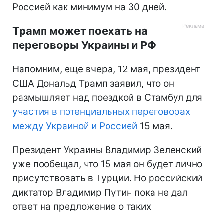
Россией как минимум на 30 дней.
Трамп может поехать на
переговоры Украины и РФ
Напомним, еще вчера, 12 мая, президент
США Дональд Трамп заявил, что он
размышляет над поездкой в Стамбул для
участия в потенциальных переговорах
между Украиной и Россией
15 мая.
Президент Украины Владимир Зеленский
уже пообещал, что 15 мая он будет лично
присутствовать в Турции. Но российский
диктатор Владимир Путин пока не дал
ответ на предложение о таких