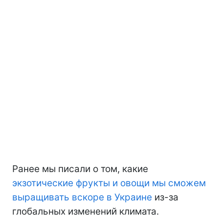
Ранее мы писали о том, какие
экзотические фрукты и овощи мы сможем
выращивать вскоре в Украине
из-за
глобальных изменений климата.