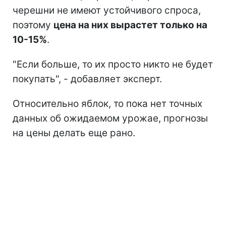
черешни не имеют устойчивого спроса,
поэтому
цена на них вырастет только на
10-15%
.
"Если больше, то их просто никто не будет
покупать", - добавляет эксперт.
Относительно яблок, то пока нет точных
данных об ожидаемом урожае, прогнозы
на цены делать еще рано.