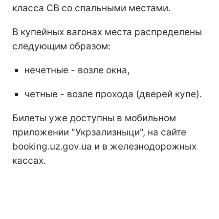
класса СВ со спальными местами.
В купейных вагонах места распределены
следующим образом:
нечетные - возле окна,
четные - возле прохода (дверей купе).
Билеты уже доступны в мобильном
приложении "Укрзализныци", на сайте
booking.uz.gov.ua и в железнодорожных
кассах.