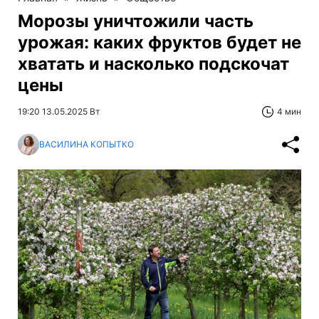
Морозы уничтожили часть
урожая: каких фруктов будет не
хватать и насколько подскочат
цены
19:20 13.05.2025 Вт
4 мин
ВАСИЛИНА КОПЫТКО