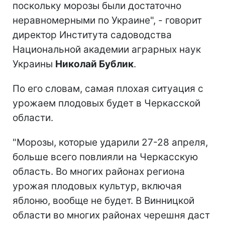
поскольку морозы были достаточно
неравномерными по Украине", - говорит
директор Института садоводства
Национальной академии аграрных наук
Украины
Николай Бублик
.
По его словам, самая плохая ситуация с
урожаем плодовых будет в Черкасской
области.
"Морозы, которые ударили 27-28 апреля,
больше всего повлияли на Черкасскую
область. Во многих районах региона
урожая плодовых культур, включая
яблоню, вообще не будет. В Винницкой
области во многих районах черешня даст