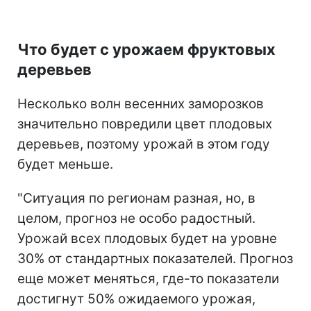
Что будет с урожаем фруктовых
деревьев
Несколько волн весенних заморозков
значительно повредили цвет плодовых
деревьев, поэтому урожай в этом году
будет меньше.
"Ситуация по регионам разная, но, в
целом, прогноз не особо радостный.
Урожай всех плодовых будет на уровне
30% от стандартных показателей. Прогноз
еще может меняться, где-то показатели
достигнут 50% ожидаемого урожая,