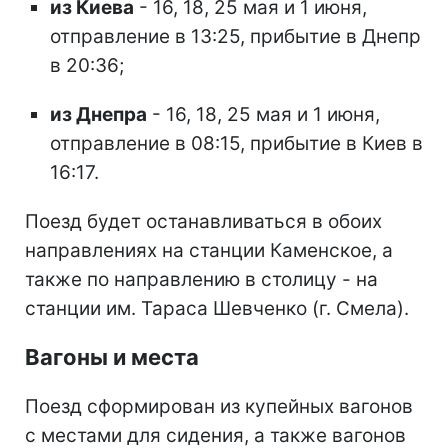
из Киева
- 16, 18, 25 мая и 1 июня,
отправление в 13:25, прибытие в Днепр
в 20:36;
из Днепра
- 16, 18, 25 мая и 1 июня,
отправление в 08:15, прибытие в Киев в
16:17.
Поезд будет останавливаться в обоих
направлениях на станции Каменское, а
также по направлению в столицу - на
станции им. Тараса Шевченко (г. Смела).
Вагоны и места
Поезд сформирован из купейных вагонов
с местами для сидения, а также вагонов