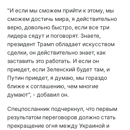
"И если мы сможем прийти к этому, мы
сможем достичь мира, я действительно
верю, довольно быстро, если все три
лидера сядут и поговорят. Знаете,
президент Трамп обладает искусством
сделки, он действительно знает, как
заставить это работать. И если он
приедет, если Зеленский будет там, и
Путин приедет, я думаю, мы гораздо
ближе к соглашению, чем многие
думают", - добавил он.
Спецпосланник подчеркнул, что первым
результатом переговоров должно стать
прекращение огня между Украиной и