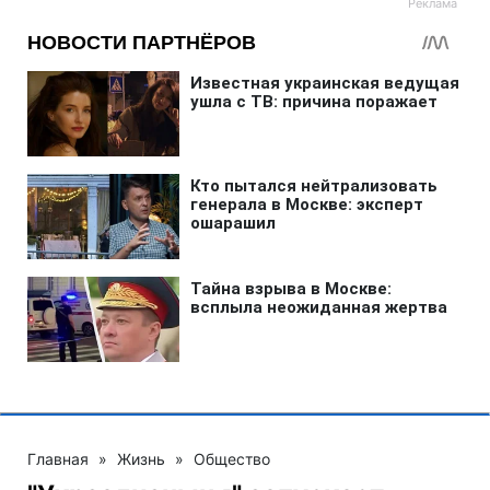
Главная
»
Жизнь
»
Общество