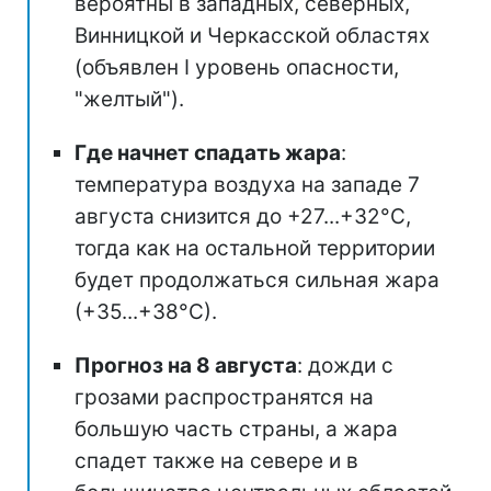
вероятны в западных, северных,
Винницкой и Черкасской областях
(объявлен I уровень опасности,
"желтый").
Где начнет спадать жара
:
температура воздуха на западе 7
августа снизится до +27...+32°С,
тогда как на остальной территории
будет продолжаться сильная жара
(+35...+38°С).
Прогноз на 8 августа
: дожди с
грозами распространятся на
большую часть страны, а жара
спадет также на севере и в