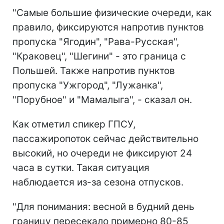
"Самые большие физические очереди, как
правило, фиксируются напротив пунктов
пропуска "Ягодин", "Рава-Русская",
"Краковец", "Шегини" - это граница с
Польшей. Также напротив пунктов
пропуска "Ужгород", "Лужанка",
"Порубное" и "Мамалыга", - сказал он.
Как отметил спикер ГПСУ,
пассажиропоток сейчас действительно
высокий, но очереди не фиксируют 24
часа в сутки. Такая ситуация
наблюдается из-за сезона отпусков.
"Для понимания: весной в будний день
границу пересекало примерно 80-85