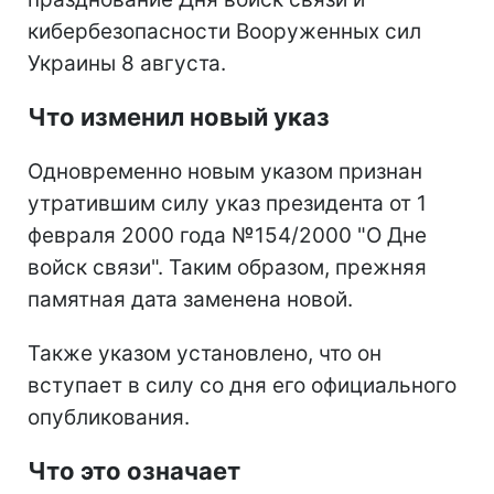
кибербезопасности Вооруженных сил
Украины 8 августа.
Что изменил новый указ
Одновременно новым указом признан
утратившим силу указ президента от 1
февраля 2000 года №154/2000 "О Дне
войск связи". Таким образом, прежняя
памятная дата заменена новой.
Также указом установлено, что он
вступает в силу со дня его официального
опубликования.
Что это означает