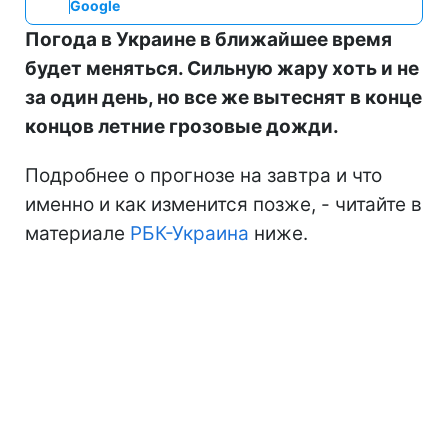
Google
Погода в Украине в ближайшее время
будет меняться. Сильную жару хоть и не
за один день, но все же вытеснят в конце
концов летние грозовые дожди.
Подробнее о прогнозе на завтра и что
именно и как изменится позже, - читайте в
материале
РБК-Украина
ниже.