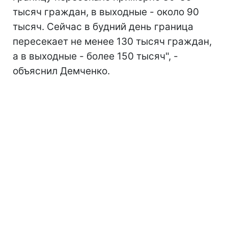
тысяч граждан, в выходные - около 90
тысяч. Сейчас в будний день граница
пересекает не менее 130 тысяч граждан,
а в выходные - более 150 тысяч", -
объяснил Демченко.