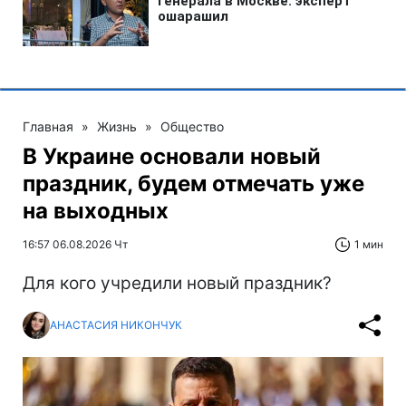
Главная
»
Жизнь
»
Общество
В Украине основали новый
праздник, будем отмечать уже
на выходных
16:57 06.08.2026 Чт
1 мин
Для кого учредили новый праздник?
АНАСТАСИЯ НИКОНЧУК