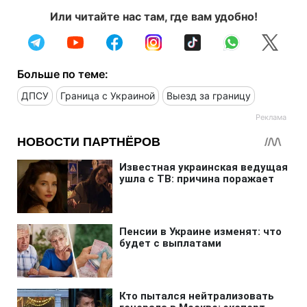
Или читайте нас там, где вам удобно!
Больше по теме:
ДПСУ
Граница с Украиной
Выезд за границу