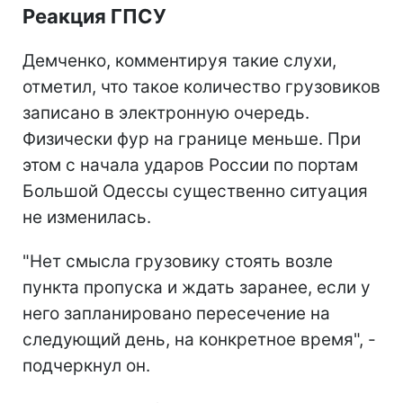
Реакция ГПСУ
Демченко, комментируя такие слухи,
отметил, что такое количество грузовиков
записано в электронную очередь.
Физически фур на границе меньше. При
этом с начала ударов России по портам
Большой Одессы существенно ситуация
не изменилась.
"Нет смысла грузовику стоять возле
пункта пропуска и ждать заранее, если у
него запланировано пересечение на
следующий день, на конкретное время", -
подчеркнул он.