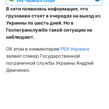
РБК-Украина в Google
В сети появилась информация, что
грузовики стоят в очередях на выезд из
Украины по шесть дней. Но в
Госпогранслужбе такой ситуации не
наблюдают.
Об этом в комментарии
РБК-Украина
заявил спикер Государственной
пограничной службы Украины Андрей
Демченко.