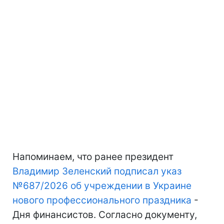
Напоминаем, что ранее президент
Владимир Зеленский подписал указ
№687/2026 об учреждении в Украине
нового профессионального праздника
-
Дня финансистов. Согласно документу,