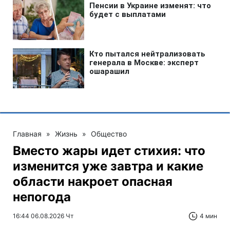
Главная
»
Жизнь
»
Общество
Вместо жары идет стихия: что
изменится уже завтра и какие
области накроет опасная
непогода
16:44 06.08.2026 Чт
4 мин