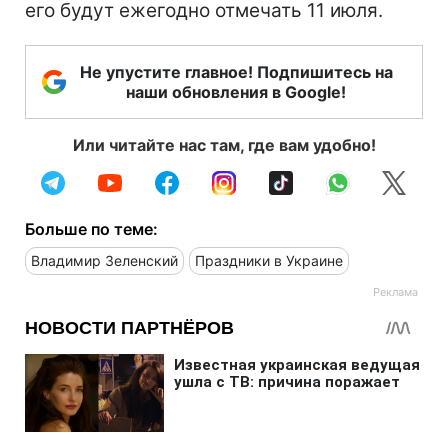
его будут ежегодно отмечать 11 июля.
Не упустите главное! Подпишитесь на
наши обновления в Google!
Или читайте нас там, где вам удобно!
Больше по теме:
Владимир Зеленский
Праздники в Украине