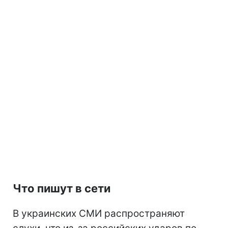
Что пишут в сети
В украинских СМИ распространяют