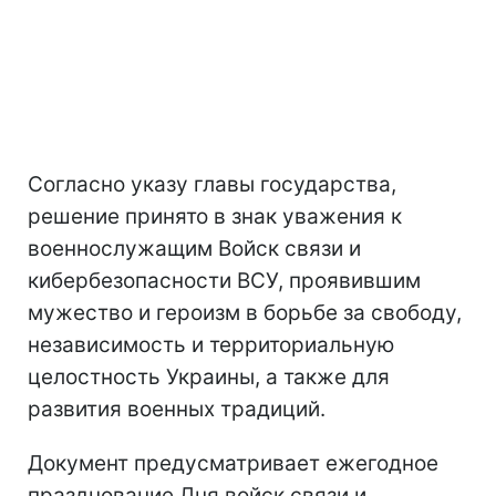
Согласно указу главы государства,
решение принято в знак уважения к
военнослужащим Войск связи и
кибербезопасности ВСУ, проявившим
мужество и героизм в борьбе за свободу,
независимость и территориальную
целостность Украины, а также для
развития военных традиций.
Документ предусматривает ежегодное
празднование Дня войск связи и