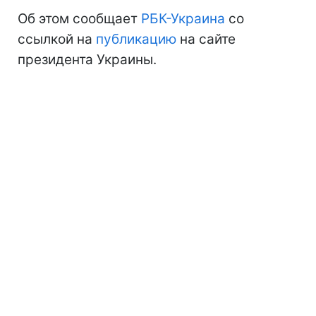
Об этом сообщает
РБК-Украина
со
ссылкой на
публикацию
на сайте
президента Украины.