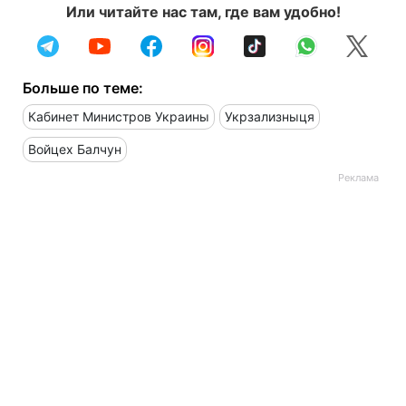
Или читайте нас там, где вам удобно!
Больше по теме:
Кабинет Министров Украины
Укрзализныця
Войцех Балчун