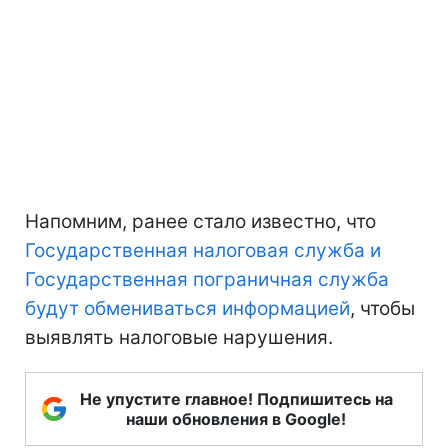
Напомним, ранее стало известно, что
Государственная налоговая служба и
Государственная пограничная служба
будут обмениваться информацией
, чтобы
выявлять налоговые нарушения.
Не упустите главное! Подпишитесь на
наши обновления в Google!