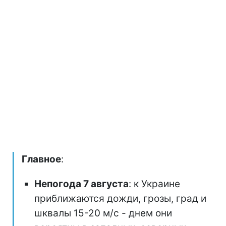
Главное
:
Непогода 7 августа
: к Украине
приближаются дожди, грозы, град и
шквалы 15-20 м/с - днем они