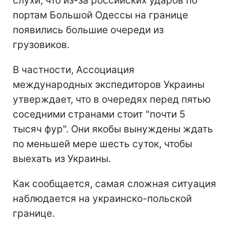
слухи, что из-за российских ударов по
портам Большой Одессы на границе
появились большие очереди из
грузовиков.
В частности, Ассоциация
международных экспедиторов Украины
утверждает, что в очередях перед пятью
соседними странами стоит "почти 5
тысяч фур". Они якобы вынуждены ждать
по меньшей мере шесть суток, чтобы
выехать из Украины.
Как сообщается, самая сложная ситуация
наблюдается на украинско-польской
границе.