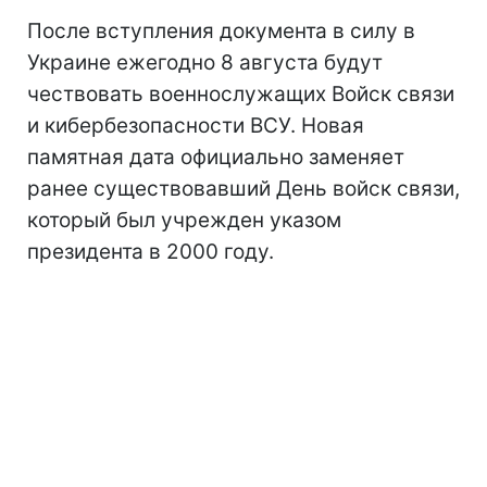
После вступления документа в силу в
Украине ежегодно 8 августа будут
чествовать военнослужащих Войск связи
и кибербезопасности ВСУ. Новая
памятная дата официально заменяет
ранее существовавший День войск связи,
который был учрежден указом
президента в 2000 году.