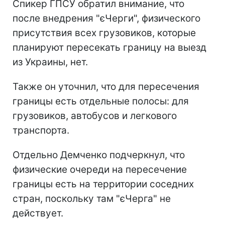
Спикер ГПСУ обратил внимание, что
после внедрения "єЧерги", физического
присутствия всех грузовиков, которые
планируют пересекать границу на выезд
из Украины, нет.
Также он уточнил, что для пересечения
границы есть отдельные полосы: для
грузовиков, автобусов и легкового
транспорта.
Отдельно Демченко подчеркнул, что
физические очереди на пересечение
границы есть на территории соседних
стран, поскольку там "єЧерга" не
действует.