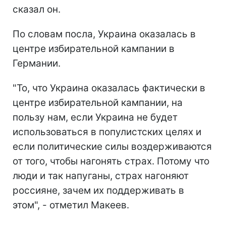
сказал он.
По словам посла, Украина оказалась в
центре избирательной кампании в
Германии.
"То, что Украина оказалась фактически в
центре избирательной кампании, на
пользу нам, если Украина не будет
использоваться в популистских целях и
если политические силы воздерживаются
от того, чтобы нагонять страх. Потому что
люди и так напуганы, страх нагоняют
россияне, зачем их поддерживать в
этом", - отметил Макеев.