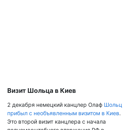
Визит Шольца в Киев
2 декабря немецкий канцлер Олаф
Шольц
прибыл с необъявленным визитом в Киев
.
Это второй визит канцлера с начала