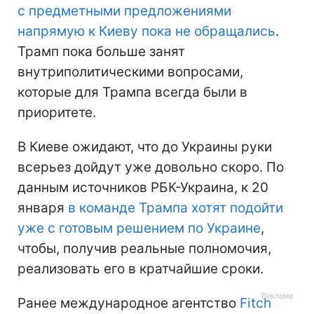
с предметными предложениями
напрямую к Киеву пока не обращались
.
Трамп пока больше занят
внутриполитическими вопросами,
которые для Трампа всегда были в
приоритете.
В Киеве ожидают, что до Украины руки
всерьез дойдут уже довольно скоро. По
данным источников РБК-Украина, к 20
января
в команде Трампа хотят подойти
уже с готовым решением по Украине
,
чтобы, получив реальные полномочия,
реализовать его в кратчайшие сроки.
Ранее международное агентство
Fitch