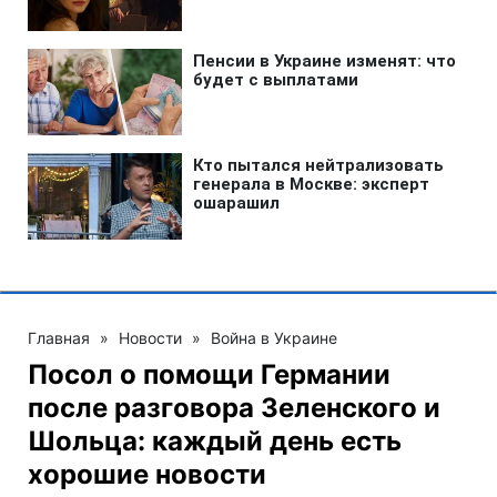
Главная
»
Новости
»
Война в Украине
Посол о помощи Германии
после разговора Зеленского и
Шольца: каждый день есть
хорошие новости