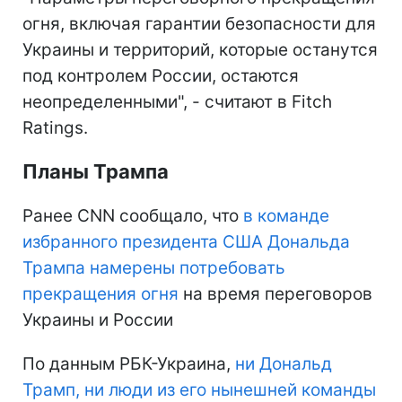
огня, включая гарантии безопасности для
Украины и территорий, которые останутся
под контролем России, остаются
неопределенными", - считают в Fitch
Ratings.
Планы Трампа
Ранее CNN сообщало, что
в команде
избранного президента США Дональда
Трампа намерены потребовать
прекращения огня
на время переговоров
Украины и России
По данным РБК-Украина,
ни Дональд
Трамп, ни люди из его нынешней команды