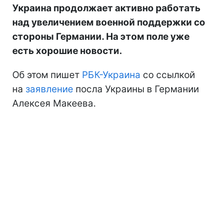
Украина продолжает активно работать
над увеличением военной поддержки со
стороны Германии. На этом поле уже
есть хорошие новости.
Об этом пишет
РБК-Украина
со ссылкой
на
заявление
посла Украины в Германии
Алексея Макеева.