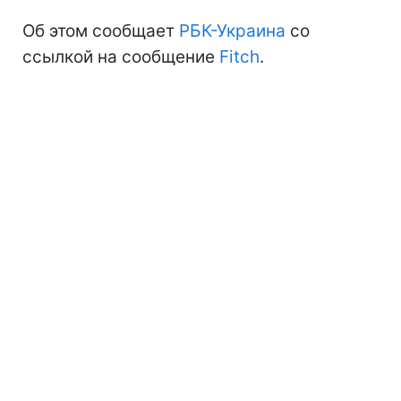
Об этом сообщает
РБК-Украина
со
ссылкой на сообщение
Fitch
.