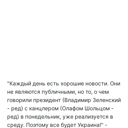
"Каждый день есть хорошие новости. Они
не являются публичными, но то, о чем
говорили президент (Владимир Зеленский
- ред) с канцлером (Олафом Шольцом -
ред) в понедельник, уже реализуется в
среду. Поэтому все будет Украина!" -