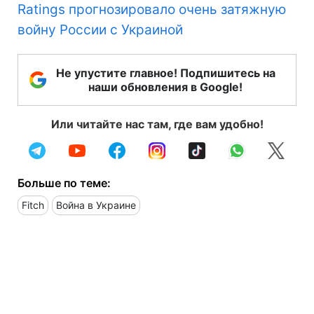
Ratings прогнозировало очень затяжную
войну России с Украиной
Не упустите главное! Подпишитесь на
наши обновления в Google!
Или читайте нас там, где вам удобно!
Больше по теме:
Fitch
Война в Украине