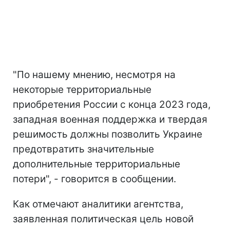
"По нашему мнению, несмотря на
некоторые территориальные
приобретения России с конца 2023 года,
западная военная поддержка и твердая
решимость должны позволить Украине
предотвратить значительные
дополнительные территориальные
потери", - говорится в сообщении.
Как отмечают аналитики агентства,
заявленная политическая цель новой