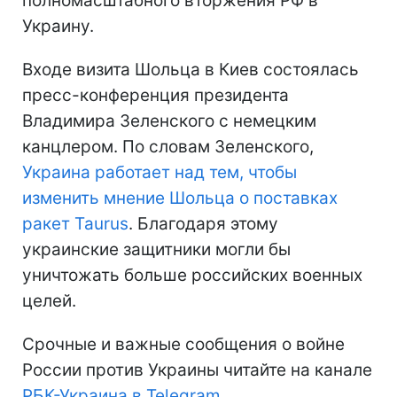
полномасштабного вторжения РФ в
Украину.
Входе визита Шольца в Киев состоялась
пресс-конференция президента
Владимира Зеленского с немецким
канцлером. По словам Зеленского,
Украина работает над тем, чтобы
изменить мнение Шольца о поставках
ракет Taurus
. Благодаря этому
украинские защитники могли бы
уничтожать больше российских военных
целей.
Срочные и важные сообщения о войне
России против Украины читайте на канале
РБК-Украина в Telegram
.