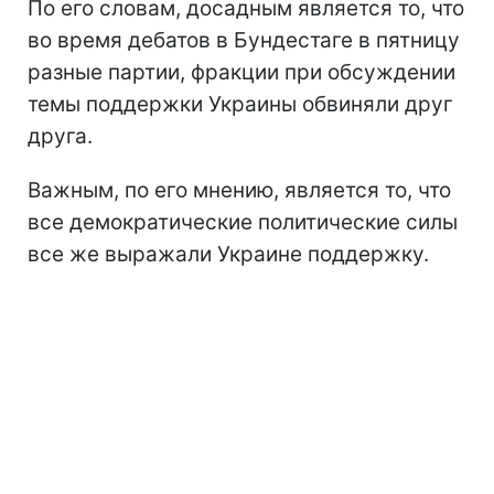
По его словам, досадным является то, что
во время дебатов в Бундестаге в пятницу
разные партии, фракции при обсуждении
темы поддержки Украины обвиняли друг
друга.
Важным, по его мнению, является то, что
все демократические политические силы
все же выражали Украине поддержку.