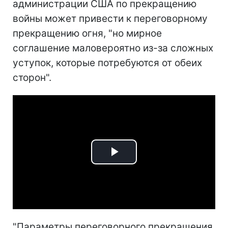
администрации США по прекращению
войны может привести к переговорному
прекращению огня, "но мирное
соглашение маловероятно из-за сложных
уступок, которые потребуются от обеих
сторон".
Play
Video
"Параметры переговорного прекращения