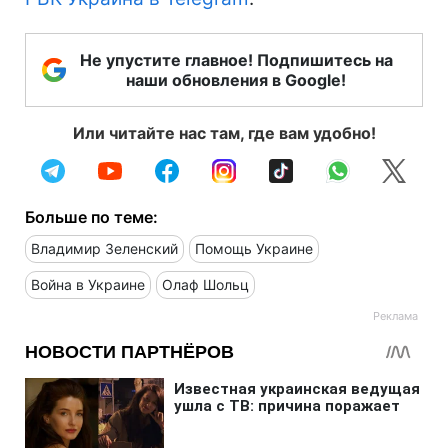
Не упустите главное! Подпишитесь на
наши обновления в Google!
Или читайте нас там, где вам удобно!
Больше по теме:
Владимир Зеленский
Помощь Украине
Война в Украине
Олаф Шольц