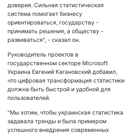
доверия. Сильная статистическая
система помогает бизнесу
ориентироваться, государству -
принимать решения, а обществу -
развиваться", - сказал он.
Руководитель проектов в
государственном секторе Microsoft
Украина Евгений Кагановский добавил,
что цифровая трансформация статистики
должна быть быстрой и удобной для
пользователей.
"Мы хотим, чтобы украинская статистика
задавала тренды и была примером
успешного внедрения современных