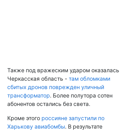
Также под вражеским ударом оказалась
Черкасская область -
там обломками
сбитых дронов поврежден уличный
трансформатор
. Более полутора сотен
абонентов остались без света.
Кроме этого
россияне запустили по
Харькову авиабомбы
. В результате