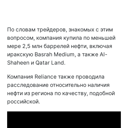
По словам трейдеров, знакомых с этим
вопросом, компания купила по меньшей
мере 2,5 млн баррелей нефти, включая
иракскую Basrah Medium, а также Al-
Shaheen и Qatar Land.
Компания Reliance также проводила
расследование относительно наличия
нефти из региона по качеству, подобной
российской.