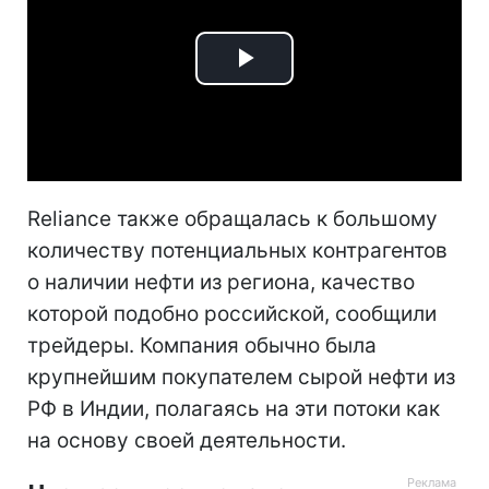
Play
Video
Reliance также обращалась к большому
количеству потенциальных контрагентов
о наличии нефти из региона, качество
которой подобно российской, сообщили
трейдеры. Компания обычно была
крупнейшим покупателем сырой нефти из
РФ в Индии, полагаясь на эти потоки как
на основу своей деятельности.