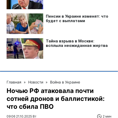
Главная
»
Новости
»
Война в Украине
Ночью РФ атаковала почти
сотней дронов и баллистикой:
что сбила ПВО
09:06 21.10.2025 Вт
2 мин