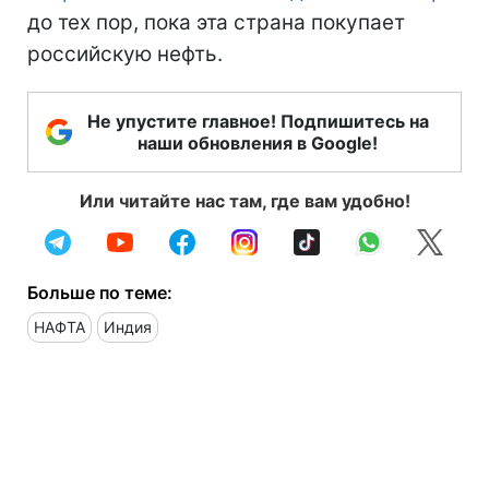
до тех пор, пока эта страна покупает
российскую нефть.
Не упустите главное! Подпишитесь на
наши обновления в Google!
Или читайте нас там, где вам удобно!
Больше по теме:
НАФТА
Индия