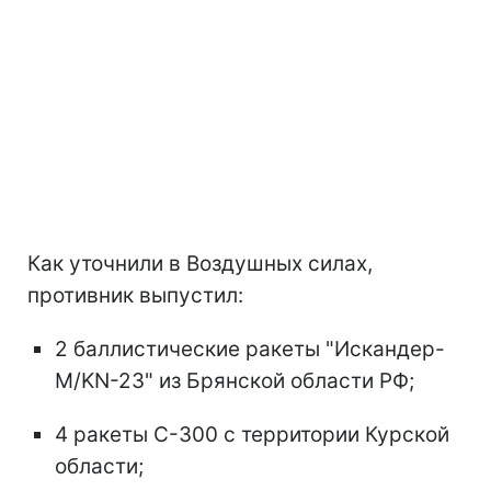
Как уточнили в Воздушных силах,
противник выпустил:
2 баллистические ракеты "Искандер-
М/KN-23" из Брянской области РФ;
4 ракеты С-300 с территории Курской
области;