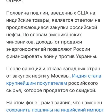
ОПЕК+.
Половина пошлин, введенных США на
индийские товары, является ответом на
продолжающиеся закупки российской
нефти. По словам американских
чиновников, доходы от продажи
энергоносителей позволяют России
финансировать войну против Украины.
После санкций и отказа западных стран
от закупок нефти у Москвы
, Индия стала
крупнейшим покупателем
российского
сырья, которое продается со скидкой.
На этом фоне Трамп заявил, что намерен
сохранить пошлины на индийский импорт