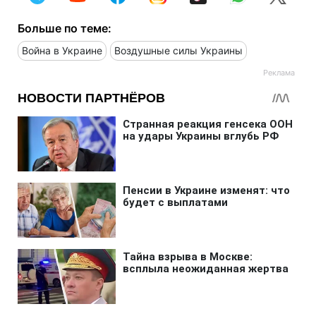
Больше по теме:
Война в Украине
Воздушные силы Украины