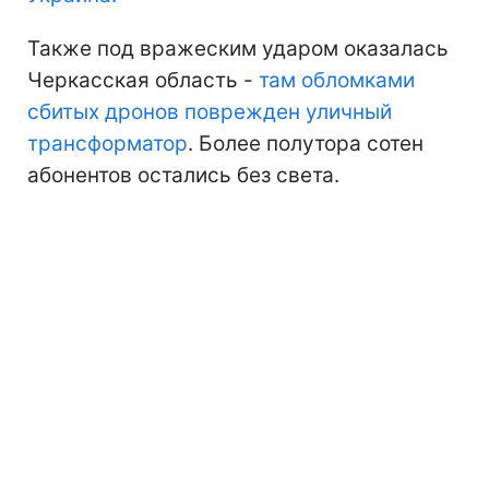
Также под вражеским ударом оказалась
Черкасская область -
там обломками
сбитых дронов поврежден уличный
трансформатор
. Более полутора сотен
абонентов остались без света.