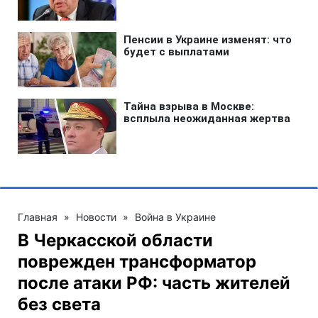
Главная
»
Новости
»
Война в Украине
В Черкасской области
поврежден трансформатор
после атаки РФ: часть жителей
без света