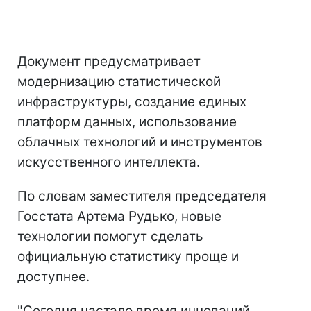
Документ предусматривает
модернизацию статистической
инфраструктуры, создание единых
платформ данных, использование
облачных технологий и инструментов
искусственного интеллекта.
По словам заместителя председателя
Госстата Артема Рудько, новые
технологии помогут сделать
официальную статистику проще и
доступнее.
"Сегодня настало время инноваций.