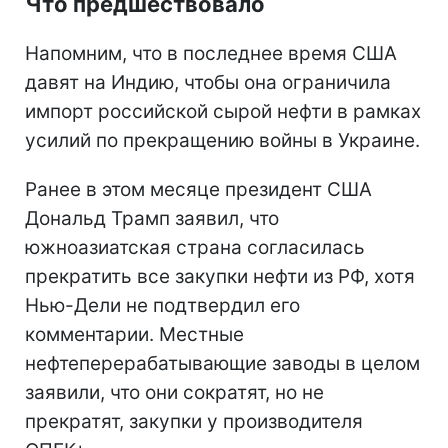
Что предшествовало
Напомним, что в последнее время США
давят на Индию, чтобы она ограничила
импорт российской сырой нефти в рамках
усилий по прекращению войны в Украине.
Ранее в этом месяце президент США
Дональд Трамп заявил, что
южноазиатская страна согласилась
прекратить все закупки нефти из РФ, хотя
Нью-Дели не подтвердил его
комментарии. Местные
нефтеперерабатывающие заводы в целом
заявили, что они сократят, но не
прекратят, закупки у производителя