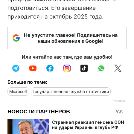
подготовиться. Его завершение
приходится на октябрь 2025 года.
Не упустите главное! Подпишитесь на
наши обновления в Google!
Или читайте нас там, где вам удобно!
Больше по теме:
Microsoft
Государственная служба статистики