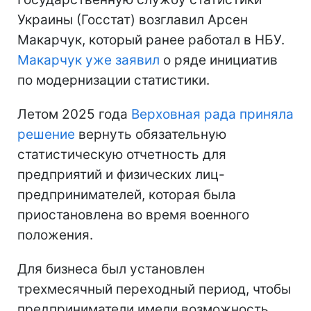
Украины (Госстат) возглавил Арсен
Макарчук, который ранее работал в НБУ.
Макарчук уже заявил
о ряде инициатив
по модернизации статистики.
Летом 2025 года
Верховная рада приняла
решение
вернуть обязательную
статистическую отчетность для
предприятий и физических лиц-
предпринимателей, которая была
приостановлена во время военного
положения.
Для бизнеса был установлен
трехмесячный переходный период, чтобы
предприниматели имели возможность