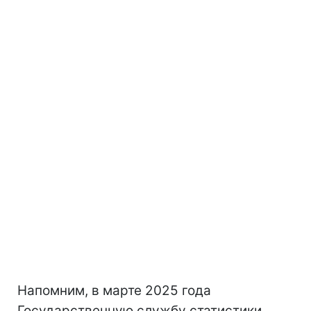
Напомним, в марте 2025 года
Государственную службу статистики