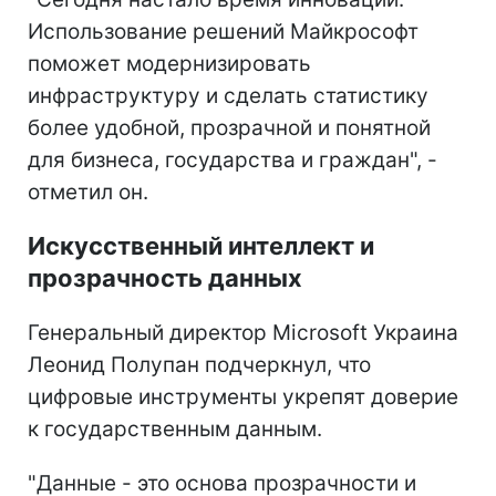
Использование решений Майкрософт
поможет модернизировать
инфраструктуру и сделать статистику
более удобной, прозрачной и понятной
для бизнеса, государства и граждан", -
отметил он.
Искусственный интеллект и
прозрачность данных
Генеральный директор Microsoft Украина
Леонид Полупан подчеркнул, что
цифровые инструменты укрепят доверие
к государственным данным.
"Данные - это основа прозрачности и