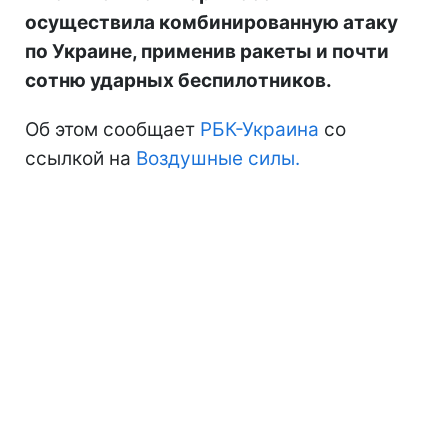
осуществила комбинированную атаку
по Украине, применив ракеты и почти
сотню ударных беспилотников.
Об этом сообщает
РБК-Украина
со
ссылкой на
Воздушные силы.