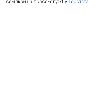
ссылкой на пресс-службу
Госстата.