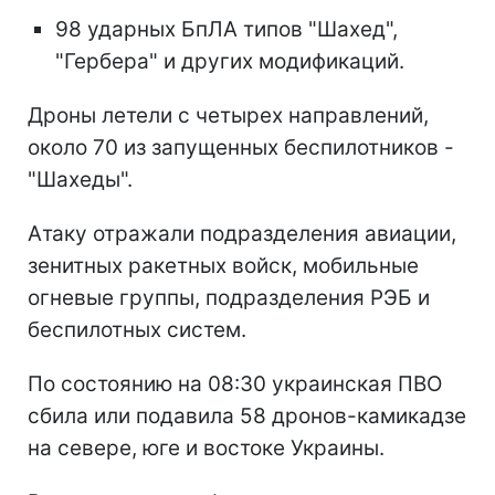
98 ударных БпЛА типов "Шахед",
"Гербера" и других модификаций.
Дроны летели с четырех направлений,
около 70 из запущенных беспилотников -
"Шахеды".
Атаку отражали подразделения авиации,
зенитных ракетных войск, мобильные
огневые группы, подразделения РЭБ и
беспилотных систем.
По состоянию на 08:30 украинская ПВО
сбила или подавила 58 дронов-камикадзе
на севере, юге и востоке Украины.