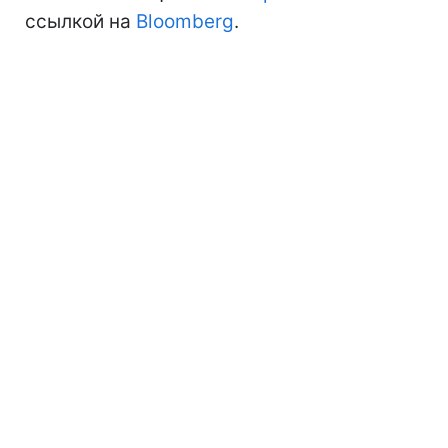
ссылкой на
Bloomberg
.