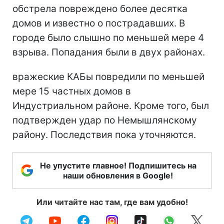
обстрела повреждено более десятка
домов и известно о пострадавших. В
городе было слышно по меньшей мере 4
взрыва. Попадания были в двух районах.
вражеские КАБы повредили по меньшей
мере 15 частных домов в
Индустриальном районе. Кроме того, был
подтвержден удар по Немышлянскому
району. Последствия пока уточняются.
Не упустите главное! Подпишитесь на
наши обновления в Google!
Или читайте нас там, где вам удобно!