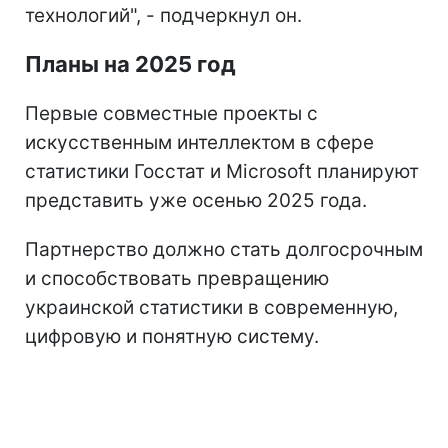
технологий", - подчеркнул он.
Планы на 2025 год
Первые совместные проекты с
искусственным интеллектом в сфере
статистики Госстат и Microsoft планируют
представить уже осенью 2025 года.
Партнерство должно стать долгосрочным
и способствовать превращению
украинской статистики в современную,
цифровую и понятную систему.