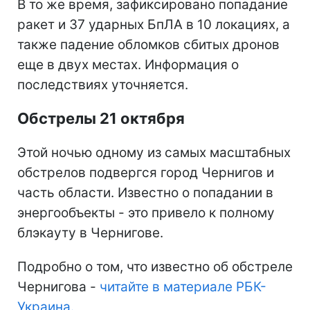
В то же время, зафиксировано попадание
ракет и 37 ударных БпЛА в 10 локациях, а
также падение обломков сбитых дронов
еще в двух местах. Информация о
последствиях уточняется.
Обстрелы 21 октября
Этой ночью одному из самых масштабных
обстрелов подвергся город Чернигов и
часть области. Известно о попадании в
энергообъекты - это привело к полному
блэкауту в Чернигове.
Подробно о том, что известно об обстреле
Чернигова -
читайте в материале РБК-
Украина.