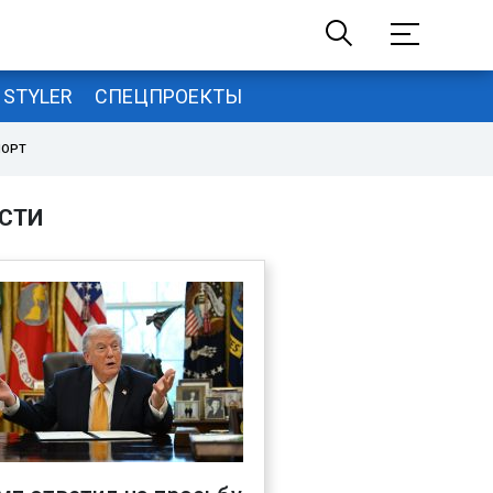
STYLER
СПЕЦПРОЕКТЫ
ПОРТ
СТИ