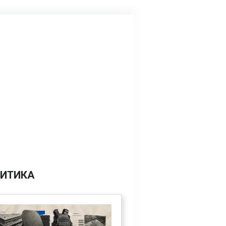
ИТИКА