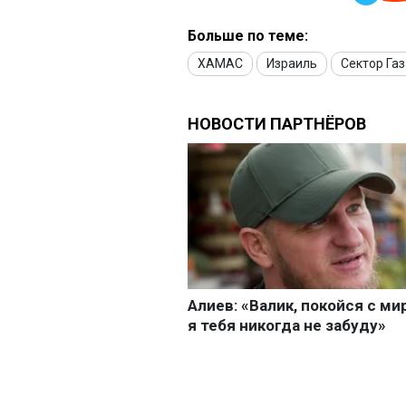
Больше по теме:
ХАМАС
Израиль
Сектор Газ