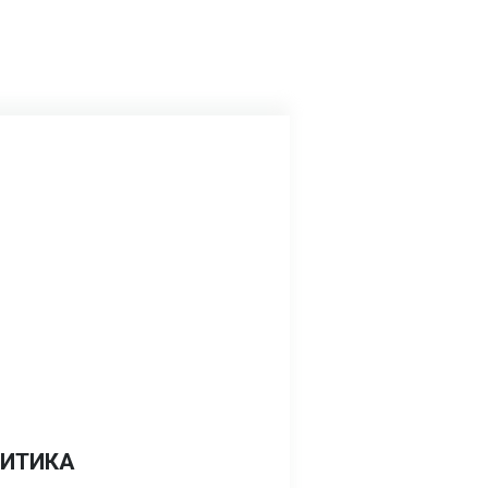
ИТИКА