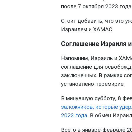
после 7 октября 2023 года
Стоит добавить, что это 
Израилем и ХАМАС.
Соглашение Израиля 
Напомним, Израиль и ХАМ
соглашение для освобожде
заключенных. В рамках со
установлено перемирие.
В минувшую субботу, 8 фе
заложников, которые удер
2023 года.
В обмен Израил
Всего в январе-феврале 20