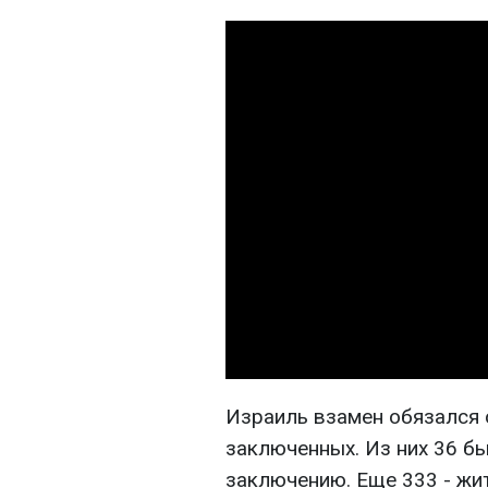
Израиль взамен обязался 
заключенных. Из них 36 б
заключению. Еще 333 - жи