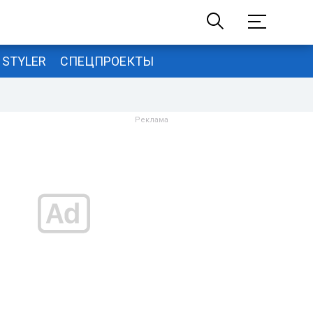
STYLER
СПЕЦПРОЕКТЫ