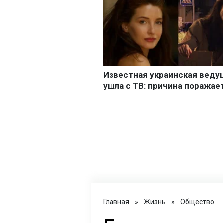
Главная
»
Жизнь
»
Общество