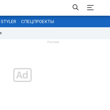
STYLER
СПЕЦПРОЕКТЫ
НЕ