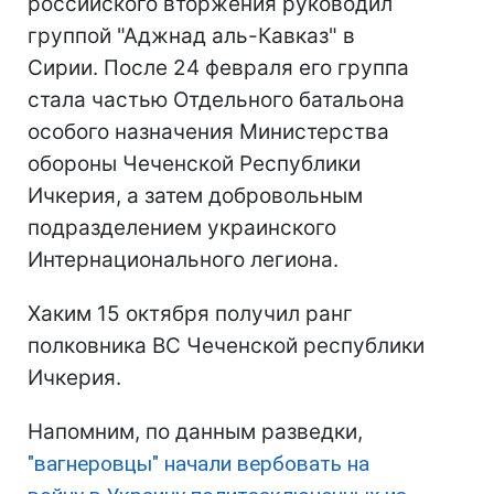
российского вторжения руководил
группой "Аджнад аль-Кавказ" в
Сирии. После 24 февраля его группа
стала частью Отдельного батальона
особого назначения Министерства
обороны Чеченской Республики
Ичкерия, а затем добровольным
подразделением украинского
Интернационального легиона.
Хаким 15 октября получил ранг
полковника ВС Чеченской республики
Ичкерия.
Напомним, по данным разведки,
"вагнеровцы" начали вербовать на