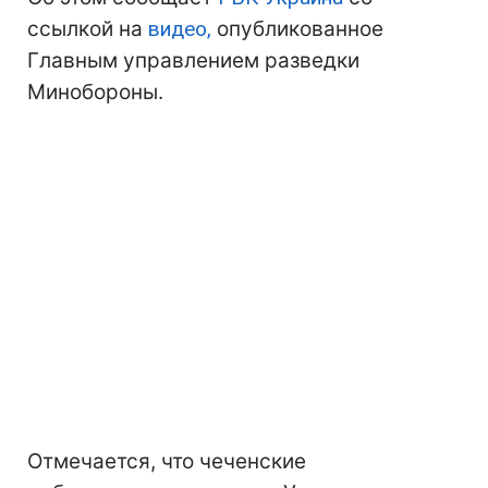
ссылкой на
видео,
опубликованное
Главным управлением разведки
Минобороны.
Отмечается, что чеченские