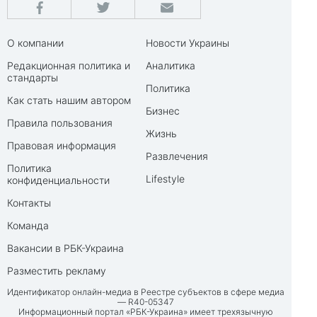
О компании
Новости Украины
Редакционная политика и
Аналитика
стандарты
Политика
Как стать нашим автором
Бизнес
Правила пользования
Жизнь
Правовая информация
Развлечения
Политика
Lifestyle
конфиденциальности
Контакты
Команда
Вакансии в РБК-Украина
Разместить рекламу
Идентификатор онлайн-медиа в Реестре субъектов в сфере медиа
— R40-05347
Информационный портал «РБК-Украина» имеет трехязычную