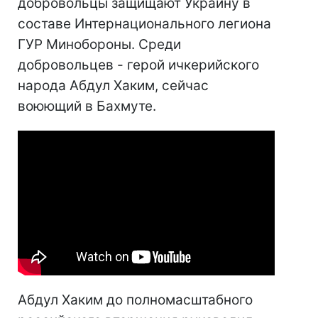
добровольцы защищают Украину в
составе Интернационального легиона
ГУР Минобороны. Среди
добровольцев - герой ичкерийского
народа Абдул Хаким, сейчас
воюющий в Бахмуте.
Абдул Хаким до полномасштабного