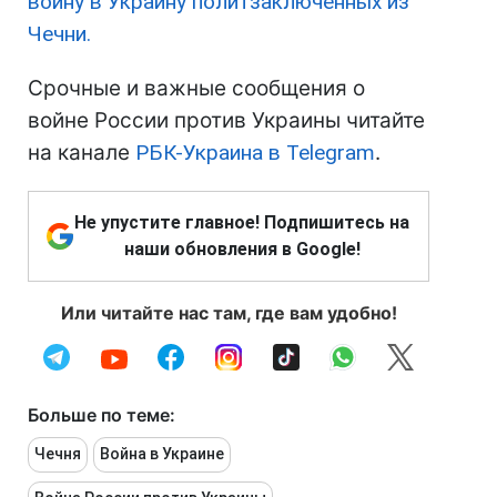
войну в Украину политзаключенных из
Чечни.
Срочные и важные сообщения о
войне России против Украины читайте
на канале
РБК-Украина в Telegram
.
Не упустите главное! Подпишитесь на
наши обновления в Google!
Или читайте нас там, где вам удобно!
Больше по теме:
Чечня
Война в Украине