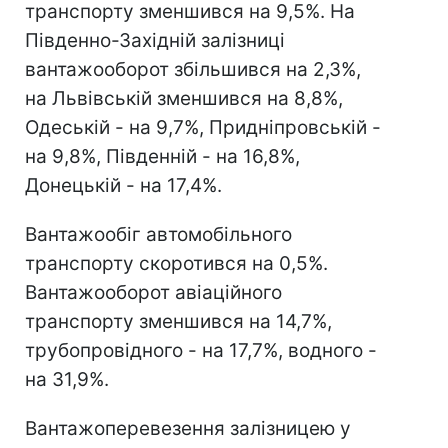
транспорту зменшився на 9,5%. На
Південно-Західній залізниці
вантажооборот збільшився на 2,3%,
на Львівській зменшився на 8,8%,
Одеській - на 9,7%, Придніпровській -
на 9,8%, Південній - на 16,8%,
Донецькій - на 17,4%.
Вантажообіг автомобільного
транспорту скоротився на 0,5%.
Вантажооборот авіаційного
транспорту зменшився на 14,7%,
трубопровідного - на 17,7%, водного -
на 31,9%.
Вантажоперевезення залізницею у