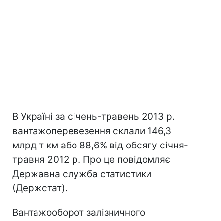
В Україні за січень-травень 2013 р.
вантажоперевезення склали 146,3
млрд т км або 88,6% від обсягу січня-
травня 2012 р. Про це повідомляє
Державна служба статистики
(Держстат).
Вантажооборот залізничного