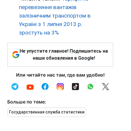
перевезення вантажів
залізничним транспортом в
Україні з 1 липня 2013 р.
зростуть на 3%
Не упустите главное! Подпишитесь на
наши обновления в Google!
Или читайте нас там, где вам удобно!
Больше по теме:
Государственная служба статистики