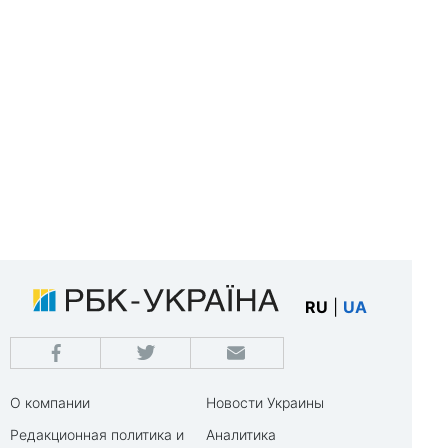
RU
|
UA
О компании
Новости Украины
Редакционная политика и
Аналитика