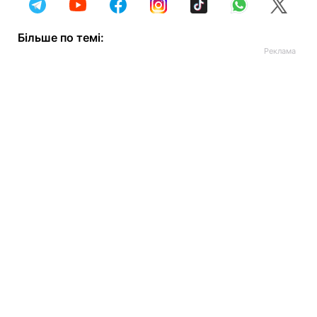
Більше по темі: