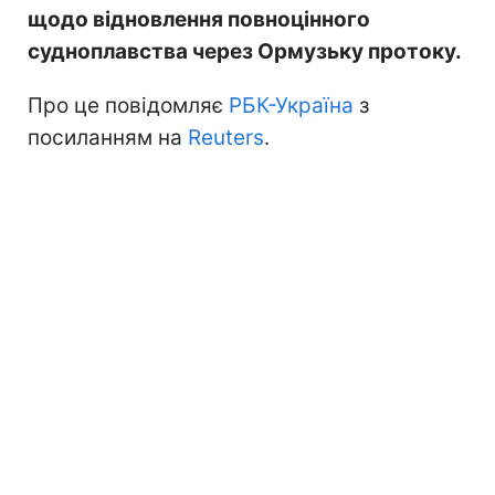
щодо відновлення повноцінного
судноплавства через Ормузьку протоку.
Про це повідомляє
РБК-Україна
з
посиланням на
Reuters
.