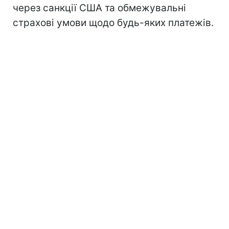
через санкції США та обмежувальні
страхові умови щодо будь-яких платежів.