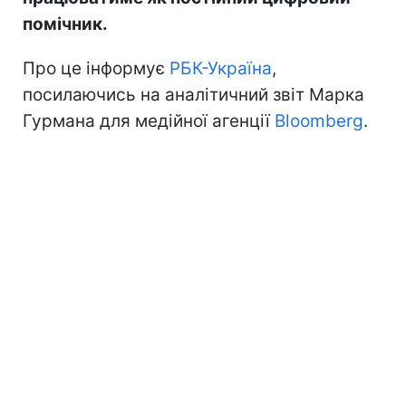
помічник.
Про це інформує
РБК-Україна
,
посилаючись на аналітичний звіт Марка
Гурмана для медійної агенції
Bloomberg
.