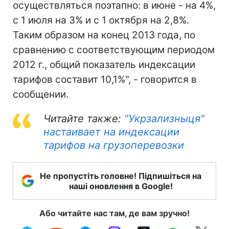
осуществляться поэтапно: в июне - на 4%,
с 1 июля на 3% и с 1 октября на 2,8%.
Таким образом на конец 2013 года, по
сравнению с соответствующим периодом
2012 г., общий показатель индексации
тарифов составит 10,1%", - говорится в
сообщении.
Читайте также:
"Укрзализныця"
настаивает на индексации
тарифов на грузоперевозки
Не пропустіть головне! Підпишіться на
наші оновлення в Google!
Або читайте нас там, де вам зручно!