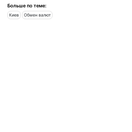
Больше по теме:
Киев
Обмен валют