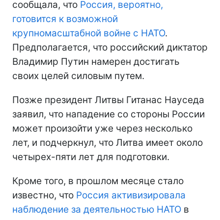
сообщала, что
Россия, вероятно,
готовится к возможной
крупномасштабной войне с НАТО
.
Предполагается, что российский диктатор
Владимир Путин намерен достигать
своих целей силовым путем.
Позже президент Литвы Гитанас Науседа
заявил, что нападение со стороны России
может произойти уже через несколько
лет, и подчеркнул, что Литва имеет около
четырех-пяти лет для подготовки.
Кроме того, в прошлом месяце стало
известно, что
Россия активизировала
наблюдение за деятельностью НАТО
в