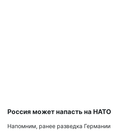
Россия может напасть на НАТО
Напомним, ранее разведка Германии