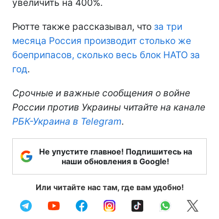
увеличить на 400%.
Рютте также рассказывал, что
за три
месяца Россия производит столько же
боеприпасов, сколько весь блок НАТО за
год
.
Срочные и важные сообщения о войне
России против Украины читайте на канале
РБК-Украина в Telegram
.
Не упустите главное! Подпишитесь на
наши обновления в Google!
Или читайте нас там, где вам удобно!