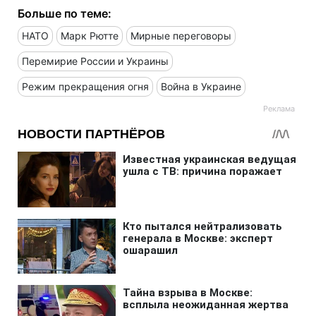
Больше по теме:
НАТО
Марк Рютте
Мирные переговоры
Перемирие России и Украины
Режим прекращения огня
Война в Украине