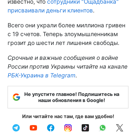
известно, что
сотрудники "Ощадбанка"
присваивали деньги клиентов
.
Всего они украли более миллиона гривен
с 19 счетов. Теперь злоумышленникам
грозит до шести лет лишения свободы.
Срочные и важные сообщения о войне
России против Украины читайте на канале
РБК-Украина в Telegram
.
Не упустите главное! Подпишитесь на
наши обновления в Google!
Или читайте нас там, где вам удобно!