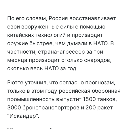
По его словам, Россия восстанавливает
свои вооруженные силы с помощью
китайских технологий и производит
оружие быстрее, чем думали в НАТО. В
частности, страна-агрессор за три
месяца производит столько снарядов,
сколько весь НАТО за год.
Рютте уточнил, что согласно прогнозам,
только в этом году российская оборонная
промышленность выпустит 1500 танков,
3000 бронетранспортеров и 200 ракет
"Искандер".