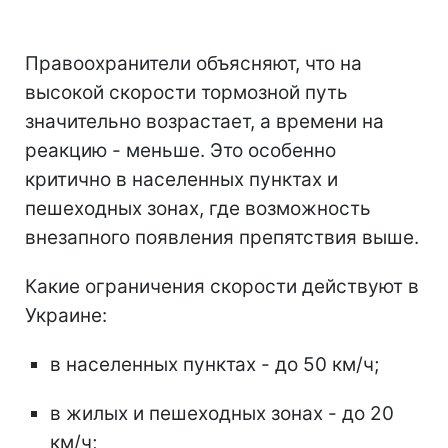
Правоохранители объясняют, что на
высокой скорости тормозной путь
значительно возрастает, а времени на
реакцию - меньше. Это особенно
критично в населенных пунктах и
пешеходных зонах, где возможность
внезапного появления препятствия выше.
Какие ограничения скорости действуют в
Украине:
в населенных пунктах - до 50 км/ч;
в жилых и пешеходных зонах - до 20
км/ч;