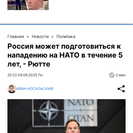
Главная
»
Новости
»
Политика
Россия может подготовиться к
нападению на НАТО в течение 5
лет, - Рютте
20:22 09.06.2025 Пн
2 мин
ИВАН НОСАЛЬСКИЙ