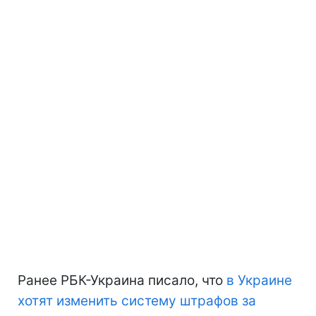
Ранее РБК-Украина писало, что
в Украине
хотят изменить систему штрафов за