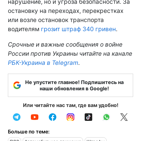
нарушение, но и угроза безопасности. За
остановку на переходах, перекрестках
или возле остановок транспорта
водителям
грозит штраф 340 гривен
.
Срочные и важные сообщения о войне
России против Украины читайте на канале
РБК-Украина в Telegram
.
Не упустите главное! Подпишитесь на
наши обновления в Google!
Или читайте нас там, где вам удобно!
Больше по теме: