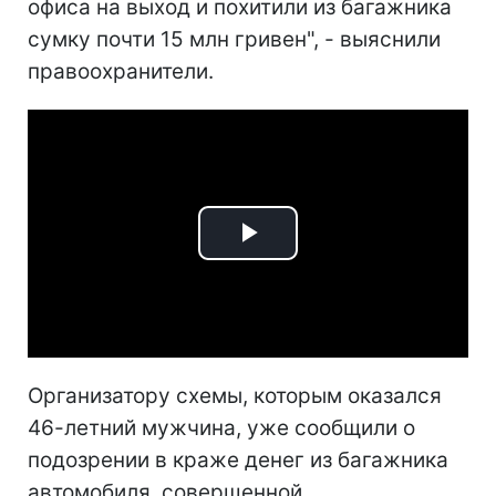
офиса на выход и похитили из багажника
сумку почти 15 млн гривен", - выяснили
правоохранители.
Play
Video
Организатору схемы, которым оказался
46-летний мужчина, уже сообщили о
подозрении в краже денег из багажника
автомобиля, совершенной