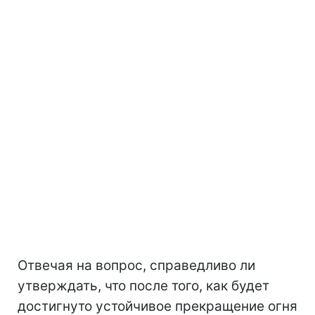
Отвечая на вопрос, справедливо ли
утверждать, что после того, как будет
достигнуто устойчивое прекращение огня