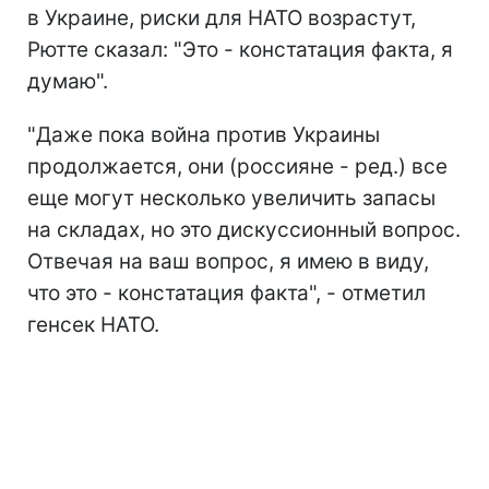
в Украине, риски для НАТО возрастут,
Рютте сказал: "Это - констатация факта, я
думаю".
"Даже пока война против Украины
продолжается, они (россияне - ред.) все
еще могут несколько увеличить запасы
на складах, но это дискуссионный вопрос.
Отвечая на ваш вопрос, я имею в виду,
что это - констатация факта", - отметил
генсек НАТО.