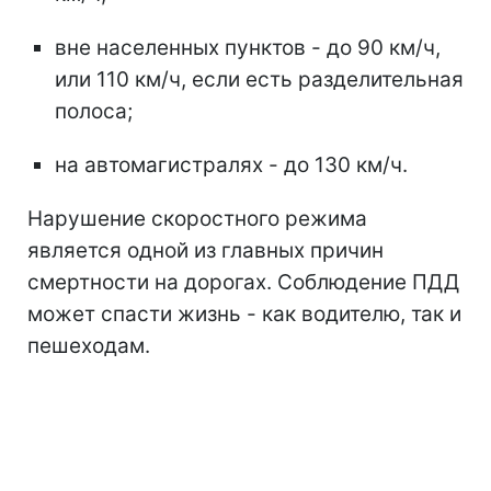
вне населенных пунктов - до 90 км/ч,
или 110 км/ч, если есть разделительная
полоса;
на автомагистралях - до 130 км/ч.
Нарушение скоростного режима
является одной из главных причин
смертности на дорогах. Соблюдение ПДД
может спасти жизнь - как водителю, так и
пешеходам.