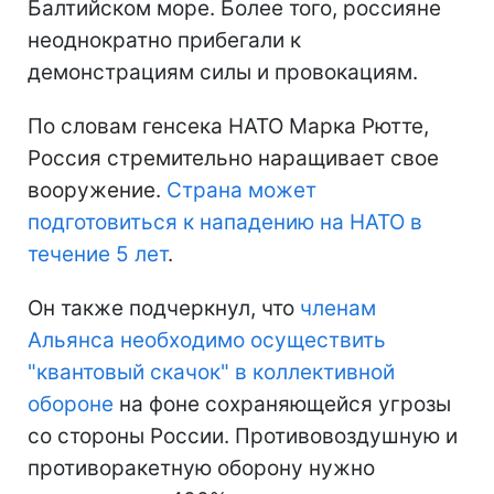
Балтийском море. Более того, россияне
неоднократно прибегали к
демонстрациям силы и провокациям.
По словам генсека НАТО Марка Рютте,
Россия стремительно наращивает свое
вооружение.
Страна может
подготовиться к нападению на НАТО в
течение 5 лет
.
Он также подчеркнул, что
членам
Альянса необходимо осуществить
"квантовый скачок" в коллективной
обороне
на фоне сохраняющейся угрозы
со стороны России. Противовоздушную и
противоракетную оборону нужно