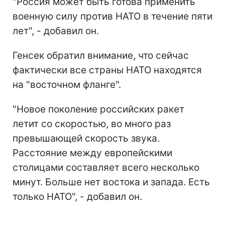
"Россия может быть готова применить
военную силу против НАТО в течение пяти
лет", - добавил он.
Генсек обратил внимание, что сейчас
фактически все страны НАТО находятся
на "восточном фланге".
"Новое поколение российских ракет
летит со скоростью, во много раз
превышающей скорость звука.
Расстояние между европейскими
столицами составляет всего несколько
минут. Больше нет востока и запада. Есть
только НАТО", - добавил он.