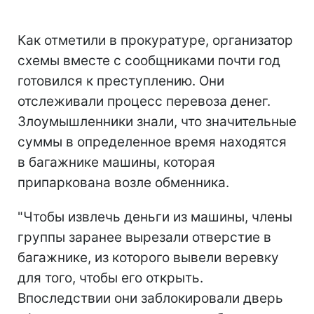
Как отметили в прокуратуре, организатор
схемы вместе с сообщниками почти год
готовился к преступлению. Они
отслеживали процесс перевоза денег.
Злоумышленники знали, что значительные
суммы в определенное время находятся
в багажнике машины, которая
припаркована возле обменника.
"Чтобы извлечь деньги из машины, члены
группы заранее вырезали отверстие в
багажнике, из которого вывели веревку
для того, чтобы его открыть.
Впоследствии они заблокировали дверь