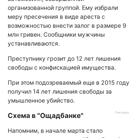
организованной группой. Ему избрали
меру пресечения в виде ареста с
возможностью внести залог в размере 9
млн гривен. Сообщники мужчины
устанавливаются.
Преступнику грозит до 12 лет лишения
свободы с конфискацией имущества.
При этом подозреваемый еще в 2015 году
получил 14 лет лишения свободы за
умышленное убийство.
Схема в "Ощадбанке"
Напомним, в начале марта стало