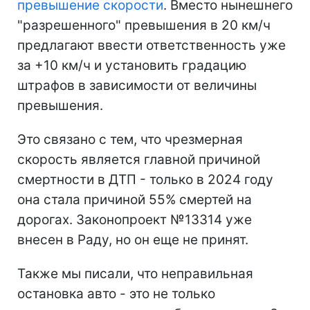
превышение скорости
. Вместо нынешнего
"разрешенного" превышения в 20 км/ч
предлагают ввести ответственность уже
за +10 км/ч и установить градацию
штрафов в зависимости от величины
превышения.
Это связано с тем, что чрезмерная
скорость является главной причиной
смертности в ДТП - только в 2024 году
она стала причиной 55% смертей на
дорогах. Законопроект №13314 уже
внесен в Раду, но он еще не принят.
Также мы писали, что неправильная
остановка авто - это не только