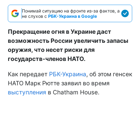
Понимай ситуацию на фронте из-за фактов, а
не слухов с
РБК-Украина в Google
Прекращение огня в Украине даст
возможность России увеличить запасы
оружия, что несет риски для
государств-членов НАТО.
Как передает
РБК-Украина
, об этом генсек
НАТО Марк Рютте заявил во время
выступления
в Chatham House.