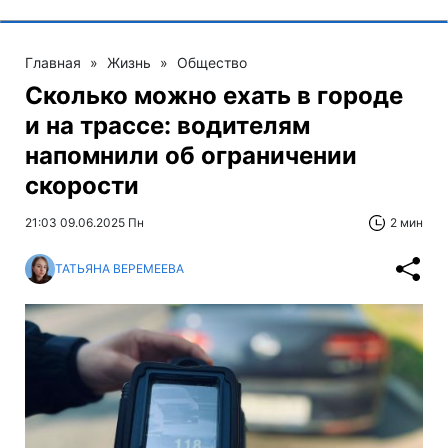
Главная
»
Жизнь
»
Общество
Сколько можно ехать в городе
и на трассе: водителям
напомнили об ограничении
скорости
21:03 09.06.2025 Пн
2 мин
ТАТЬЯНА ВЕРЕМЕЕВА