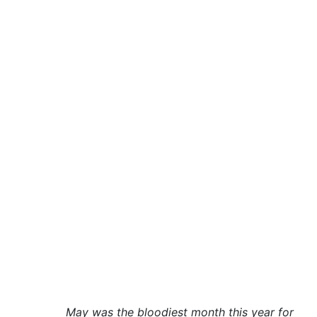
May was the bloodiest month this year for