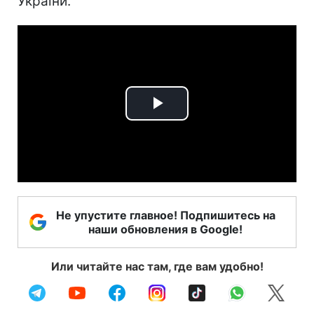
України.
Play
Video
Не упустите главное! Подпишитесь на
наши обновления в Google!
Или читайте нас там, где вам удобно!