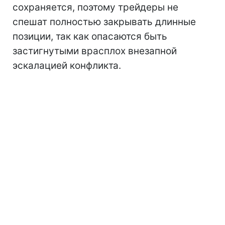
сохраняется, поэтому трейдеры не
спешат полностью закрывать длинные
позиции, так как опасаются быть
застигнутыми врасплох внезапной
эскалацией конфликта.