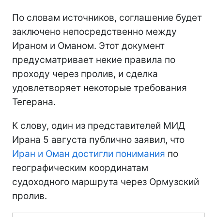
По словам источников, соглашение будет
заключено непосредственно между
Ираном и Оманом. Этот документ
предусматривает некие правила по
проходу через пролив, и сделка
удовлетворяет некоторые требования
Тегерана.
К слову, один из представителей МИД
Ирана 5 августа публично заявил, что
Иран и Оман достигли понимания
по
географическим координатам
судоходного маршрута через Ормузский
пролив.