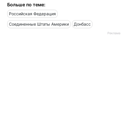
Больше по теме:
Российская Федерация
Соединенные Штаты Америки
Донбасс