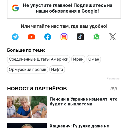
Не упустите главное! Подпишитесь на
наши обновления в Google!
Или читайте нас там, где вам удобно!
Больше по теме:
Соединенные Штаты Америки
Иран
Оман
Ормузский пролив
Нафта