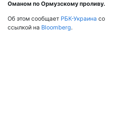
Оманом по Ормузскому проливу.
Об этом сообщает
РБК-Украина
со
ссылкой на
Bloomberg
.