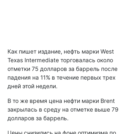
Как пишет издание, нефть марки West
Texas Intermediate торговалась около
отметки 75 долларов за баррель после
падения на 11% в течение первых трех
дней этой недели.
В то же время цена нефти марки Brent
закрылась в среду на отметке выше 79
долларов за баррель.
Цены снизились на фоне оптимизма по