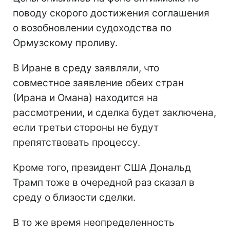
поводу скорого достижения соглашения
о возобновлении судоходства по
Ормузскому проливу.
В Иране в среду заявляли, что
совместное заявление обеих стран
(Ирана и Омана) находится на
рассмотрении, и сделка будет заключена,
если третьи стороны не будут
препятствовать процессу.
Кроме того, президент США Дональд
Трамп тоже в очередной раз сказал в
среду о близости сделки.
В то же время неопределенность