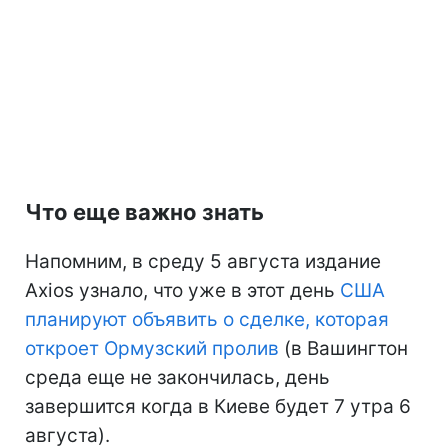
Что еще важно знать
Напомним, в среду 5 августа издание
Axios узнало, что уже в этот день
США
планируют объявить о сделке, которая
откроет Ормузский пролив
(в Вашингтон
среда еще не закончилась, день
завершится когда в Киеве будет 7 утра 6
августа).