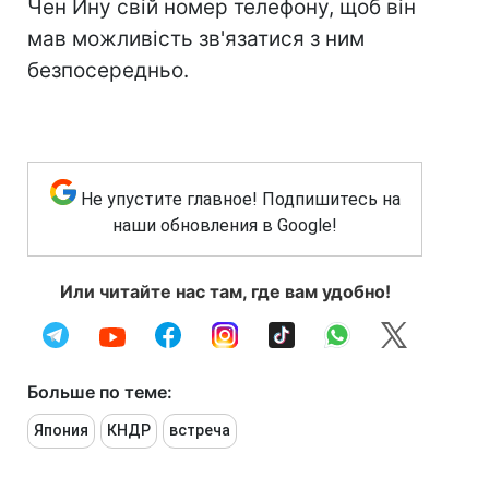
Чен Ину свій номер телефону, щоб він
мав можливість зв'язатися з ним
безпосередньо.
Не упустите главное! Подпишитесь на
наши обновления в Google!
Или читайте нас там, где вам удобно!
Больше по теме:
Япония
КНДР
встреча