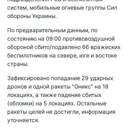
систем, мобильные огневые группы Сил
обороны Украины.
По предварительным данным, по
состоянию на 09:00 противовоздушной
обороной сбито/подавлено 66 вражеских
беспилотников на севере, юге и востоке
страны.
Зафиксировано попадание 29 ударных
дронов и одной ракеты "Оникс" на 18
локациях, а также падение сбитых
(обломки) на 5 локациях. Остальные
ракеты целей не достигли, информация
уточняется.