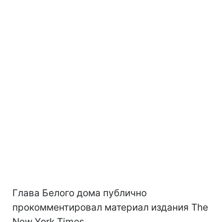
Глава Белого дома публично
прокомментировал материал издания The
New York Times.