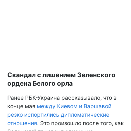
Скандал с лишением Зеленского
ордена Белого орла
Ранее РБК-Украина рассказывало, что в
конце мая
между Киевом и Варшавой
резко испортились дипломатические
отношения
. Это произошло после того, как