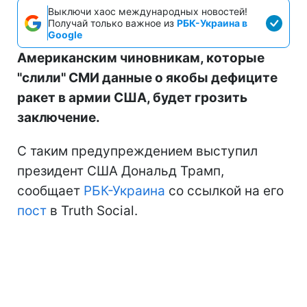
Выключи хаос международных новостей!
Получай только важное из
РБК-Украина в
Google
Американским чиновникам, которые
"слили" СМИ данные о якобы дефиците
ракет в армии США, будет грозить
заключение.
С таким предупреждением выступил
президент США Дональд Трамп,
сообщает
РБК-Украина
со ссылкой на его
пост
в Truth Social.