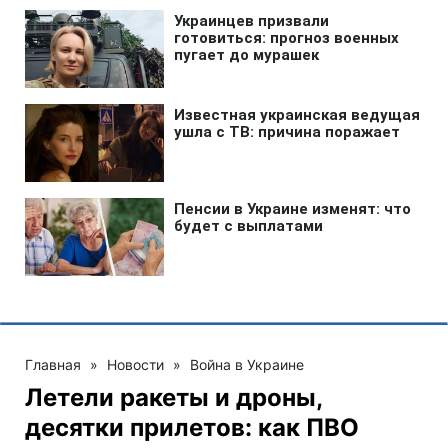
Главная
»
Новости
»
Война в Украине
Летели ракеты и дроны,
десятки прилетов: как ПВО