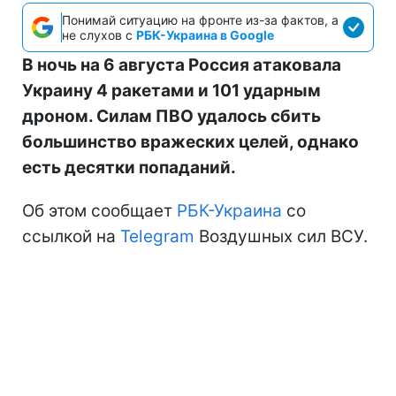
Понимай ситуацию на фронте из-за фактов, а
не слухов с
РБК-Украина в Google
В ночь на 6 августа Россия атаковала
Украину 4 ракетами и 101 ударным
дроном. Силам ПВО удалось сбить
большинство вражеских целей, однако
есть десятки попаданий.
Об этом сообщает
РБК-Украина
со
ссылкой на
Telegram
Воздушных сил ВСУ.