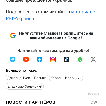
бывшие президенты Украины.
Подробнее об этом читайте в
материале
РБК-Украина
.
Не упустите главное! Подпишитесь на
наши обновления в Google!
Или читайте нас там, где вам удобно!
Больше по теме:
Дональд Туск
Польша
Кароль Навроцкий
Владимир Зеленский