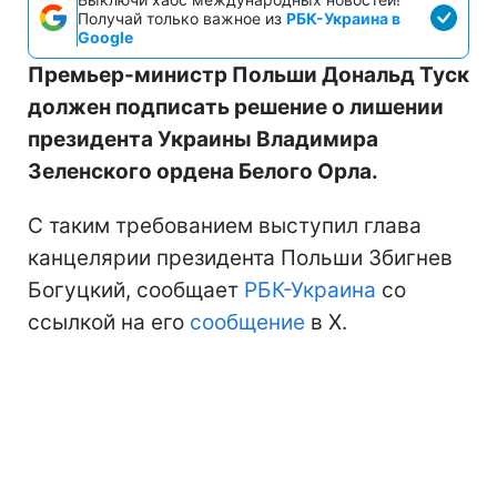
Получай только важное из
РБК-Украина в
Google
Премьер-министр Польши Дональд Туск
должен подписать решение о лишении
президента Украины Владимира
Зеленского ордена Белого Орла.
С таким требованием выступил глава
канцелярии президента Польши Збигнев
Богуцкий, сообщает
РБК-Украина
со
ссылкой на его
сообщение
в X.