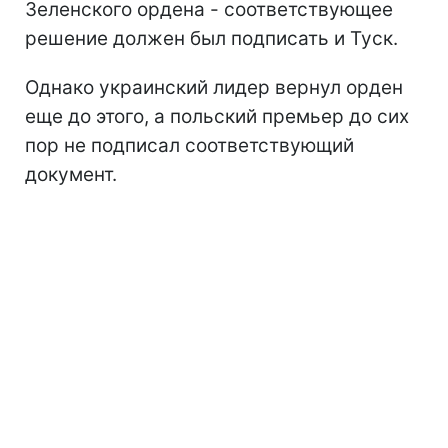
Зеленского ордена - соответствующее
решение должен был подписать и Туск.
Однако украинский лидер вернул орден
еще до этого, а польский премьер до сих
пор не подписал соответствующий
документ.