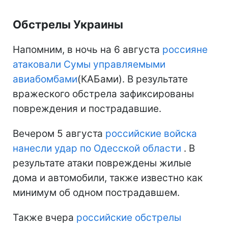
Обстрелы Украины
Напомним, в ночь на 6 августа
россияне
атаковали Сумы управляемыми
авиабомбами
(КАБами). В результате
вражеского обстрела зафиксированы
повреждения и пострадавшие.
Вечером 5 августа
российские войска
нанесли удар по Одесской области
. В
результате атаки повреждены жилые
дома и автомобили, также известно как
минимум об одном пострадавшем.
Также вчера
российские обстрелы