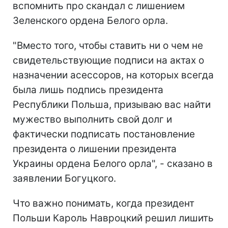
вспомнить про скандал с лишением
Зеленского ордена Белого орла.
"Вместо того, чтобы ставить ни о чем не
свидетельствующие подписи на актах о
назначении асессоров, на которых всегда
была лишь подпись президента
Республики Польша, призываю вас найти
мужество выполнить свой долг и
фактически подписать постановление
президента о лишении президента
Украины ордена Белого орла", - сказано в
заявлении Богуцкого.
Что важно понимать, когда президент
Польши Кароль Навроцкий решил лишить