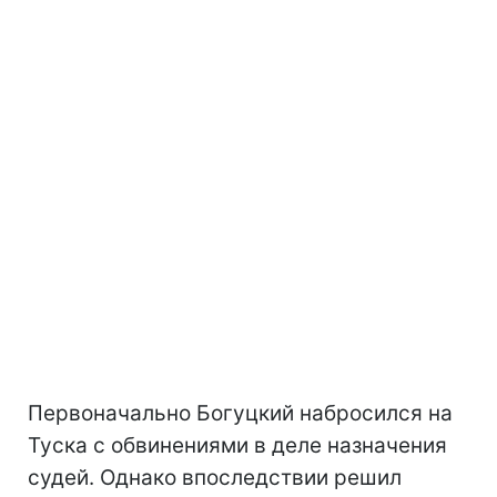
Первоначально Богуцкий набросился на
Туска с обвинениями в деле назначения
судей. Однако впоследствии решил