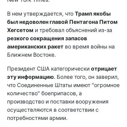
В нем утверждается, что
Трамп якобы
был недоволен главой Пентагона Питом
Хегсетом
и требовал объяснений из-за
резкого сокращения запасов
американских ракет
во время войны на
Ближнем Востоке.
Президент США категорически
отрицает
эту информацию
. Более того, он заверил,
что Соединенные Штаты имеют "огромное
количество" боеприпасов, а
производство и поставки вооружения
осуществляются в соответствии с
потребностями армии.