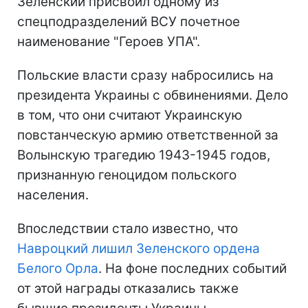
Зеленский присвоил одному из
спецподразделений ВСУ почетное
наименование "Героев УПА".
Польские власти сразу набросились на
президента Украины с обвинениями. Дело
в том, что они считают Украинскую
повстанческую армию ответственной за
Волынскую трагедию 1943-1945 годов,
признанную геноцидом польского
населения.
Впоследствии стало известно, что
Навроцкий лишил Зеленского ордена
Белого Орла
. На фоне последних событий
от этой награды отказались также