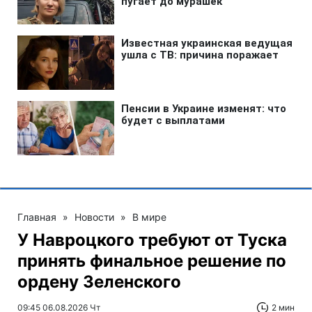
Главная
»
Новости
»
В мире
У Навроцкого требуют от Туска
принять финальное решение по
ордену Зеленского
09:45 06.08.2026 Чт
2 мин