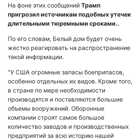
На фоне этих сообщений
Трамп
пригрозил источникам подобных утечек
длительными тюремными сроками..
По его словам, Белый дом будет очень
жестко реагировать на распространение
такой информации.
"У США огромные запасы боеприпасов,
особенно отдельных их видов. Кроме того,
в стране по мере необходимости
производятся и поставляются большие
объемы вооружений. Оборонные
компании строят самое большое
количество заводов и производственных
предприятий за всю историю нашей