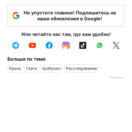
Не упустите главное! Подпишитесь на
наши обновления в Google!
Или читайте нас там, где вам удобно!
Больше по теме:
Крым
Гаага
трибунал
Расследование