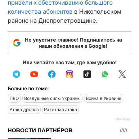
привели к обесточиванию большого
количества абонентов
в Никопольском
районе на Днепропетровщине.
Не упустите главное! Подпишитесь на
наши обновления в Google!
Или читайте нас там, где вам удобно!
Больше по теме:
ПВО
Воздушные силы Украины
Война в Украине
Атака дронов
Ракетная атака