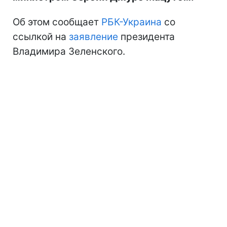
Об этом сообщает
РБК-Украина
со
ссылкой на
заявление
президента
Владимира Зеленского.