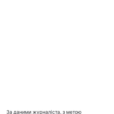
За даними журналіста, з метою