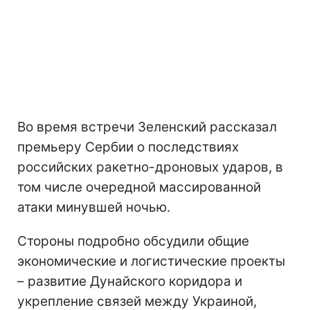
Во время встречи Зеленский рассказал
премьеру Сербии о последствиях
российских ракетно-дроновых ударов, в
том числе очередной массированной
атаки минувшей ночью.
Стороны подробно обсудили общие
экономические и логистические проекты
– развитие Дунайского коридора и
укрепление связей между Украиной,