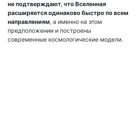
не подтверждают, что Вселенная
расширяется одинаково быстро по всем
направлениям
, а именно на этом
предположении и построены
современные космологические модели.