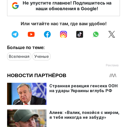
Не упустите главное! Подпишитесь на
наши обновления в Google!
Или читайте нас там, где вам удобно!
Больше по теме:
Вселенная
Ученые