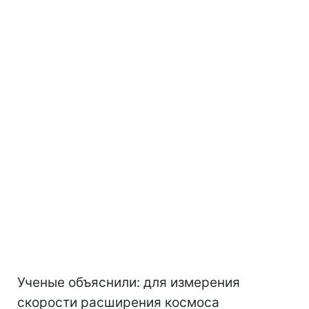
Ученые объяснили: для измерения
скорости расширения космоса