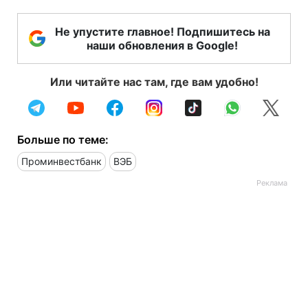
Не упустите главное! Подпишитесь на
наши обновления в Google!
Или читайте нас там, где вам удобно!
Больше по теме:
Проминвестбанк
ВЭБ