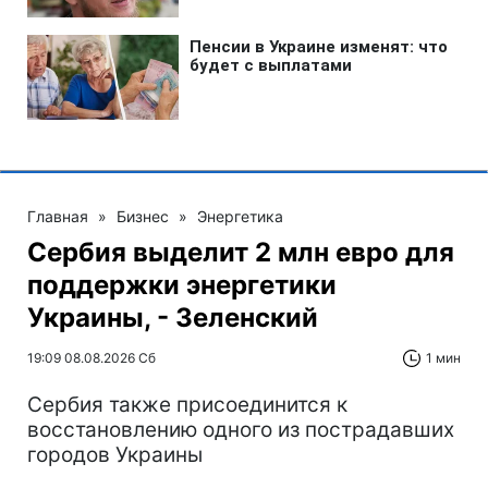
Главная
»
Бизнес
»
Энергетика
Сербия выделит 2 млн евро для
поддержки энергетики
Украины, - Зеленский
19:09 08.08.2026 Сб
1 мин
Сербия также присоединится к
восстановлению одного из пострадавших
городов Украины