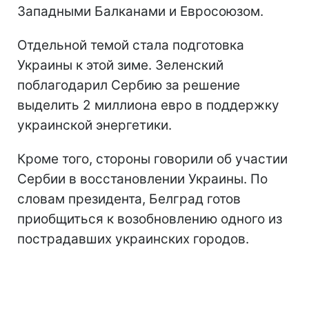
Западными Балканами и Евросоюзом.
Отдельной темой стала подготовка
Украины к этой зиме. Зеленский
поблагодарил Сербию за решение
выделить 2 миллиона евро в поддержку
украинской энергетики.
Кроме того, стороны говорили об участии
Сербии в восстановлении Украины. По
словам президента, Белград готов
приобщиться к возобновлению одного из
пострадавших украинских городов.