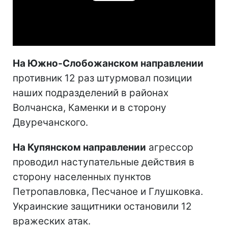
Play
Video
На Южно-Слобожанском направлении
противник 12 раз штурмовал позиции
наших подразделений в районах
Волчанска, Каменки и в сторону
Двуречанского.
На Купянском направлении
агрессор
проводил наступательные действия в
сторону населенных пунктов
Петропавловка, Песчаное и Глушковка.
Украинские защитники остановили 12
вражеских атак.