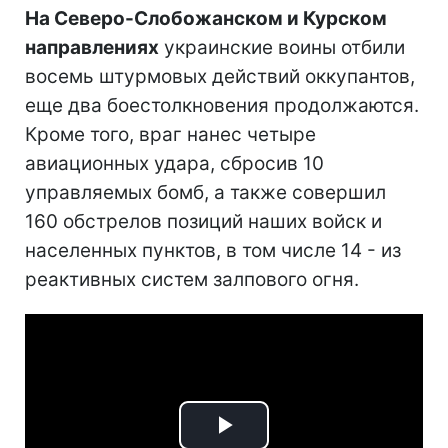
На Северо-Слобожанском и Курском
направлениях
украинские воины отбили
восемь штурмовых действий оккупантов,
еще два боестолкновения продолжаются.
Кроме того, враг нанес четыре
авиационных удара, сбросив 10
управляемых бомб, а также совершил
160 обстрелов позиций наших войск и
населенных пунктов, в том числе 14 - из
реактивных систем залпового огня.