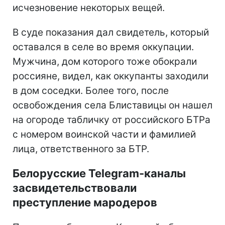
исчезновение некоторых вещей.
В суде показания дал свидетель, который
оставался в селе во время оккупации.
Мужчина, дом которого тоже обокрали
россияне, видел, как оккупанты заходили
в дом соседки. Более того, после
освобождения села Блиставицы он нашел
на огороде табличку от российского БТРа
с номером воинской части и фамилией
лица, ответственного за БТР.
Белорусские Telegram-каналы
засвидетельствовали
преступление мародеров