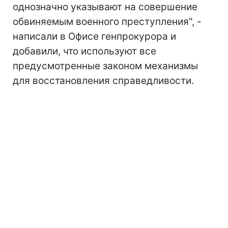
однозначно указывают на совершение
обвиняемым военного преступления", -
написали в Офисе генпрокурора и
добавили, что используют все
предусмотренные законом механизмы
для восстановления справедливости.