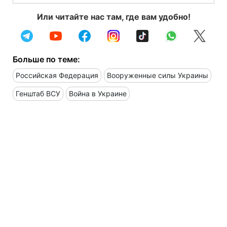
Или читайте нас там, где вам удобно!
Больше по теме:
Российская Федерация
Вооруженные силы Украины
Генштаб ВСУ
Война в Украине