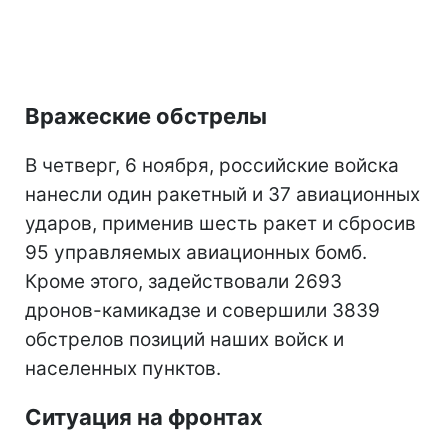
Вражеские обстрелы
В четверг, 6 ноября, российские войска
нанесли один ракетный и 37 авиационных
ударов, применив шесть ракет и сбросив
95 управляемых авиационных бомб.
Кроме этого, задействовали 2693
дронов-камикадзе и совершили 3839
обстрелов позиций наших войск и
населенных пунктов.
Ситуация на фронтах