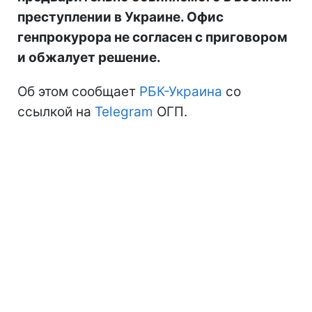
преступлении в Украине. Офис
генпрокурора не согласен с приговором
и обжалует решение.
Об этом сообщает
РБК-Украина
со
ссылкой на
Telegram
ОГП.