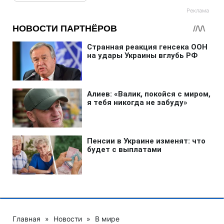
Главная
»
Новости
»
В мире