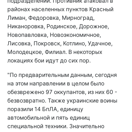
подразделений. Противник атаковал в
районах населенных пунктов Красный
Лиман, Федоровка, Мирноград,
Никаноровка, Родинское, Дорожное,
Новопавловка, Новоэкономичное,
Лисовка, Покровск, Котлино, Удачное,
Молодецкое, Филиал. В некоторых
локациях бои идут до сих пор.
"По предварительным данным, сегодня
на этом направлении в целом было
обезврежено 97 оккупантов, из них 60 -
безвозвратно. Также украинские воины
поразили 14 БпЛА, единицу
автомобильной и пять единиц
специальной техники. Значительно