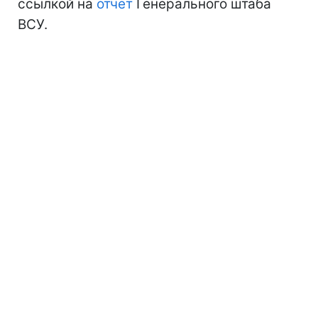
ссылкой на
отчет
Генерального штаба
ВСУ.