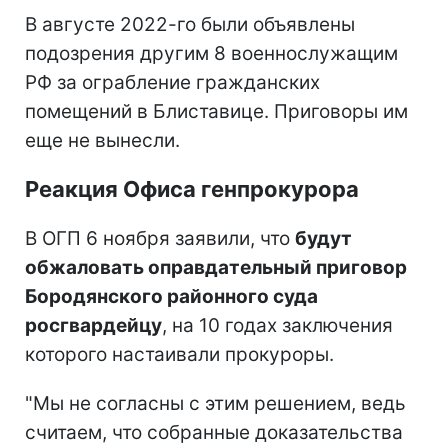
В августе 2022-го были объявлены
подозрения другим 8 военнослужащим
РФ за ограбление гражданских
помещений в Блиставице. Приговоры им
еще не вынесли.
Реакция Офиса генпрокурора
В ОГП 6 ноября заявили, что
будут
обжаловать оправдательный приговор
Бородянского районного суда
росгвардейцу
, на 10 годах заключения
которого настаивали прокуроры.
"Мы не согласны с этим решением, ведь
считаем, что собранные доказательства