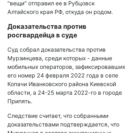
"вещи" отправил ее в Рубцовск
Алтайского края РФ, откуда он родом.
Доказательства против
росгвардейца в суде
Суд собрал доказательства против
Мурзинцева, среди которых - данные
мобильных операторов, зафиксировавших
его номер 24 февраля 2022 года в селе
Копачи Иванковского района Киевской
области, а 24-25 марта 2022-го в городе
Припять.
Следствие считает, что собранными
доказательствами подтверждается, что