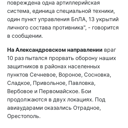
повреждена одна артиллерийская
система, единица специальной техники,
один пункт управления БпЛА, 13 укрытий
личного состава противника", - говорится
в сообщении.
На Александровском направлении
враг
10 раз пытался прорвать оборону наших
защитников в районах населенных
пунктов Сечневое, Вороное, Сосновка,
Сладкое, Привольное, Павловка,
Вербовое и Первомайское. Бои
продолжаются в двух локациях. Под
авиаударами оказались Отрадное,
Орестополь.