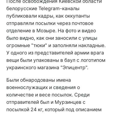
После освобождения Киевской области
белорусские Telegram-каналы
публиковали кадры, как оккупанты
отправляли посылки через почтовое
отделение в Мозыре. На фото и видео
было видно, как они заносили с улицы
огромные "тюки" и заполняли накладные.
У одного из представителей армии врага
вещи были упакованы в баул с логотипом
украинского магазина "Эпицентр".
Были обнародованы имена
военнослужащих и сведения о
количестве и весе посылок. Среди
отправителей был и Мурзинцев с
посылкой 24 кг, который под описанием