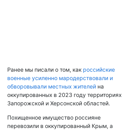
Ранее мы писали о том, как
российские
военные усиленно мародерствовали и
обворовывали местных жителей
на
оккупированных в 2023 году территориях
Запорожской и Херсонской областей.
Похищенное имущество россияне
перевозили в оккупированный Крым, а