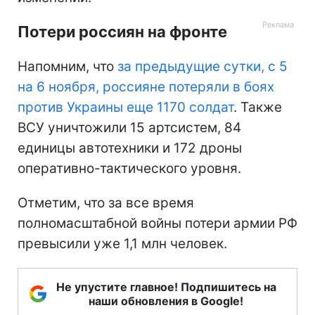
Потери россиян на фронте
Напомним, что
за предыдущие сутки, с 5
на 6 ноября, россияне потеряли в боях
против Украины еще 1170 солдат
. Также
ВСУ уничтожили 15 артсистем, 84
единицы автотехники и 172 дроны
оперативно-тактического уровня.
Отметим, что за все время
полномасштабной войны потери армии РФ
превысили уже 1,1 млн человек.
Не упустите главное! Подпишитесь на
наши обновления в Google!