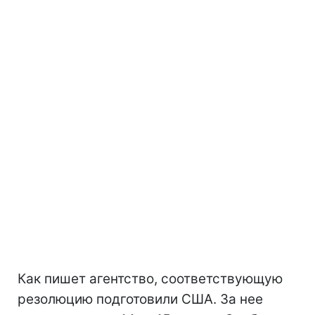
Как пишет агентство, соответствующую
резолюцию подготовили США. За нее