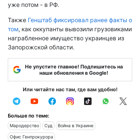
уже потом - в РФ.
Также
Генштаб фиксировал ранее факты о
том
, как оккупанты вывозили грузовиками
награбленное имущество украинцев из
Запорожской области.
Не упустите главное! Подпишитесь на
наши обновления в Google!
Или читайте нас там, где вам удобно!
Больше по теме:
Мародерство
Суд
Война в Украине
Офис Генпрокурора