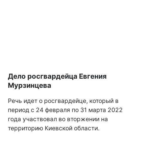
Дело росгвардейца Евгения
Мурзинцева
Речь идет о росгвардейце, который в
период с 24 февраля по 31 марта 2022
года участвовал во вторжении на
территорию Киевской области.