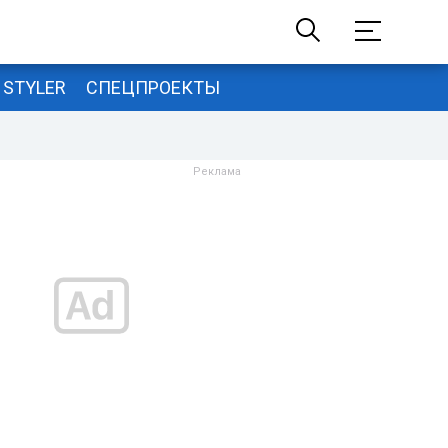
STYLER
СПЕЦПРОЕКТЫ