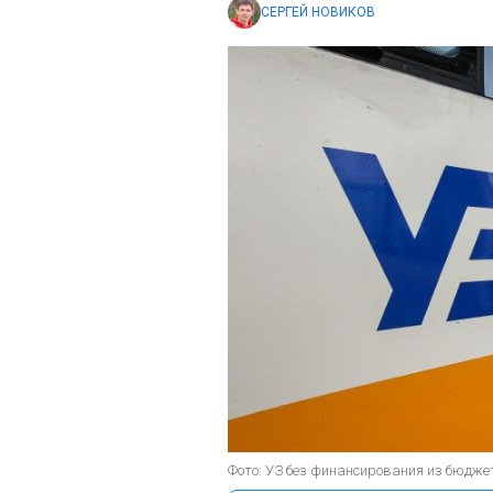
СЕРГЕЙ НОВИКОВ
Фото: УЗ без финансирования из бюджет