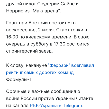
другой пилот Скудерии Сайнс и
Норрис из "Макларена".
Гран-при Австрии состоится в
воскресенье, 2 июля. Старт гонки в
16:00 по киевскому времени. В свою
очередь в субботу в 17:30 состоится
спринтерский заезд.
К слову, накануне
"Феррари" возглавил
рейтинг самых дорогих команд
Формулы-1.
Срочные и важные сообщения о
войне России против Украины читайте
на канале
РБК-Украина в Telegram
.