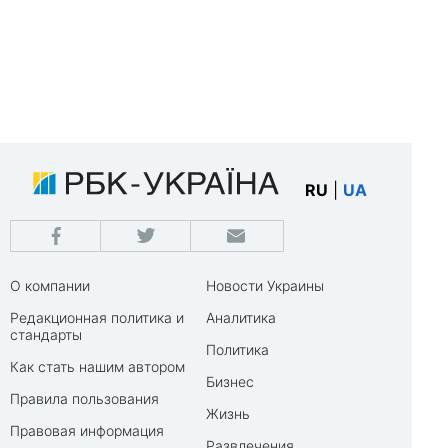
RU
|
UA
О компании
Новости Украины
Редакционная политика и
Аналитика
стандарты
Политика
Как стать нашим автором
Бизнес
Правила пользования
Жизнь
Правовая информация
Развлечения