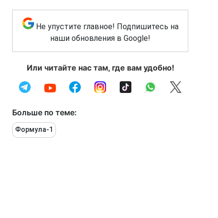
Не упустите главное! Подпишитесь на
наши обновления в Google!
Или читайте нас там, где вам удобно!
Больше по теме:
Формула-1