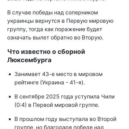
В случае победы над соперником
украинцы вернутся в Первую мировую
группу, тогда как поражение будет
означать вылет обратно во Вторую.
Что известно о сборной
Люксембурга
Занимает 43-е место в мировом
рейтинге (Украина - 41-я).
В сентябре 2025 года уступила Чили
(0:4) в Первой мировой группе.
В прошлом году выступала во Второй
группе, но благодаря победе над