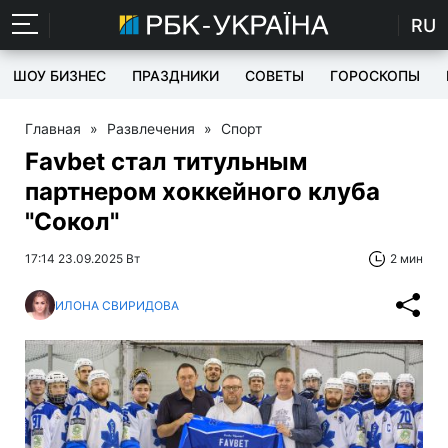
RU
ШОУ БИЗНЕС
ПРАЗДНИКИ
СОВЕТЫ
ГОРОСКОПЫ
Главная
»
Развлечения
»
Спорт
Favbet стал титульным
партнером хоккейного клуба
"Сокол"
17:14 23.09.2025 Вт
2 мин
ИЛОНА СВИРИДОВА