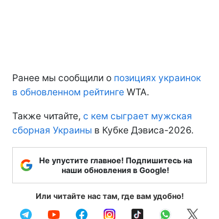
Ранее мы сообщили о
позициях украинок
в обновленном рейтинге
WTA.
Также читайте,
с кем сыграет мужская
сборная Украины
в Кубке Дэвиса-2026.
Не упустите главное! Подпишитесь на
наши обновления в Google!
Или читайте нас там, где вам удобно!