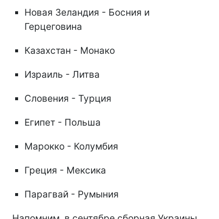
Новая Зеландия - Босния и
Герцеговина
Казахстан - Монако
Израиль - Литва
Словения - Турция
Египет - Польша
Марокко - Колумбия
Греция - Мексика
Парагвай - Румыния
Напомним, в сентябре сборная Украины