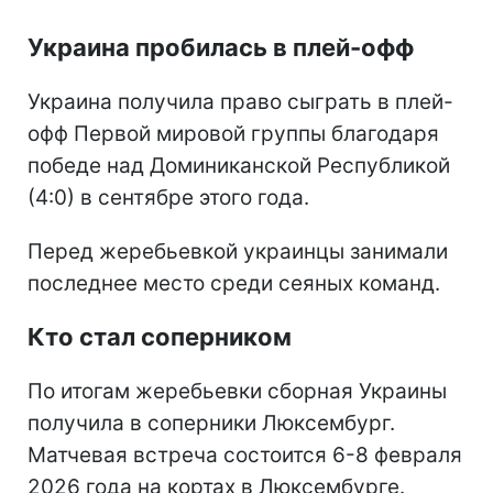
Украина пробилась в плей-офф
Украина получила право сыграть в плей-
офф Первой мировой группы благодаря
победе над Доминиканской Республикой
(4:0) в сентябре этого года.
Перед жеребьевкой украинцы занимали
последнее место среди сеяных команд.
Кто стал соперником
По итогам жеребьевки сборная Украины
получила в соперники Люксембург.
Матчевая встреча состоится 6-8 февраля
2026 года на кортах в Люксембурге.