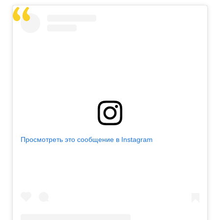
Просмотреть это сообщение в Instagram