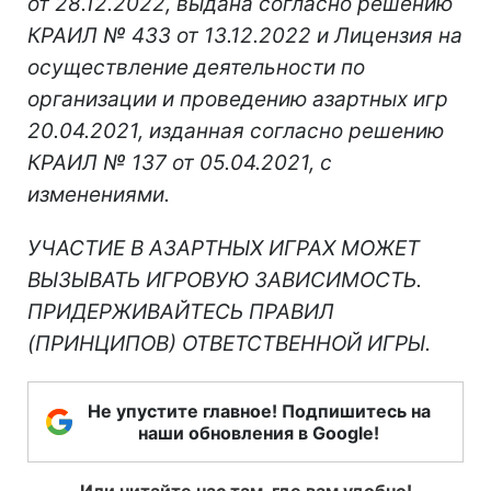
от 28.12.2022, выдана согласно решению
КРАИЛ № 433 от 13.12.2022 и Лицензия на
осуществление деятельности по
организации и проведению азартных игр
20.04.2021, изданная согласно решению
КРАИЛ № 137 от 05.04.2021, с
изменениями.
УЧАСТИЕ В АЗАРТНЫХ ИГРАХ МОЖЕТ
ВЫЗЫВАТЬ ИГРОВУЮ ЗАВИСИМОСТЬ.
ПРИДЕРЖИВАЙТЕСЬ ПРАВИЛ
(ПРИНЦИПОВ) ОТВЕТСТВЕННОЙ ИГРЫ.
Не упустите главное! Подпишитесь на
наши обновления в Google!