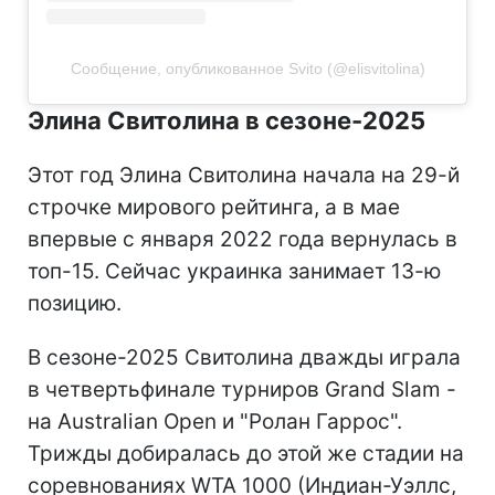
Сообщение, опубликованное Svito (@elisvitolina)
Элина Свитолина в сезоне-2025
Этот год Элина Свитолина начала на 29-й
строчке мирового рейтинга, а в мае
впервые с января 2022 года вернулась в
топ-15. Сейчас украинка занимает 13-ю
позицию.
В сезоне-2025 Свитолина дважды играла
в четвертьфинале турниров Grand Slam -
на Australian Open и "Ролан Гаррос".
Трижды добиралась до этой же стадии на
соревнованиях WTA 1000 (Индиан-Уэллс,