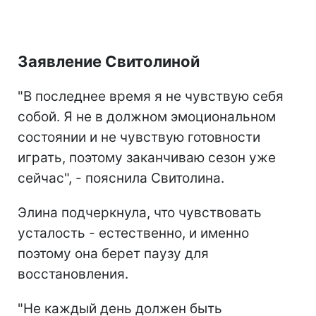
Заявление Свитолиной
"В последнее время я не чувствую себя
собой. Я не в должном эмоциональном
состоянии и не чувствую готовности
играть, поэтому заканчиваю сезон уже
сейчас", - пояснила Свитолина.
Элина подчеркнула, что чувствовать
усталость - естественно, и именно
поэтому она берет паузу для
восстановления.
"Не каждый день должен быть