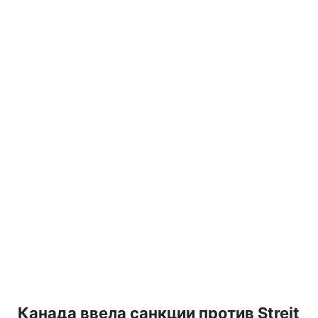
Канада ввела санкции против Streit