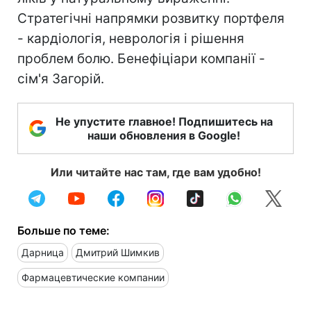
Стратегічні напрямки розвитку портфеля
- кардіологія, неврологія і рішення
проблем болю. Бенефіціари компанії -
сім'я Загорій.
Не упустите главное! Подпишитесь на
наши обновления в Google!
Или читайте нас там, где вам удобно!
Больше по теме:
Дарница
Дмитрий Шимкив
Фармацевтические компании