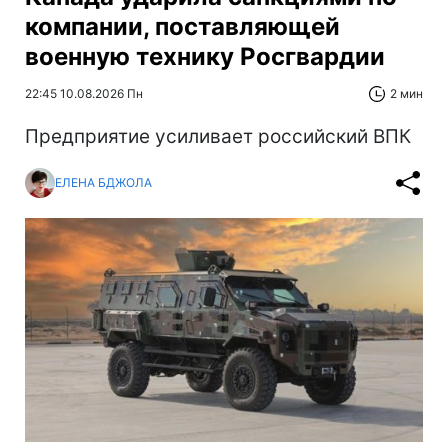
компании, поставляющей
военную технику Росгвардии
22:45 10.08.2026 Пн
2 мин
Предприятие усиливает российский ВПК
ЕЛЕНА БДЖОЛА