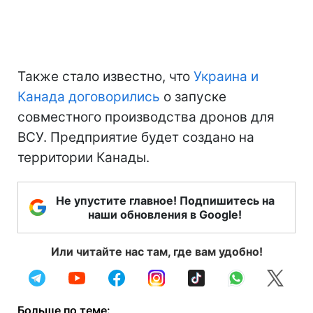
Также стало известно, что
Украина и
Канада договорились
о запуске
совместного производства дронов для
ВСУ. Предприятие будет создано на
территории Канады.
Не упустите главное! Подпишитесь на
наши обновления в Google!
Или читайте нас там, где вам удобно!
Больше по теме: