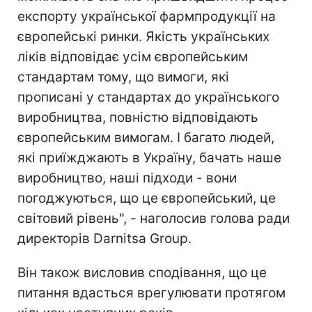
експорту української фармпродукції на
європейські ринки. Якість українських
ліків відповідає усім європейським
стандартам тому, що вимоги, які
прописані у стандартах до українського
виробництва, повністю відповідають
європейським вимогам. І багато людей,
які приїжджають в Україну, бачать наше
виробництво, наші підходи - вони
погоджуються, що це європейський, це
світовий рівень", - наголосив голова ради
директорів Darnitsa Group.
Він також висловив сподівання, що це
питання вдасться врегулювати протягом