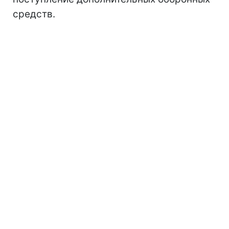
средств.