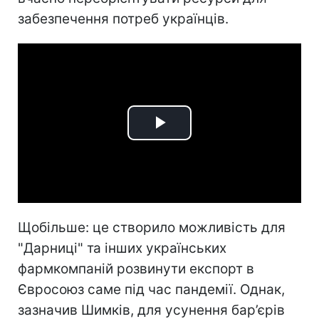
забезпечення потреб українців.
Play
Video
Щобільше: це створило можливість для
"Дарниці" та інших українських
фармкомпаній розвинути експорт в
Євросоюз саме під час пандемії. Однак,
зазначив Шимків, для усунення бар’єрів