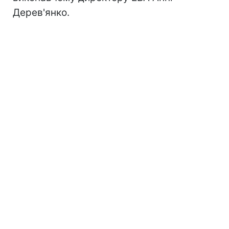
Дерев'янко.