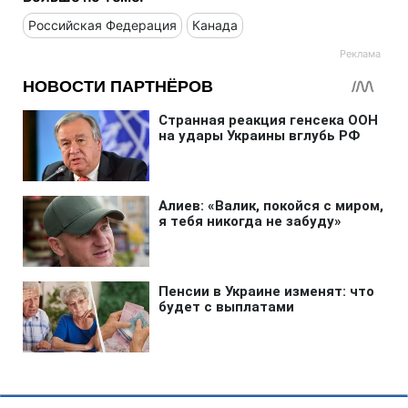
Российская Федерация
Канада