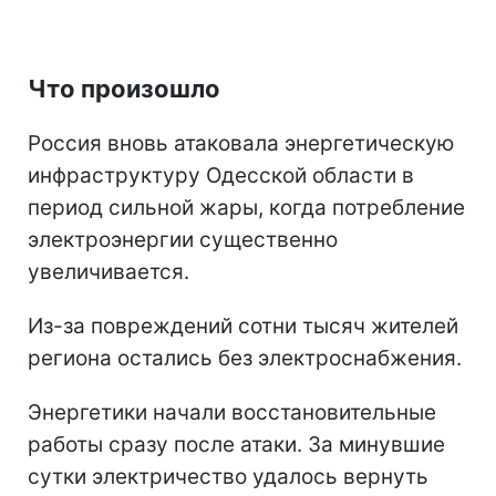
Что произошло
Россия вновь атаковала энергетическую
инфраструктуру Одесской области в
период сильной жары, когда потребление
электроэнергии существенно
увеличивается.
Из-за повреждений сотни тысяч жителей
региона остались без электроснабжения.
Энергетики начали восстановительные
работы сразу после атаки. За минувшие
сутки электричество удалось вернуть