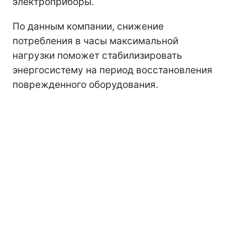
электроприборы.
По данным компании, снижение
потребления в часы максимальной
нагрузки поможет стабилизировать
энергосистему на период восстановления
поврежденного оборудования.