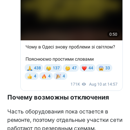
Почему возможны отключения
Часть оборудования пока остается в
ремонте, поэтому отдельные участки сети
работают по резервным схемам.