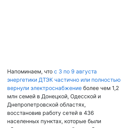
Напоминаем, что
с 3 по 9 августа
энергетики ДТЭК частично или полностью
вернули электроснабжение
более чем 1,2
млн семей в Донецкой, Одесской и
Днепропетровской областях,
восстановив работу сетей в 436
населенных пунктах, которые были