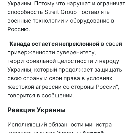
Украины. Потому что нарушат и ограничат
способность Streit Group поставлять
военные технологии и оборудование в
Россию.
"Канада остается непреклонной
в своей
приверженности суверенитету,
территориальной целостности и народу
Украины, который продолжает защищать
свою страну и свои права в условиях
жестокой агрессии со стороны России", -
говорится в сообщении.
Реакция Украины
Исполняющий обязанности министра