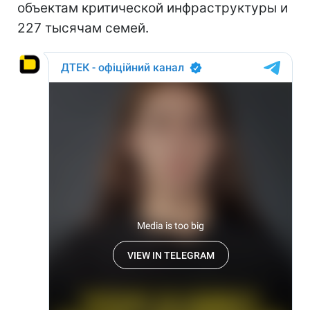
объектам критической инфраструктуры и
227 тысячам семей.