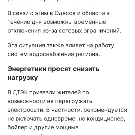
В связи с этим в Одессе и области в
течение дня возможны временные
отключения из-за сетевых ограничений.
Эта ситуация также влияет на работу
систем водоснабжения региона.
Энергетики просят снизить
нагрузку
В ДТЭК призвали жителей по
возможности не перегружать
электросети. В частности, рекомендуется
не включать одновременно кондиционер,
бойлер и другие мощные