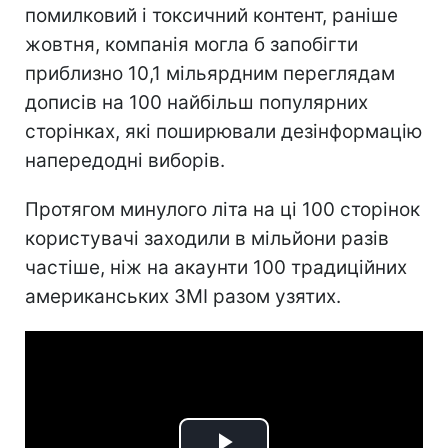
помилковий і токсичний контент, раніше
жовтня, компанія могла б запобігти
приблизно 10,1 мільярдним переглядам
дописів на 100 найбільш популярних
сторінках, які поширювали дезінформацію
напередодні виборів.
Протягом минулого літа на ці 100 сторінок
користувачі заходили в мільйони разів
частіше, ніж на акаунти 100 традиційних
американських ЗМІ разом узятих.