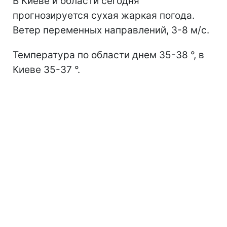
В Киеве и области сегодня
прогнозируется сухая жаркая погода.
Ветер переменных направлений, 3-8 м/с.
Температура по области днем 35-38 °, в
Киеве 35-37 °.