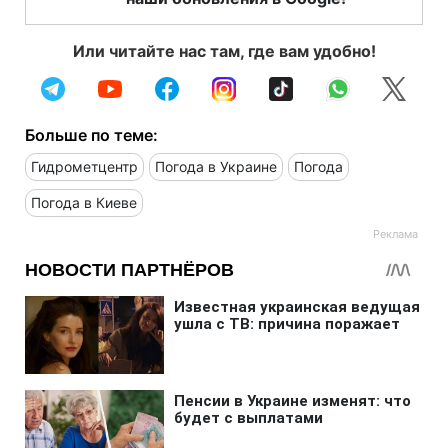
Или читайте нас там, где вам удобно!
Больше по теме:
Гидрометцентр
Погода в Украине
Погода
Погода в Киеве