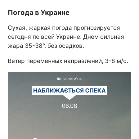
Погода в Украине
Сухая, жаркая погода прогнозируется
сегодня по всей Украине. Днем сильная
жара 35-38°, без осадков.
Ветер переменных направлений, 3-8 м/с.