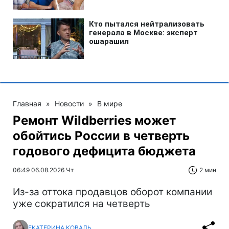
Главная
»
Новости
»
В мире
Ремонт Wildberries может
обойтись России в четверть
годового дефицита бюджета
06:49 06.08.2026 Чт
2 мин
Из-за оттока продавцов оборот компании
уже сократился на четверть
ЕКАТЕРИНА КОВАЛЬ