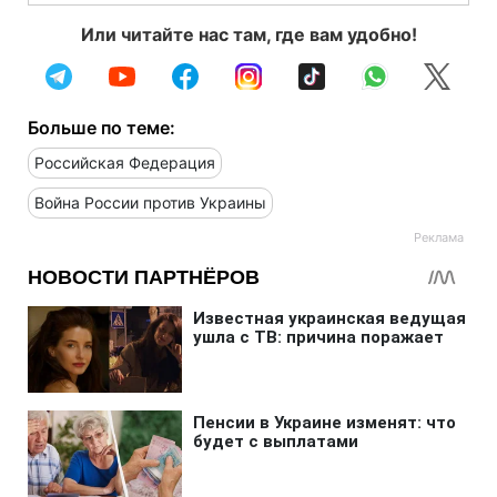
Или читайте нас там, где вам удобно!
Больше по теме:
Российская Федерация
Война России против Украины