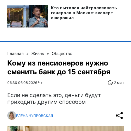
Главная
»
Жизнь
»
Общество
Кому из пенсионеров нужно
сменить банк до 15 сентября
06:30 06.08.2026 Чт
2 мин
Если не сделать это, деньги будут
приходить другим способом
ЕЛЕНА ЧУПРОВСКАЯ