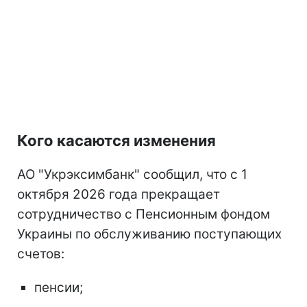
Кого касаются изменения
АО "Укрэксимбанк" сообщил, что с 1
октября 2026 года прекращает
сотрудничество с Пенсионным фондом
Украины по обслуживанию поступающих
счетов:
пенсии;