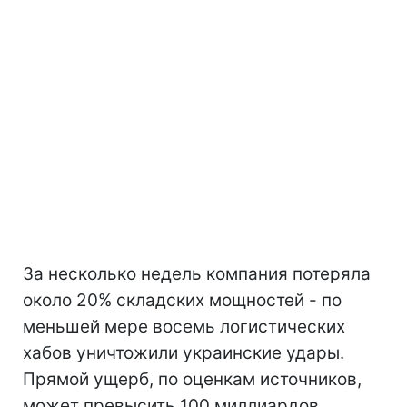
За несколько недель компания потеряла
около 20% складских мощностей - по
меньшей мере восемь логистических
хабов уничтожили украинские удары.
Прямой ущерб, по оценкам источников,
может превысить 100 миллиардов