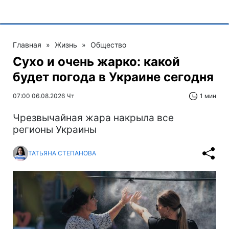
Главная
»
Жизнь
»
Общество
Сухо и очень жарко: какой
будет погода в Украине сегодня
07:00 06.08.2026 Чт
1 мин
Чрезвычайная жара накрыла все
регионы Украины
ТАТЬЯНА СТЕПАНОВА