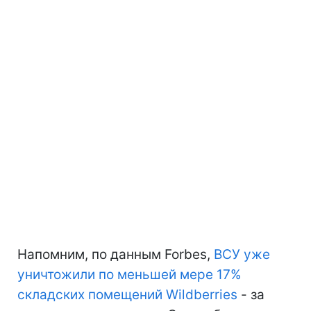
Напомним, по данным Forbes,
ВСУ уже
уничтожили по меньшей мере 17%
складских помещений Wildberries
- за