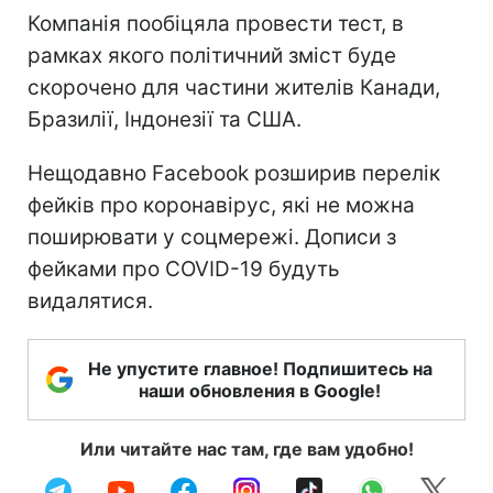
Компанія пообіцяла провести тест, в
рамках якого політичний зміст буде
скорочено для частини жителів Канади,
Бразилії, Індонезії та США.
Нещодавно Facebook розширив перелік
фейків про коронавірус, які не можна
поширювати у соцмережі. Дописи з
фейками про COVID-19 будуть
видалятися.
Не упустите главное! Подпишитесь на
наши обновления в Google!
Или читайте нас там, где вам удобно!