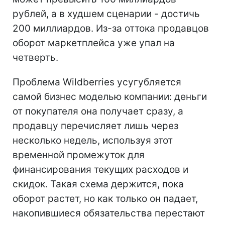
рублей, а в худшем сценарии - достичь
200 миллиардов. Из-за оттока продавцов
оборот маркетплейса уже упал на
четверть.
Проблема Wildberries усугубляется
самой бизнес моделью компании: деньги
от покупателя она получает сразу, а
продавцу перечисляет лишь через
несколько недель, используя этот
временной промежуток для
финансирования текущих расходов и
скидок. Такая схема держится, пока
оборот растет, но как только он падает,
накопившиеся обязательства перестают