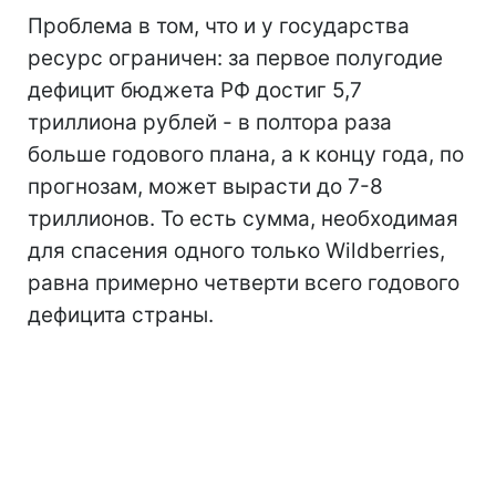
Проблема в том, что и у государства
ресурс ограничен: за первое полугодие
дефицит бюджета РФ достиг 5,7
триллиона рублей - в полтора раза
больше годового плана, а к концу года, по
прогнозам, может вырасти до 7-8
триллионов. То есть сумма, необходимая
для спасения одного только Wildberries,
равна примерно четверти всего годового
дефицита страны.