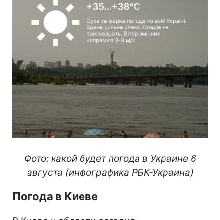
Фото: какой будет погода в Украине 6
августа (инфографика РБК-Украина)
Погода в Киеве