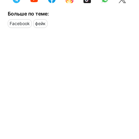
Больше по теме:
Facebook
фейк