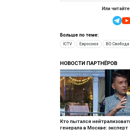
Или читайте
Больше по теме:
ICTV
Евросоюз
ВО Свобода