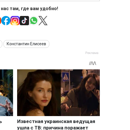
 нас там, где вам удобно!
Константин Елисеев