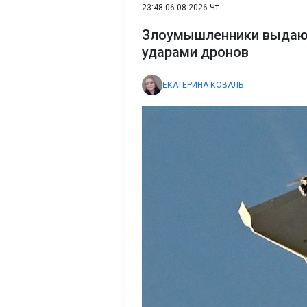
23:48 06.08.2026 Чт
Злоумышленники выдают 
ударами дронов
ЕКАТЕРИНА КОВАЛЬ