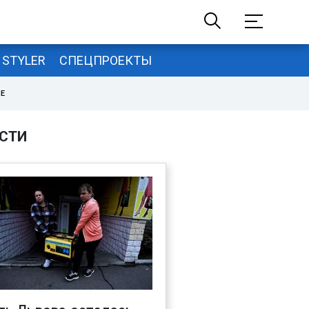
STYLER
СПЕЦПРОЕКТЫ
НЕ
СТИ