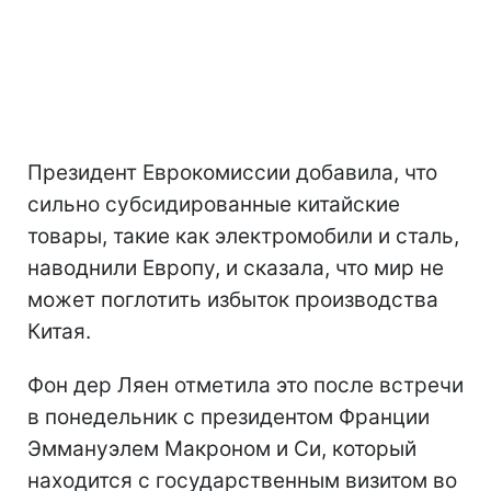
Президент Еврокомиссии добавила, что
сильно субсидированные китайские
товары, такие как электромобили и сталь,
наводнили Европу, и сказала, что мир не
может поглотить избыток производства
Китая.
Фон дер Ляен отметила это после встречи
в понедельник с президентом Франции
Эммануэлем Макроном и Си, который
находится с государственным визитом во