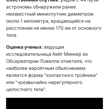
астрономы обнаружили ранее
неизвестный миниспутник диаметром
около 1 километра, вращающийся на
расстоянии не менее 170 км от основного
тела.
Оценка ученых
: ведущая
исследовательница Кейт Минкер из
Обсерватории Ловелла отметила, что
наиболее вероятным объяснением
является форма "контактного тройника"
или "чрезвычайно нерегулярного
целостного тела".