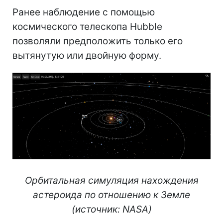
Ранее наблюдение с помощью
космического телескопа Hubble
позволяли предположить только его
вытянутую или двойную форму.
Орбитальная симуляция нахождения
астероида по отношению к Земле
(источник: NASA)