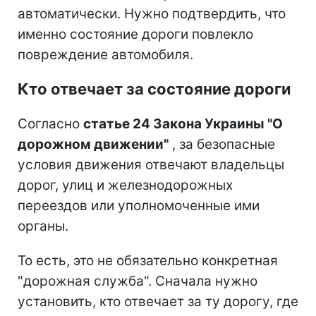
автоматически. Нужно подтвердить, что
именно состояние дороги повлекло
повреждение автомобиля.
Кто отвечает за состояние дороги
Согласно
статье 24 Закона Украины "О
дорожном движении"
, за безопасные
условия движения отвечают владельцы
дорог, улиц и железнодорожных
переездов или уполномоченные ими
органы.
То есть, это не обязательно конкретная
"дорожная служба". Сначала нужно
установить, кто отвечает за ту дорогу, где