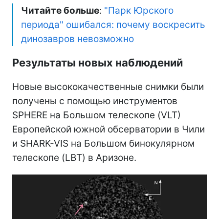
Читайте больше
:
"Парк Юрского
периода" ошибался: почему воскресить
динозавров невозможно
Результаты новых наблюдений
Новые высококачественные снимки были
получены с помощью инструментов
SPHERE на Большом телескопе (VLT)
Европейской южной обсерватории в Чили
и SHARK-VIS на Большом бинокулярном
телескопе (LBT) в Аризоне.