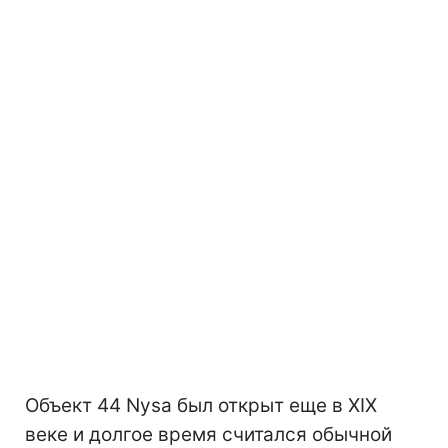
Объект 44 Nysa был открыт еще в XIX
веке и долгое время считался обычной