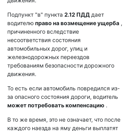
движения.
Подпункт "в" пункта
2.12 ПДД
дает
водителю
право на возмещение ущерба
,
причиненного вследствие
несоответствия состояния
автомобильных дорог, улиц и
железнодорожных переездов
требованиям безопасности дорожного
движения.
То есть если автомобиль повредился из-
за опасного состояния дороги, водитель
может потребовать компенсацию
.
В то же время, это не означает, что после
каждого наезда на яму деньги выплатят