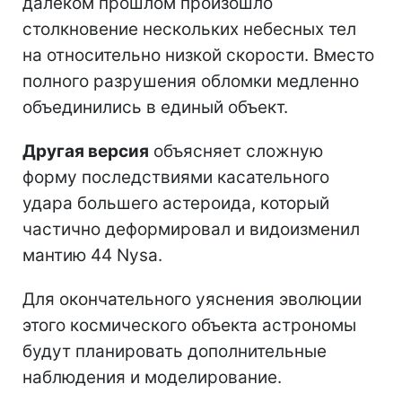
далеком прошлом произошло
столкновение нескольких небесных тел
на относительно низкой скорости. Вместо
полного разрушения обломки медленно
объединились в единый объект.
Другая версия
объясняет сложную
форму последствиями касательного
удара большего астероида, который
частично деформировал и видоизменил
мантию 44 Nysa.
Для окончательного уяснения эволюции
этого космического объекта астрономы
будут планировать дополнительные
наблюдения и моделирование.