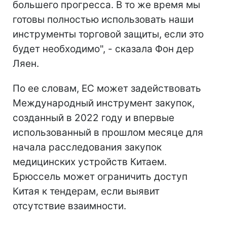
большего прогресса. В то же время мы
готовы полностью использовать наши
инструменты торговой защиты, если это
будет необходимо", - сказала Фон дер
Ляен.
По ее словам, ЕС может задействовать
Международный инструмент закупок,
созданный в 2022 году и впервые
использованный в прошлом месяце для
начала расследования закупок
медицинских устройств Китаем.
Брюссель может ограничить доступ
Китая к тендерам, если выявит
отсутствие взаимности.