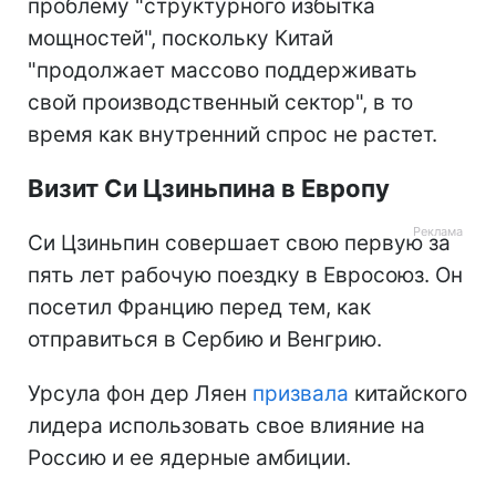
проблему "структурного избытка
мощностей", поскольку Китай
"продолжает массово поддерживать
свой производственный сектор", в то
время как внутренний спрос не растет.
Визит Си Цзиньпина в Европу
Си Цзиньпин совершает свою первую за
пять лет рабочую поездку в Евросоюз. Он
посетил Францию перед тем, как
отправиться в Сербию и Венгрию.
Урсула фон дер Ляен
призвала
китайского
лидера использовать свое влияние на
Россию и ее ядерные амбиции.