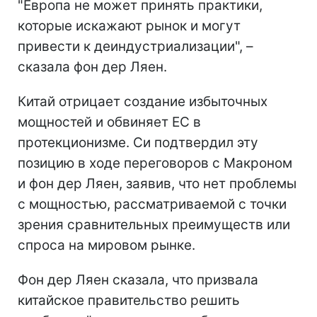
"Европа не может принять практики,
которые искажают рынок и могут
привести к деиндустриализации", –
сказала фон дер Ляен.
Китай отрицает создание избыточных
мощностей и обвиняет ЕС в
протекционизме. Си подтвердил эту
позицию в ходе переговоров с Макроном
и фон дер Ляен, заявив, что нет проблемы
с мощностью, рассматриваемой с точки
зрения сравнительных преимуществ или
спроса на мировом рынке.
Фон дер Ляен сказала, что призвала
китайское правительство решить