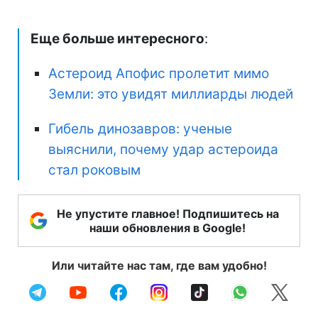
Еще больше интересного
:
Астероид Апофис пролетит мимо
Земли: это увидят миллиарды людей
Гибель динозавров: ученые
выяснили, почему удар астероида
стал роковым
Не упустите главное! Подпишитесь на
наши обновления в Google!
Или читайте нас там, где вам удобно!