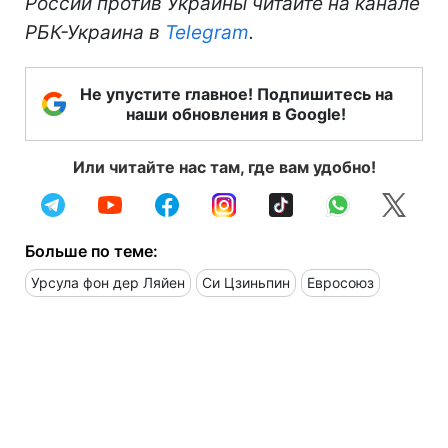
России против Украины читайте на канале
РБК-Украина в
Telegram
.
Не упустите главное! Подпишитесь на
наши обновления в Google!
Или читайте нас там, где вам удобно!
Больше по теме:
Урсула фон дер Ляйен
Си Цзиньпин
Евросоюз