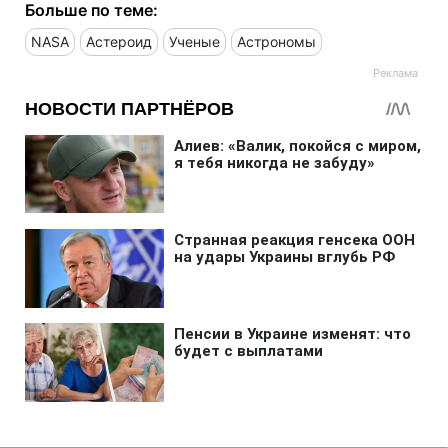
Больше по теме:
NASA
Астероид
Ученые
Астрономы