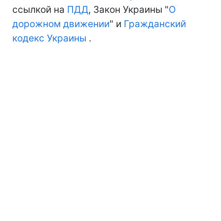
ссылкой на
ПДД
, Закон Украины "
О
дорожном движении
" и
Гражданский
кодекс Украины
.