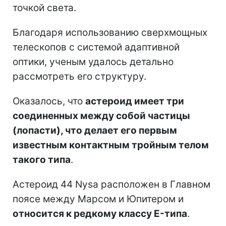
точкой света.
Благодаря использованию сверхмощных
телескопов с системой адаптивной
оптики, ученым удалось детально
рассмотреть его структуру.
Оказалось, что
астероид имеет три
соединенных между собой частицы
(лопасти), что делает его первым
известным контактным тройным телом
такого типа
.
Астероид 44 Nysa расположен в Главном
поясе между Марсом и Юпитером и
относится к редкому классу E-типа
.