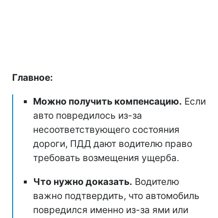
Главное:
Можно получить компенсацию.
Если
авто повредилось из-за
несоответствующего состояния
дороги, ПДД дают водителю право
требовать возмещения ущерба.
Что нужно доказать.
Водителю
важно подтвердить, что автомобиль
повредился именно из-за ями или