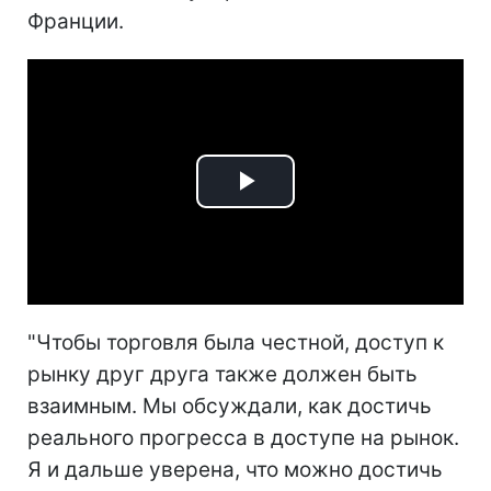
Франции.
Play
Video
"Чтобы торговля была честной, доступ к
рынку друг друга также должен быть
взаимным. Мы обсуждали, как достичь
реального прогресса в доступе на рынок.
Я и дальше уверена, что можно достичь