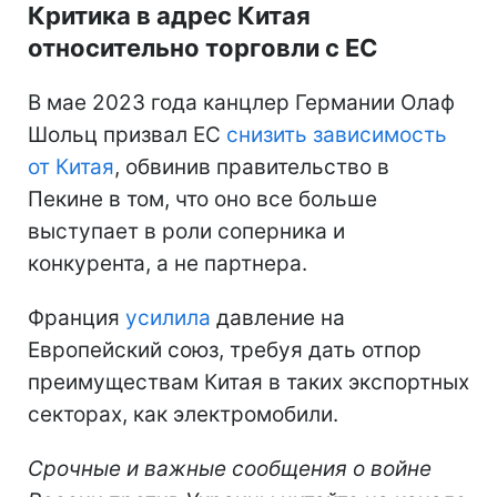
Критика в адрес Китая
относительно торговли с ЕС
В мае 2023 года канцлер Германии Олаф
Шольц призвал ЕС
снизить зависимость
от Китая
, обвинив правительство в
Пекине в том, что оно все больше
выступает в роли соперника и
конкурента, а не партнера.
Франция
усилила
давление на
Европейский союз, требуя дать отпор
преимуществам Китая в таких экспортных
секторах, как электромобили.
Срочные и важные сообщения о войне