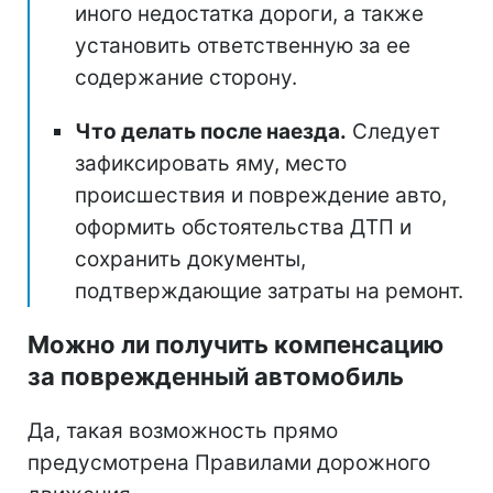
иного недостатка дороги, а также
установить ответственную за ее
содержание сторону.
Что делать после наезда.
Следует
зафиксировать яму, место
происшествия и повреждение авто,
оформить обстоятельства ДТП и
сохранить документы,
подтверждающие затраты на ремонт.
Можно ли получить компенсацию
за поврежденный автомобиль
Да, такая возможность прямо
предусмотрена Правилами дорожного