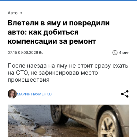
Авто
»
Влетели в яму и повредили
авто: как добиться
компенсации за ремонт
07:15 09.08.2026 Вс
4 мин
После наезда на яму не стоит сразу ехать
на СТО, не зафиксировав место
происшествия
МАРИЯ НАУМЕНКО