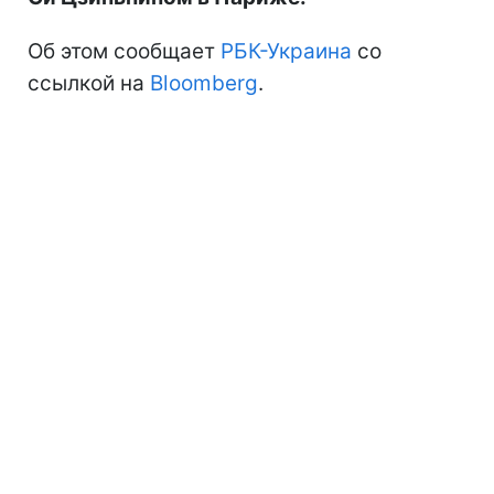
Об этом сообщает
РБК-Украина
со
ссылкой на
Bloomberg
.