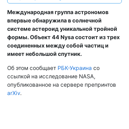
Международная группа астрономов
впервые обнаружила в солнечной
системе астероид уникальной тройной
формы. Объект 44 Nysa состоит из трех
соединенных между собой частиц и
имеет небольшой спутник.
Об этом сообщает
РБК-Украина
со
ссылкой на исследование NASA,
опубликованное на сервере препринтов
arXiv
.