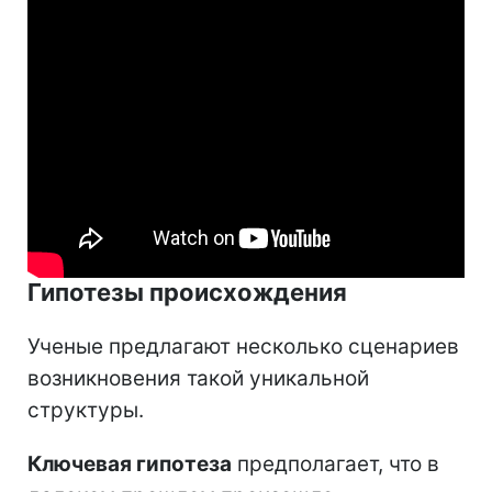
Гипотезы происхождения
Ученые предлагают несколько сценариев
возникновения такой уникальной
структуры.
Ключевая гипотеза
предполагает, что в