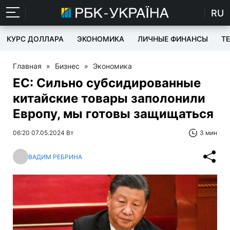
RU
КУРС ДОЛЛАРА
ЭКОНОМИКА
ЛИЧНЫЕ ФИНАНСЫ
T
Главная
»
Бизнес
»
Экономика
ЕС: Сильно субсидированные
китайские товары заполонили
Европу, мы готовы защищаться
06:20 07.05.2024 Вт
3 мин
ВАДИМ РЕБРИНА