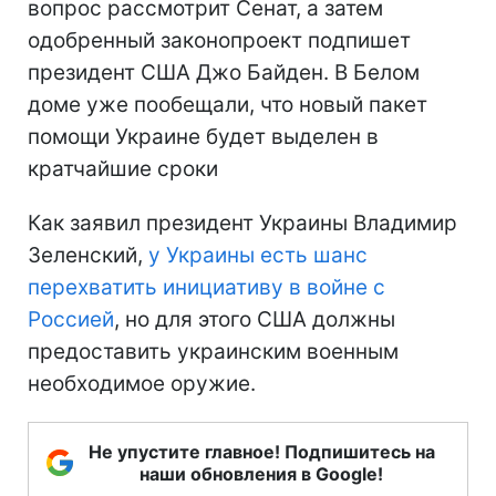
вопрос рассмотрит Сенат, а затем
одобренный законопроект подпишет
президент США Джо Байден. В Белом
доме уже пообещали, что новый пакет
помощи Украине будет выделен в
кратчайшие сроки
Как заявил президент Украины Владимир
Зеленский,
у Украины есть шанс
перехватить инициативу в войне с
Россией
, но для этого США должны
предоставить украинским военным
необходимое оружие.
Не упустите главное! Подпишитесь на
наши обновления в Google!