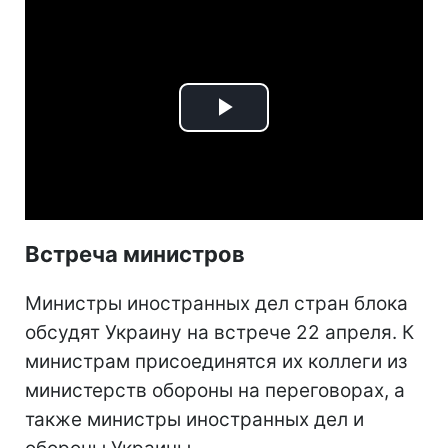
Play
Video
Встреча министров
Министры иностранных дел стран блока
обсудят Украину на встрече 22 апреля. К
министрам присоединятся их коллеги из
министерств обороны на переговорах, а
также министры иностранных дел и