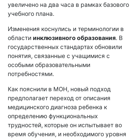
увеличено на два часа в рамках базового
учебного плана.
Изменения коснулись и терминологии в
области
инклюзивного образования
. В
государственных стандартах обновили
понятия, связанные с учащимися с
особыми образовательными
потребностями.
Как пояснили в МОН, новый подход
предполагает переход от описания
медицинского диагноза ребенка к
определению функциональных
трудностей, которые он испытывает во
время обучения, и необходимого уровня