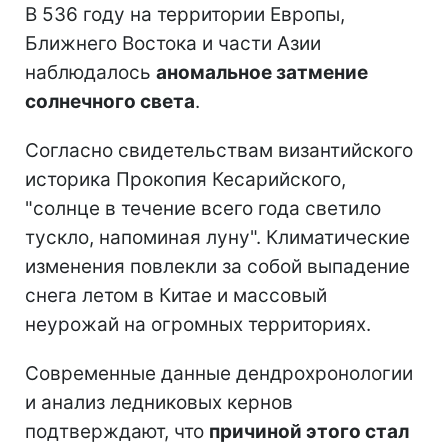
В 536 году на территории Европы,
Ближнего Востока и части Азии
наблюдалось
аномальное затмение
солнечного света
.
Согласно свидетельствам византийского
историка Прокопия Кесарийского,
"солнце в течение всего года светило
тускло, напоминая луну". Климатические
изменения повлекли за собой выпадение
снега летом в Китае и массовый
неурожай на огромных территориях.
Современные данные дендрохронологии
и анализ ледниковых кернов
подтверждают, что
причиной этого стал