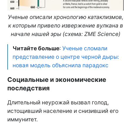
Ученые описали хронологию катаклизмов,
к которым привело извержение вулкана в
начале нашей эры (схема: ZME Science)
Читайте больше
:
Ученые сломали
представление о центре черной дыры:
новая модель объяснила парадокс
Социальные и экономические
последствия
Длительный неурожай вызвал голод,
истощивший население и снизивший его
иммунитет.