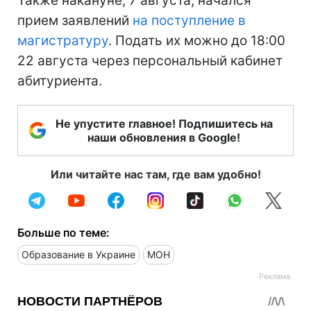
Также накануне, 7 августа, начался
прием заявлений
на поступление в
магистратуру
. Подать их можно до 18:00
22 августа через персональный кабинет
абитуриента.
Не упустите главное! Подпишитесь на
наши обновления в Google!
Или читайте нас там, где вам удобно!
Больше по теме:
Образование в Украине
МОН