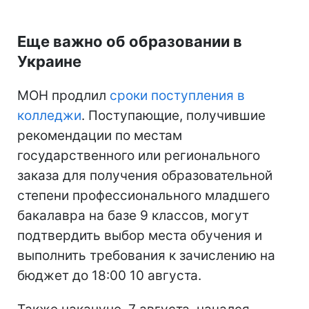
Еще важно об образовании в
Украине
МОН продлил
сроки поступления в
колледжи
. Поступающие, получившие
рекомендации по местам
государственного или регионального
заказа для получения образовательной
степени профессионального младшего
бакалавра на базе 9 классов, могут
подтвердить выбор места обучения и
выполнить требования к зачислению на
бюджет до 18:00 10 августа.