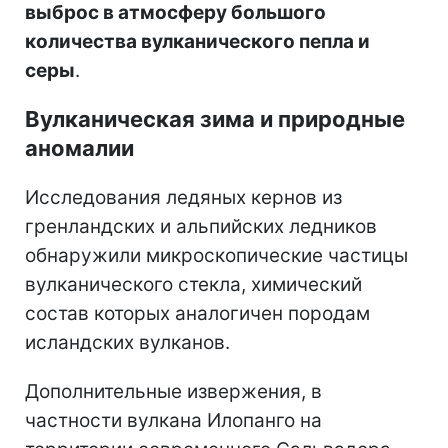
выброс в атмосферу большого
количества вулканического пепла и
серы
.
Вулканическая зима и природные
аномалии
Исследования ледяных кернов из
гренландских и альпийских ледников
обнаружили микроскопические частицы
вулканического стекла, химический
состав которых аналогичен породам
исландских вулканов.
Дополнительные извержения, в
частности вулкана Илопанго на