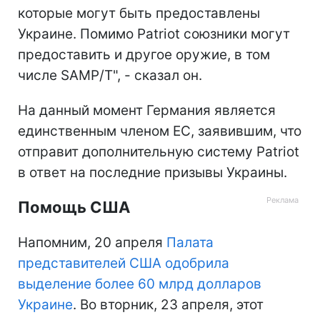
которые могут быть предоставлены
Украине. Помимо Patriot союзники могут
предоставить и другое оружие, в том
числе SAMP/T", - сказал он.
На данный момент Германия является
единственным членом ЕС, заявившим, что
отправит дополнительную систему Patriot
в ответ на последние призывы Украины.
Помощь США
Напомним, 20 апреля
Палата
представителей США одобрила
выделение более 60 млрд долларов
Украине
. Во вторник, 23 апреля, этот