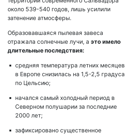
территории современного Сальвадора
около 539-540 годов, лишь усилили
затенение атмосферы.
Образовавшаяся пылевая завеса
отражала солнечные лучи, а
это имело
длительные последствия:
средняя температура летних месяцев
в Европе снизилась на 1,5-2,5 градуса
по Цельсию;
начался самый холодный период в
Северном полушарии за последние
2000 лет;
зафиксировано существенное