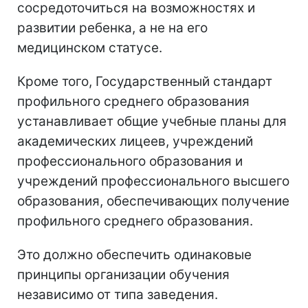
сосредоточиться на возможностях и
развитии ребенка, а не на его
медицинском статусе.
Кроме того, Государственный стандарт
профильного среднего образования
устанавливает общие учебные планы для
академических лицеев, учреждений
профессионального образования и
учреждений профессионального высшего
образования, обеспечивающих получение
профильного среднего образования.
Это должно обеспечить одинаковые
принципы организации обучения
независимо от типа заведения.