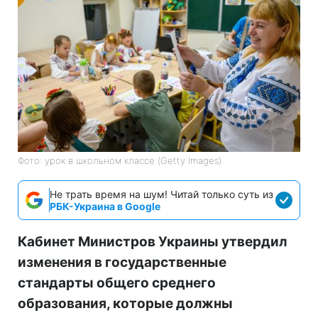
Фото: урок в школьном классе (Getty Images)
Не трать время на шум! Читай только суть из
РБК-Украина в Google
Кабинет Министров Украины утвердил
изменения в государственные
стандарты общего среднего
образования, которые должны