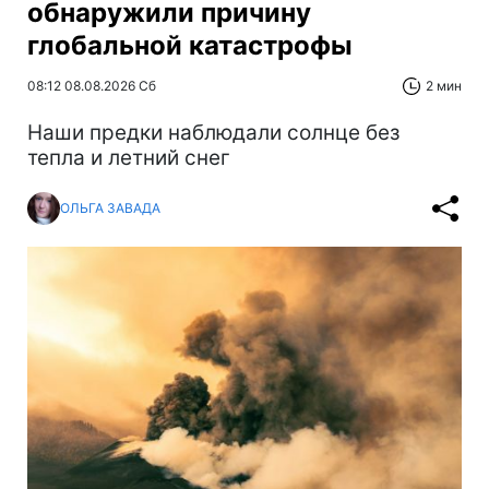
обнаружили причину
глобальной катастрофы
08:12 08.08.2026 Сб
2 мин
Наши предки наблюдали солнце без
тепла и летний снег
ОЛЬГА ЗАВАДА