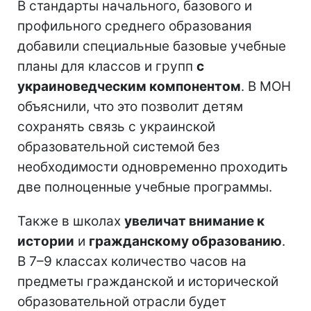
В стандарты начального, базового и
профильного среднего образования
добавили специальные базовые учебные
планы для классов и групп
с
украиноведческим компонентом
. В МОН
объяснили, что это позволит детям
сохранять связь с украинской
образовательной системой без
необходимости одновременно проходить
две полноценные учебные программы.
Также в школах
увеличат внимание к
истории
и
гражданскому образованию
.
В 7–9 классах количество часов на
предметы гражданской и исторической
образовательной отрасли будет