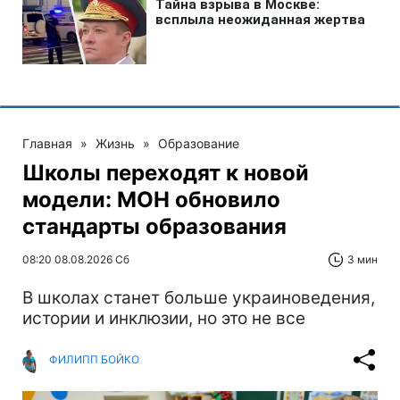
Главная
»
Жизнь
»
Образование
Школы переходят к новой
модели: МОН обновило
стандарты образования
08:20 08.08.2026 Сб
3 мин
В школах станет больше украиноведения,
истории и инклюзии, но это не все
ФИЛИПП БОЙКО