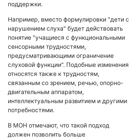
поддержки.
Например, вместо формулировки "дети с
нарушением слуха" будет действовать
понятие "учащиеся с функциональными
сенсорными трудностями,
предусматривающими ограничение
слуховой функции". Подобные изменения
относятся также к трудностям,
связанным со зрением, речью, опорно-
двигательным аппаратом,
интеллектуальным развитием и другими
потребностями.
В МОН отмечают, что такой подход
должен позволить больше