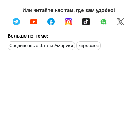
Или читайте нас там, где вам удобно!
Больше по теме:
Соединенные Штаты Америки
Евросоюз