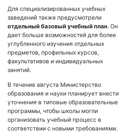
Для специализированных учебных
заведений также предусмотрели
отдельный базовый учебный план
. Он
дает больше возможностей для более
углубленного изучения отдельных
предметов, профильных курсов,
факультативов и индивидуальных
занятий.
В течение августа Министерство
образования и науки планирует внести
уточнения в типовые образовательные
программы, чтобы школы могли
организовать учебный процесс в
соответствии с новыми требованиями.