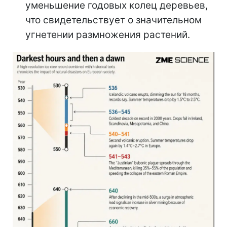
уменьшение годовых колец деревьев,
что свидетельствует о значительном
угнетении размножения растений.