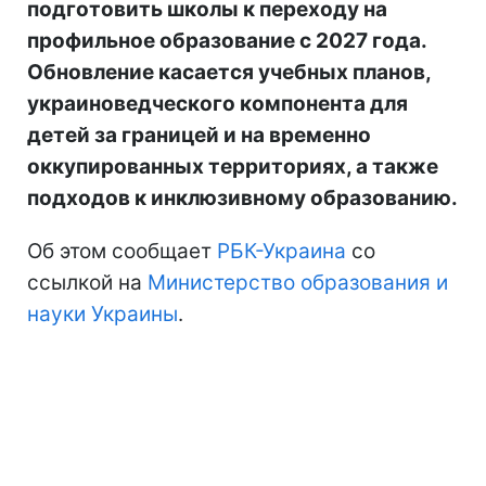
подготовить школы к переходу на
профильное образование с 2027 года.
Обновление касается учебных планов,
украиноведческого компонента для
детей за границей и на временно
оккупированных территориях, а также
подходов к инклюзивному образованию.
Об этом сообщает
РБК-Украина
со
ссылкой на
Министерство образования и
науки Украины
.