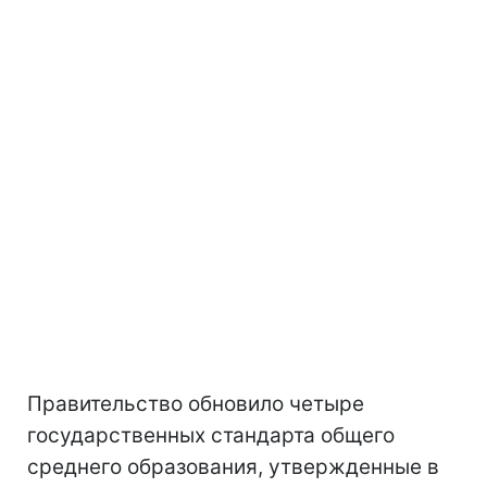
Правительство обновило четыре
государственных стандарта общего
среднего образования, утвержденные в