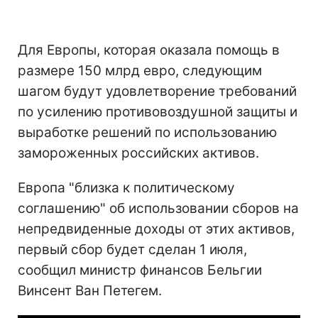
Для Европы, которая оказала помощь в
размере 150 млрд евро, следующим
шагом будут удовлетворение требований
по усилению противовоздушной защиты и
выработке решений по использованию
замороженных российских активов.
Европа "близка к политическому
соглашению" об использовании сборов на
непредвиденные доходы от этих активов,
первый сбор будет сделан 1 июля,
сообщил министр финансов Бельгии
Винсент Ван Петегем.