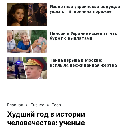
Главная
»
Бизнес
»
Tech
Худший год в истории
человечества: ученые