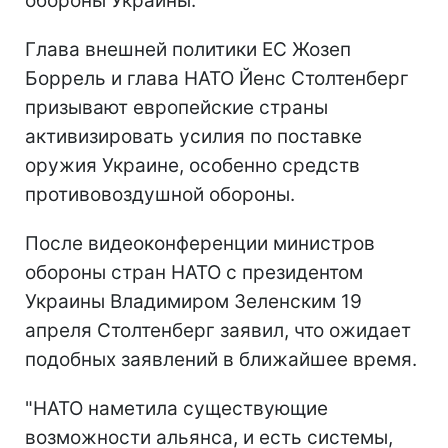
обороны Украины.
Глава внешней политики ЕС Жозеп
Боррель и глава НАТО Йенс Столтенберг
призывают европейские страны
активизировать усилия по поставке
оружия Украине, особенно средств
противовоздушной обороны.
После видеоконференции министров
обороны стран НАТО с президентом
Украины Владимиром Зеленским 19
апреля Столтенберг заявил, что ожидает
подобных заявлений в ближайшее время.
"НАТО наметила существующие
возможности альянса, и есть системы,