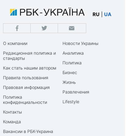
RU
|
UA
О компании
Новости Украины
Редакционная политика и
Аналитика
стандарты
Политика
Как стать нашим автором
Бизнес
Правила пользования
Жизнь
Правовая информация
Развлечения
Политика
Lifestyle
конфиденциальности
Контакты
Команда
Вакансии в РБК-Украина