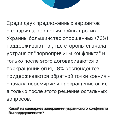
Среди двух предложенных вариантов
сценария завершения войны против
Украины большинство опрошенных (73%)
поддерживают тот, где стороны сначала
устраняют "первопричины конфликта" и
только после этого договариваются о
прекращении огня, 18% респондентов
придерживаются обратной точки зрения -
сначала перемирие и прекращение огня,
а только после этого решение остальных
вопросов.