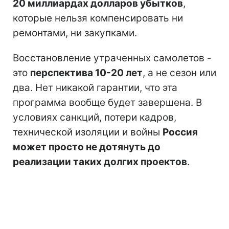
20 миллиардах долларов убытков
,
которые нельзя компенсировать ни
ремонтами, ни закупками.
Восстановление утраченных самолетов -
это
перспектива 10-20 лет
, а не сезон или
два. Нет никакой гарантии, что эта
программа вообще будет завершена. В
условиях санкций, потери кадров,
технической изоляции и войны
Россия
может просто не дотянуть до
реализации таких долгих проектов
.