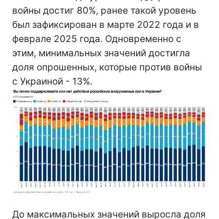
войны достиг 80%, ранее такой уровень
был зафиксирован в марте 2022 года и в
феврале 2025 года. Одновременно с
этим, минимальных значений достигла
доля опрошенных, которые против войны
с Украиной - 13%.
До максимальных значений выросла доля