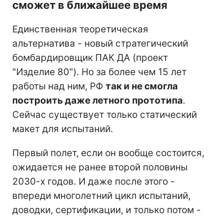
сможет в ближайшее время
Единственная теоретическая
альтернатива - новый стратегический
бомбардировщик ПАК ДА (проект
"Изделие 80"). Но за более чем 15 лет
работы над ним, РФ
так и не смогла
построить даже летного прототипа
.
Сейчас существует только статический
макет для испытаний.
Первый полет, если он вообще состоится,
ожидается не ранее второй половины
2030-х годов. И даже после этого -
впереди многолетний цикл испытаний,
доводки, сертификации, и только потом -