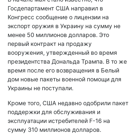
Госдепартамент США направил в
Конгресс сообщение о лицензии на
экспорт оружия в Украину на сумму не
менее 50 миллионов долларов. Это
первый контракт на продажу
вооружения, утвержденный во время
президентства Дональда Трампа. В то же
время после его возвращения в Белый
дом новые пакеты военной помощи для
Украины не поступали.
Кроме того, США недавно одобрили пакет
поддержки для обслуживания и
эксплуатации истребителей F-16 на
сумму 310 миллионов долларов.