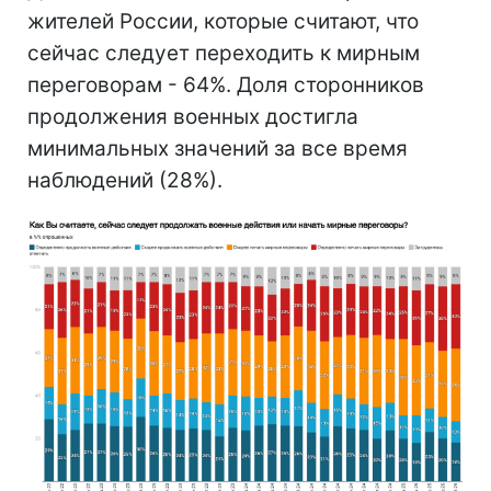
жителей России, которые считают, что
сейчас следует переходить к мирным
переговорам - 64%. Доля сторонников
продолжения военных достигла
минимальных значений за все время
наблюдений (28%).