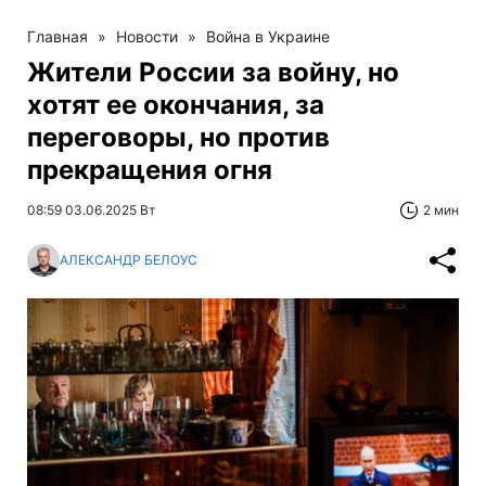
Главная
»
Новости
»
Война в Украине
Жители России за войну, но
хотят ее окончания, за
переговоры, но против
прекращения огня
08:59 03.06.2025 Вт
2 мин
АЛЕКСАНДР БЕЛОУС