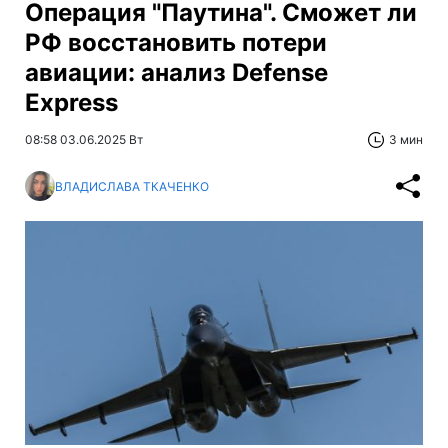
Операция "Паутина". Сможет ли
РФ восстановить потери
авиации: анализ Defense
Express
08:58 03.06.2025 Вт
3 мин
ВЛАДИСЛАВА ТКАЧЕНКО