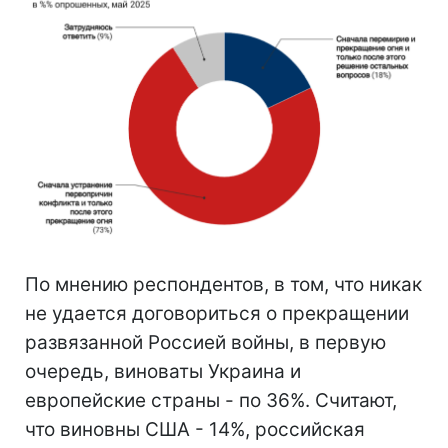
По мнению респондентов, в том, что никак
не удается договориться о прекращении
развязанной Россией войны, в первую
очередь, виноваты Украина и
европейские страны - по 36%. Считают,
что виновны США - 14%, российская