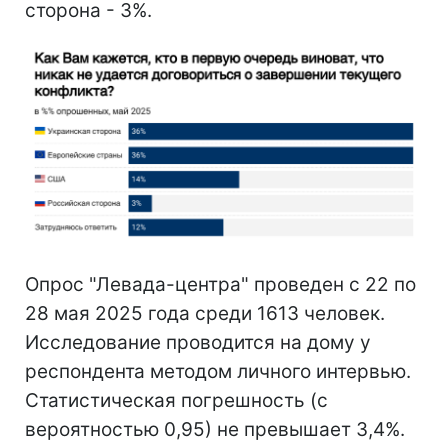
сторона - 3%.
Опрос "Левада-центра" проведен с 22 по
28 мая 2025 года среди 1613 человек.
Исследование проводится на дому у
респондента методом личного интервью.
Статистическая погрешность (с
вероятностью 0,95) не превышает 3,4%.