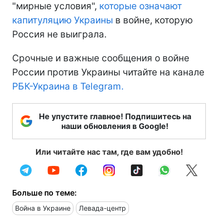
"мирные условия",
которые означают
капитуляцию Украины
в войне, которую
Россия не выиграла.
Срочные и важные сообщения о войне
России против Украины читайте на канале
РБК-Украина в Telegram.
Не упустите главное! Подпишитесь на
наши обновления в Google!
Или читайте нас там, где вам удобно!
Больше по теме:
Война в Украине
Левада-центр