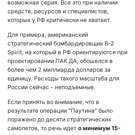
возможная серия. Все это при наличии
средств, ресурсов и специалистов,
которых у РФ критически не хватает.
Для примера, американский
стратегический бомбардировщик B-2
Spirit, на который в РФ ориентируются при
проектировании ПАК ДА, обошелся в
более чем 2 миллиарда долларов за
единицу. Расходы такого масштаба для
России сейчас - неподъемные.
Если принять во внимание, что в
результате операции "Паутина" было
поражено до десяти стратегических
самолетов, то речь идет
о минимум 15-