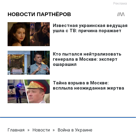
Главная
»
Новости
»
Война в Украине