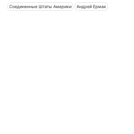
Соединенные Штаты Америки
Андрей Ермак