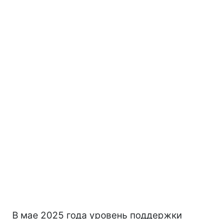
В мае 2025 года уровень поддержки