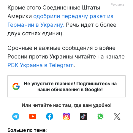
Кроме этого Соединенные Штаты
Америки
одобрили передачу ракет из
Германии в Украину.
Речь идет о более
двух сотнях единиц.
Срочные и важные сообщения о войне
России против Украины читайте на канале
РБК-Украина в Telegram
.
Не упустите главное! Подпишитесь на
наши обновления в Google!
Или читайте нас там, где вам удобно!
Больше по теме: