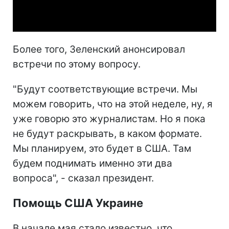
Video
Более того, Зеленский анонсировал
встречи по этому вопросу.
"Будут соответствующие встречи. Мы
можем говорить, что на этой неделе, ну, я
уже говорю это журналистам. Но я пока
не будут раскрывать, в каком формате.
Мы планируем, это будет в США. Там
будем поднимать именно эти два
вопроса", - сказал президент.
Помощь США Украине
В начале мая стало известно, что