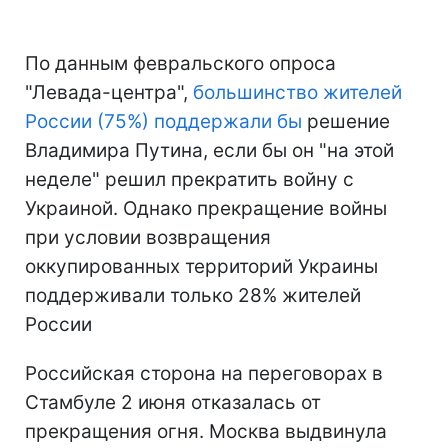
По данным февральского опроса
"Левада-центра",
большинство жителей
России (75%) поддержали бы
решение
Владимира Путина, если бы он "на этой
неделе" решил прекратить войну с
Украиной. Однако прекращение войны
при условии возвращения
оккупированных территорий Украины
поддерживали только 28% жителей
России
Российская сторона на переговорах в
Стамбуле 2 июня отказалась от
прекращения огня. Москва выдвинула