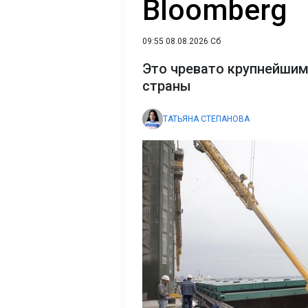
Bloomberg
09:55 08.08.2026 Сб
Это чревато крупнейшим
страны
ТАТЬЯНА СТЕПАНОВА