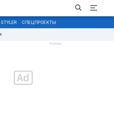
STYLER
СПЕЦПРОЕКТЫ
НЕ