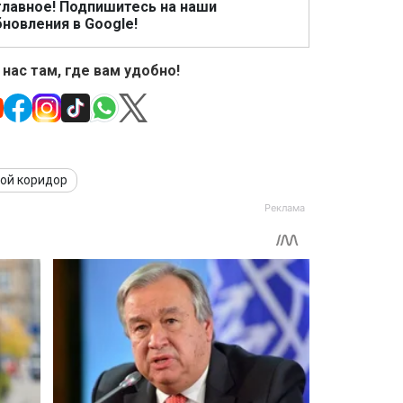
главное! Подпишитесь на наши
новления в Google!
 нас там, где вам удобно!
ой коридор