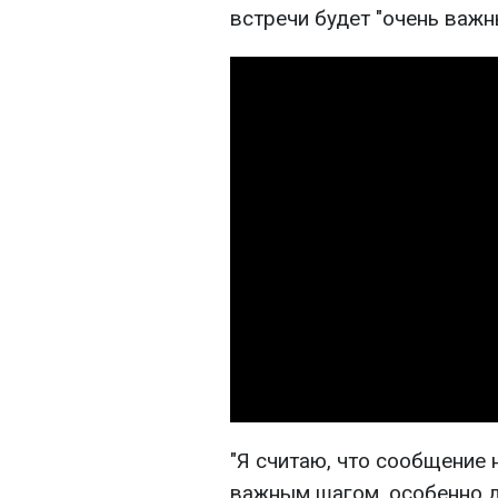
встречи будет "очень важн
"Я считаю, что сообщение 
важным шагом, особенно д