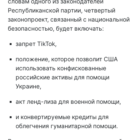
словам одного из законодателей
Республиканской партии, четвертый
законопроект, связанный с национальной
безопасностью, будет включать:
запрет TikTok,
положение, которое позволит США
использовать конфискованные
российские активы для помощи
Украине,
акт ленд-лиза для военной помощи,
и конвертируемые кредиты для
облегчения гуманитарной помощи.