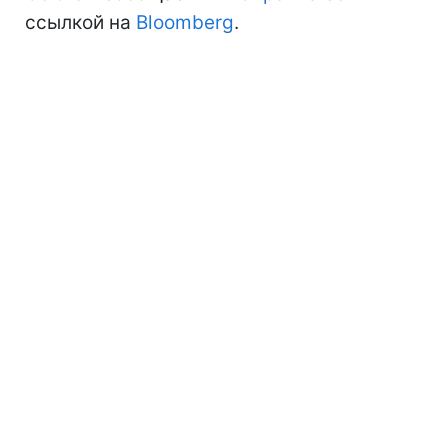
ссылкой на
Bloomberg
.