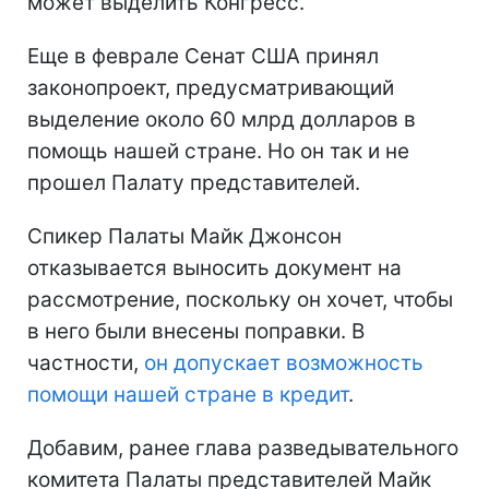
может выделить Конгресс.
Еще в феврале Сенат США принял
законопроект, предусматривающий
выделение около 60 млрд долларов в
помощь нашей стране. Но он так и не
прошел Палату представителей.
Спикер Палаты Майк Джонсон
отказывается выносить документ на
рассмотрение, поскольку он хочет, чтобы
в него были внесены поправки. В
частности,
он допускает возможность
помощи нашей стране в кредит
.
Добавим, ранее глава разведывательного
комитета Палаты представителей Майк