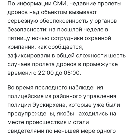
По информации СМИ, недавние пролеты
дронов над объектом вызывают
серьезную обеспокоенность у органов
безопасности: на прошлой неделе в
пятницу ночью сотрудники охранной
компании, как сообщается,
зафиксировали в общей сложности шесть
случаев пролета дронов в промежутке
времени с 22:00 до 05:00.
Во время последнего наблюдения
полицейские из районного управления
полиции Эускирхена, которые уже были
предупреждены, якобы находились на
месте происшествия и стали
свидетелями по меньшей мере одного