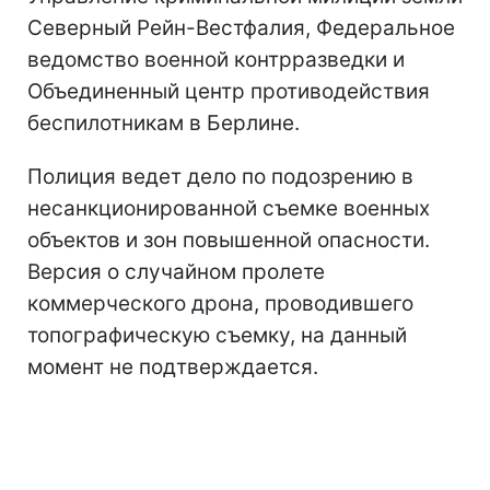
Северный Рейн-Вестфалия, Федеральное
ведомство военной контрразведки и
Объединенный центр противодействия
беспилотникам в Берлине.
Полиция ведет дело по подозрению в
несанкционированной съемке военных
объектов и зон повышенной опасности.
Версия о случайном пролете
коммерческого дрона, проводившего
топографическую съемку, на данный
момент не подтверждается.