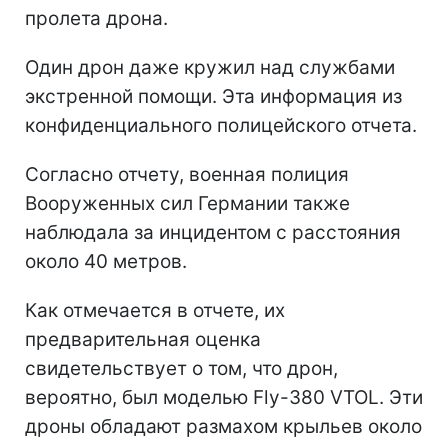
пролета дрона.
Один дрон даже кружил над службами
экстренной помощи. Эта информация из
конфиденциального полицейского отчета.
Согласно отчету, военная полиция
Вооруженных сил Германии также
наблюдала за инцидентом с расстояния
около 40 метров.
Как отмечается в отчете, их
предварительная оценка
свидетельствует о том, что дрон,
вероятно, был моделью Fly-380 VTOL. Эти
дроны обладают размахом крыльев около