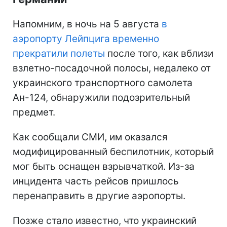
Напомним, в ночь на 5 августа
в
аэропорту Лейпцига временно
прекратили полеты
после того, как вблизи
взлетно-посадочной полосы, недалеко от
украинского транспортного самолета
Ан-124, обнаружили подозрительный
предмет.
Как сообщали СМИ, им оказался
модифицированный беспилотник, который
мог быть оснащен взрывчаткой. Из-за
инцидента часть рейсов пришлось
перенаправить в другие аэропорты.
Позже стало известно, что украинский