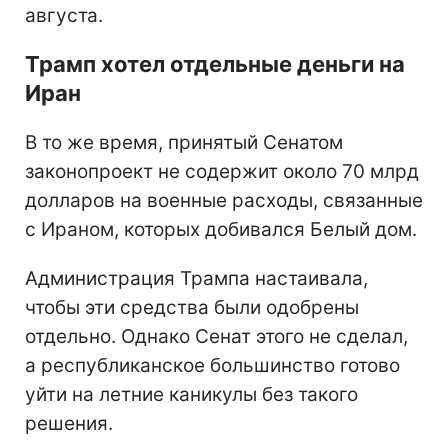
августа.
Трамп хотел отдельные деньги на
Иран
В то же время, принятый Сенатом
законопроект не содержит около 70 млрд
долларов на военные расходы, связанные
с Ираном, которых добивался Белый дом.
Администрация Трампа настаивала,
чтобы эти средства были одобрены
отдельно. Однако Сенат этого не сделал,
а республиканское большинство готово
уйти на летние каникулы без такого
решения.