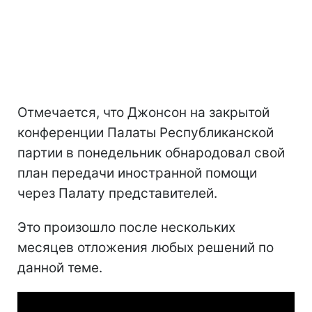
Отмечается, что Джонсон на закрытой
конференции Палаты Республиканской
партии в понедельник обнародовал свой
план передачи иностранной помощи
через Палату представителей.
Это произошло после нескольких
месяцев отложения любых решений по
данной теме.