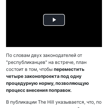
Play
Video
По словам двух законодателей от
"республиканцев" на встрече, план
состоит в том, чтобы
переместить
четыре законопроекта под одну
процедурную норму, позволяющую
процесс внесения поправок
.
В публикации The Hill указывается, что, по