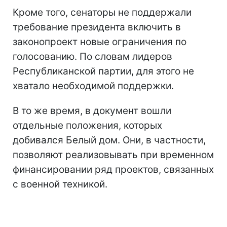
Кроме того, сенаторы не поддержали
требование президента включить в
законопроект новые ограничения по
голосованию. По словам лидеров
Республиканской партии, для этого не
хватало необходимой поддержки.
В то же время, в документ вошли
отдельные положения, которых
добивался Белый дом. Они, в частности,
позволяют реализовывать при временном
финансировании ряд проектов, связанных
с военной техникой.