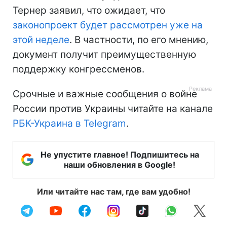
Тернер заявил, что ожидает, что
законопроект будет рассмотрен уже на
этой неделе
. В частности, по его мнению,
документ получит преимущественную
поддержку конгрессменов.
Срочные и важные сообщения о войне
России против Украины читайте на канале
РБК-Украина в Telegram
.
Не упустите главное! Подпишитесь на
наши обновления в Google!
Или читайте нас там, где вам удобно!