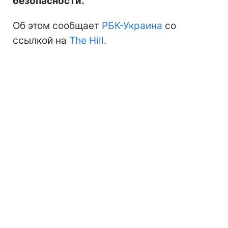
безопасности.
Об этом сообщает
РБК-Украина
со
ссылкой на
The Hill
.