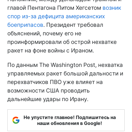
главой Пентагона Питом Хегсетом
возник
спор из-за дефицита американских
боеприпасов
. Президент требовал
объяснений, почему его не
проинформировали об острой нехватке
ракет на фоне войны с Ираном.
По данным The Washington Post, нехватка
управляемых ракет большой дальности и
перехватчиков ПВО уже влияет на
возможности США проводить
дальнейшие удары по Ирану.
Не упустите главное! Подпишитесь на
наши обновления в Google!