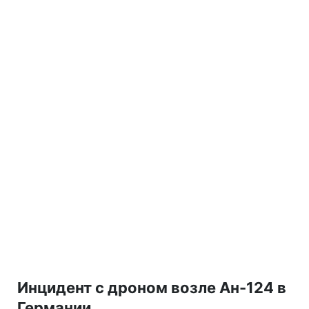
Инцидент с дроном возле Ан-124 в
Германии