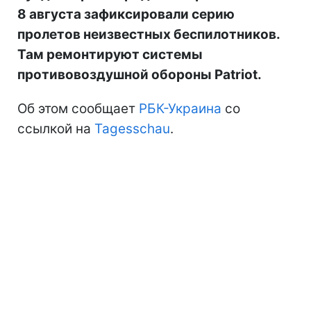
8 августа зафиксировали серию
пролетов неизвестных беспилотников.
Там ремонтируют системы
противовоздушной обороны Patriot.
Об этом сообщает
РБК-Украина
со
ссылкой на
Tagesschau
.