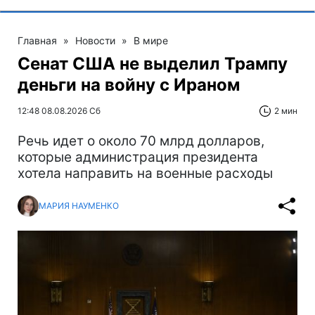
Главная
»
Новости
»
В мире
Сенат США не выделил Трампу
деньги на войну с Ираном
12:48 08.08.2026 Сб
2 мин
Речь идет о около 70 млрд долларов,
которые администрация президента
хотела направить на военные расходы
МАРИЯ НАУМЕНКО