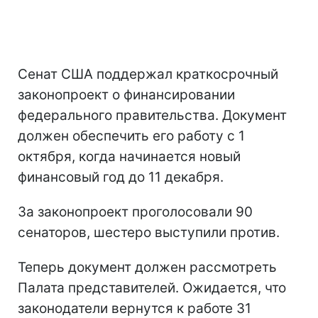
Сенат США поддержал краткосрочный
законопроект о финансировании
федерального правительства. Документ
должен обеспечить его работу с 1
октября, когда начинается новый
финансовый год до 11 декабря.
За законопроект проголосовали 90
сенаторов, шестеро выступили против.
Теперь документ должен рассмотреть
Палата представителей. Ожидается, что
законодатели вернутся к работе 31