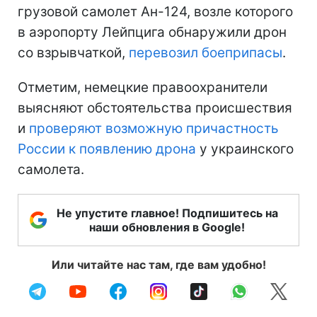
грузовой самолет Ан-124, возле которого
в аэропорту Лейпцига обнаружили дрон
со взрывчаткой,
перевозил боеприпасы
.
Отметим, немецкие правоохранители
выясняют обстоятельства происшествия
и
проверяют возможную причастность
России к появлению дрона
у украинского
самолета.
Не упустите главное! Подпишитесь на
наши обновления в Google!
Или читайте нас там, где вам удобно!