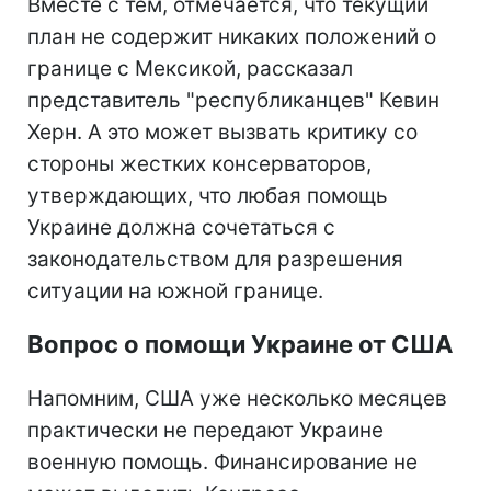
Вместе с тем, отмечается, что текущий
план не содержит никаких положений о
границе с Мексикой, рассказал
представитель "республиканцев" Кевин
Херн. А это может вызвать критику со
стороны жестких консерваторов,
утверждающих, что любая помощь
Украине должна сочетаться с
законодательством для разрешения
ситуации на южной границе.
Вопрос о помощи Украине от США
Напомним, США уже несколько месяцев
практически не передают Украине
военную помощь. Финансирование не