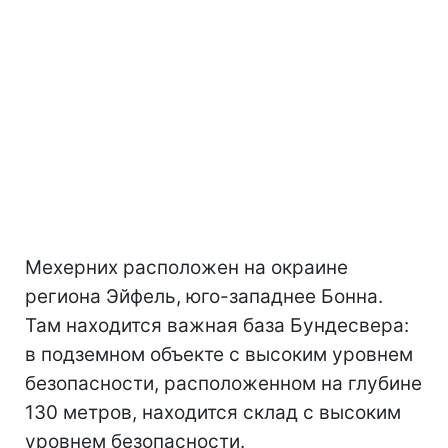
Мехерних расположен на окраине
региона Эйфель, юго-западнее Бонна.
Там находится важная база Бундесвера:
в подземном объекте с высоким уровнем
безопасности, расположенном на глубине
130 метров, находится склад с высоким
уровнем безопасности.