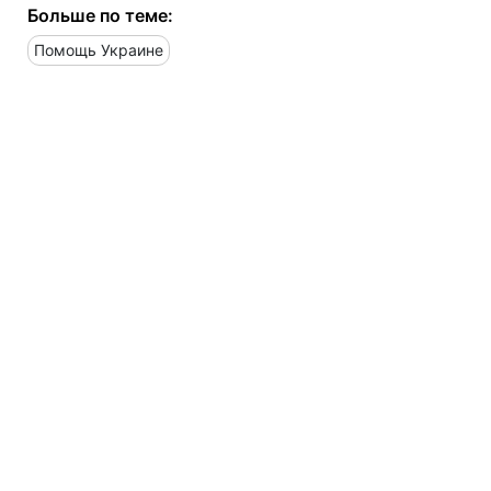
Больше по теме:
Помощь Украине