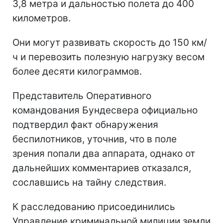
3,8 метра и дальностью полета до 400
километров.
Они могут развивать скорость до 150 км/
ч и перевозить полезную нагрузку весом
более десяти килограммов.
Представитель Оперативного
командования Бундесвера официально
подтвердил факт обнаружения
беспилотников, уточнив, что в поле
зрения попали два аппарата, однако от
дальнейших комментариев отказался,
сославшись на тайну следствия.
К расследованию присоединились
Управление криминальной милиции земли