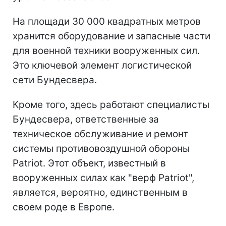
На площади 30 000 квадратных метров
хранится оборудование и запасные части
для военной техники вооруженных сил.
Это ключевой элемент логистической
сети Бундесвера.
Кроме того, здесь работают специалисты
Бундесвера, ответственные за
техническое обслуживание и ремонт
системы противовоздушной обороны
Patriot. Этот объект, известный в
вооруженных силах как "верф Patriot",
является, вероятно, единственным в
своем роде в Европе.