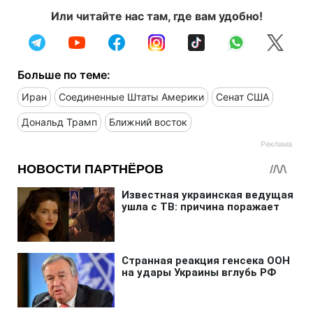
Или читайте нас там, где вам удобно!
Больше по теме:
Иран
Соединенные Штаты Америки
Сенат США
Дональд Трамп
Ближний восток