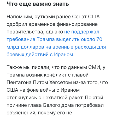
Что еще важно знать
Напомним, сутками ранее Сенат США
одобрил временное финансирование
правительства, однако
не поддержал
требование Трампа выделить около 70
млрд долларов на военные расходы для
боевых действий с Ираном
.
Также мы писали, что по данным СМИ, у
Трампа возник конфликт с главой
Пентагона Питом Хегсетом из-за того, что
США на фоне войны с Ираном
столкнулись с нехваткой ракет. По этой
причине глава Белого дома потребовал
объяснений, почему его не