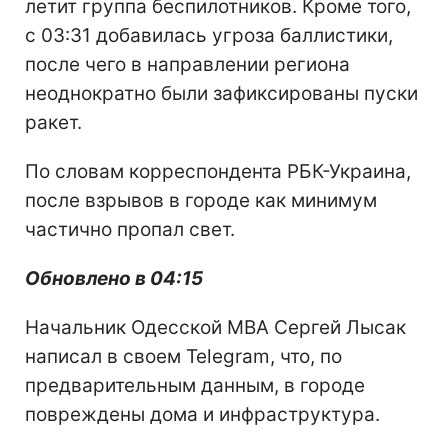
летит группа беспилотников. Кроме того,
с 03:31 добавилась угроза баллистики,
после чего в направлении региона
неоднократно были зафиксированы пуски
ракет.
По словам корреспондента РБК-Украина,
после взрывов в городе как минимум
частично пропал свет.
Обновлено в 04:15
Начальник Одесской МВА Сергей Лысак
написал в своем Telegram, что, по
предварительным данным, в городе
повреждены дома и инфраструктура.