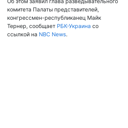
Об этом заявил глава разведывательного
комитета Палаты представителей,
конгрессмен-республиканец Майк
Тернер, сообщает
РБК-Украина
со
ссылкой на
NBC News
.