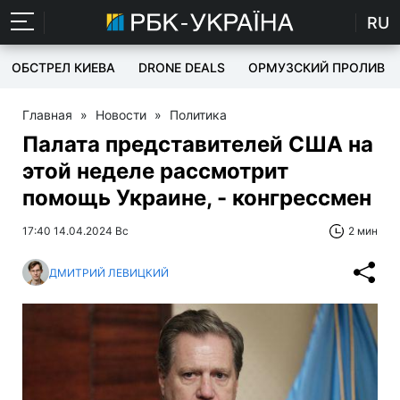
RU
ОБСТРЕЛ КИЕВА
DRONE DEALS
ОРМУЗСКИЙ ПРОЛИВ
Главная
»
Новости
»
Политика
Палата представителей США на
этой неделе рассмотрит
помощь Украине, - конгрессмен
17:40 14.04.2024 Вс
2 мин
ДМИТРИЙ ЛЕВИЦКИЙ