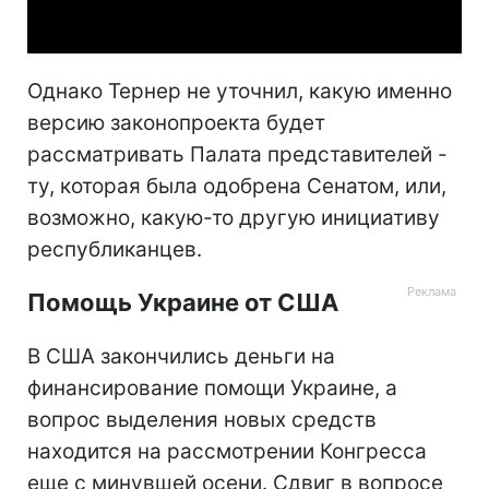
Video
Однако Тернер не уточнил, какую именно
версию законопроекта будет
рассматривать Палата представителей -
ту, которая была одобрена Сенатом, или,
возможно, какую-то другую инициативу
республиканцев.
Помощь Украине от США
В США закончились деньги на
финансирование помощи Украине, а
вопрос выделения новых средств
находится на рассмотрении Конгресса
еще с минувшей осени. Сдвиг в вопросе