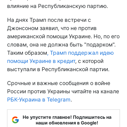
влияние на Республиканскую партию.
На днях Трамп после встречи с
Джонсоном заявил, что не против
американской помощи Украине. Но, по его
словам, она не должна быть "подарком".
Таким образом
, Трамп поддержал идею
помощи Украине в кредит
, с которой
выступали в Республиканской партии.
Срочные и важные сообщения о войне
России против Украины читайте на канале
РБК-Украина в Telegram
.
Не упустите главное! Подпишитесь на
наши обновления в Google!