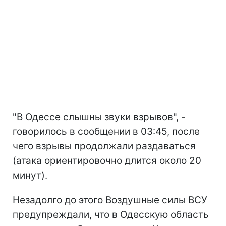
"В Одессе слышны звуки взрывов", -
говорилось в сообщении в 03:45, после
чего взрывы продолжали раздаваться
(атака ориентировочно длится около 20
минут).
Незадолго до этого Воздушные силы ВСУ
предупреждали, что в Одесскую область