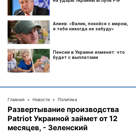
Главная
»
Новости
»
Политика
Развертывание производства
Patriot Украиной займет от 12
месяцев, - Зеленский