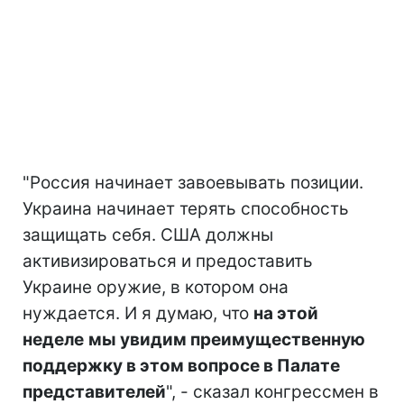
"Россия начинает завоевывать позиции.
Украина начинает терять способность
защищать себя. США должны
активизироваться и предоставить
Украине оружие, в котором она
нуждается. И я думаю, что
на этой
неделе
мы увидим преимущественную
поддержку в этом вопросе в Палате
представителей
", - сказал конгрессмен в