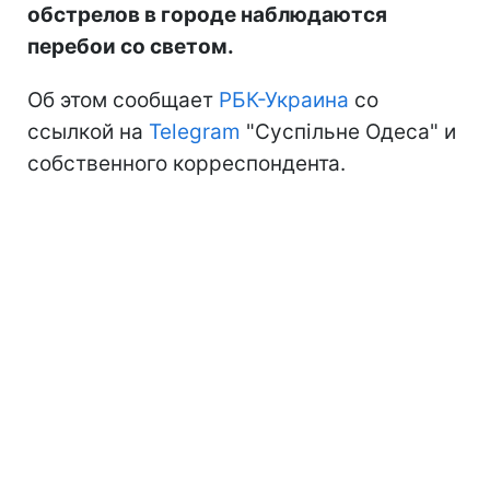
обстрелов в городе наблюдаются
перебои со светом.
Об этом сообщает
РБК-Украина
со
ссылкой на
Telegram
"Суспільне Одеса" и
собственного корреспондента.