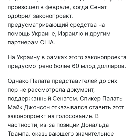
произошел в феврале, когда Сенат
одобрил законопроект,
предусматривающий средства на
помощь Украине, Израилю и другим
партнерам США.
На Украину в рамках этого законопроекта
предусмотрено более 60 млрд долларов.
Однако Палата представителей до сих
пор не рассмотрела документ,
поддержанный Сенатом. Спикер Палаты
Майк Джонсон отказывался ставить этот
законопроект на голосование. В
частности, из-за позиции Дональда
Трампа, оказывающего значительное