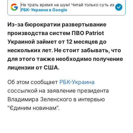
Не трать время на шум! Читай только суть из
РБК-Украина в Google
Из-за бюрократии развертывание
производства систем ПВО Patriot
Украиной займет от 12 месяцев до
нескольких лет. Не стоит забывать, что
для этого также необходимо получение
лицензии от США.
Об этом сообщает
РБК-Украина
соссылкой на заявление президента
Владимира Зеленского в интервью
"Єдиним новинам".