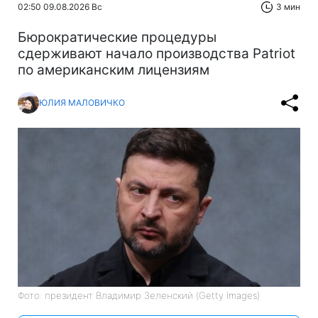
02:50 09.08.2026 Вс
3 мин
Бюрократические процедуры
сдерживают начало производства Patriot
по американским лицензиям
ЮЛИЯ МАЛОВИЧКО
Фото: президент Владимир Зеленский (Getty Images)