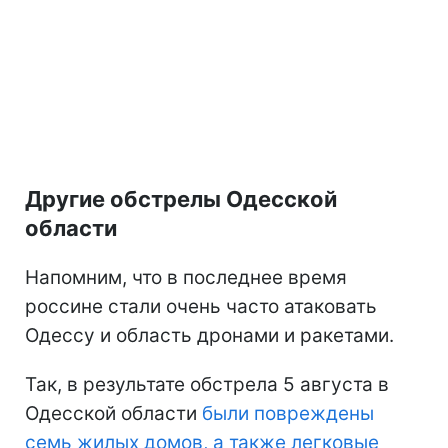
Другие обстрелы Одесской
области
Напомним, что в последнее время
россине стали очень часто атаковать
Одессу и область дронами и ракетами.
Так, в результате обстрела 5 августа в
Одесской области
были повреждены
семь жилых домов, а также легковые