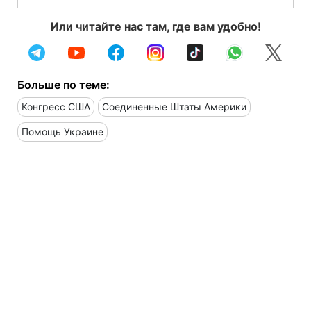
Или читайте нас там, где вам удобно!
Больше по теме:
Конгресс США
Соединенные Штаты Америки
Помощь Украине