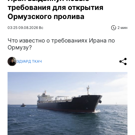
требования для открытия
Ормузского пролива
03:25 09.08.2026 Вс
2 мин
Что известно о требованиях Ирана по
Ормузу?
ЭДУАРД ТКАЧ