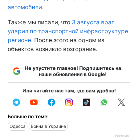
автомобили
.
Также мы писали, что
3 августа враг
ударил по транспортной инфраструктуре
регионе
. После этого на одном из
объектов возникло возгорание.
Не упустите главное! Подпишитесь на
наши обновления в Google!
Или читайте нас там, где вам удобно!
Больше по теме:
Одесса
Война в Украине