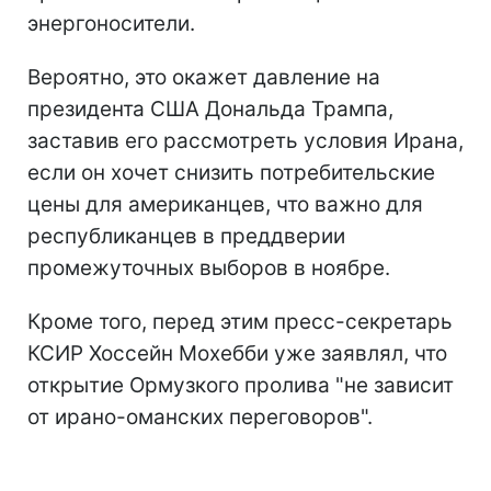
энергоносители.
Вероятно, это окажет давление на
президента США Дональда Трампа,
заставив его рассмотреть условия Ирана,
если он хочет снизить потребительские
цены для американцев, что важно для
республиканцев в преддверии
промежуточных выборов в ноябре.
Кроме того, перед этим пресс-секретарь
КСИР Хоссейн Мохебби уже заявлял, что
открытие Ормузкого пролива "не зависит
от ирано-оманских переговоров".