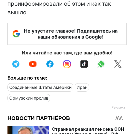
проинформировали об этом и как так
вышло.
Не упустите главное! Подпишитесь на
наши обновления в Google!
Или читайте нас там, где вам удобно!
Больше по теме:
Соединенные Штаты Америки
Иран
Ормузский пролив