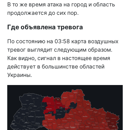
В то же время атака на город и область
продолжается до сих пор.
Где объявлена тревога
По состоянию на 03:58 карта воздушных
тревог выглядит следующим образом.
Как видно, сигнал в настоящее время
действует в большинстве областей
Украины.