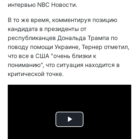
интервью NBC Новости.
В то же время, комментируя позицию
кандидата в президенты от
республиканцев Дональда Трампа по
поводу помощи Украине, Тернер отметил,
что все в США "очень близки к
пониманию", что ситуация находится в
критической точке.
Play