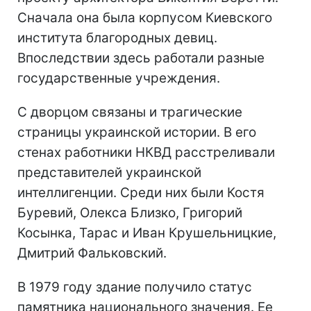
Сначала она была корпусом Киевского
института благородных девиц.
Впоследствии здесь работали разные
государственные учреждения.
С дворцом связаны и трагические
страницы украинской истории. В его
стенах работники НКВД расстреливали
представителей украинской
интеллигенции. Среди них были Костя
Буревий, Олекса Близко, Григорий
Косынка, Тарас и Иван Крушельницкие,
Дмитрий Фальковский.
В 1979 году здание получило статус
памятника национального значения. Ее