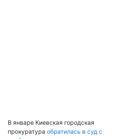
В январе Киевская городская
прокуратура
обратилась в суд с