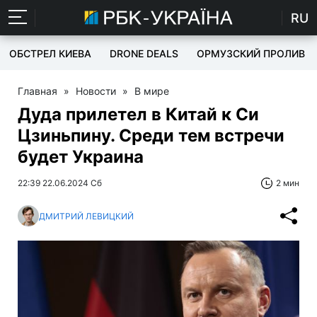
RU
ОБСТРЕЛ КИЕВА
DRONE DEALS
ОРМУЗСКИЙ ПРОЛИВ
Главная
»
Новости
»
В мире
Дуда прилетел в Китай к Си
Цзиньпину. Среди тем встречи
будет Украина
22:39 22.06.2024 Сб
2 мин
ДМИТРИЙ ЛЕВИЦКИЙ