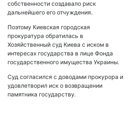
собственности создавало риск
дальнейшего его отчуждения.
Поэтому Киевская городская
прокуратура обратилась в
Хозяйственный суд Киева с иском в
интересах государства в лице Фонда
государственного имущества Украины.
Суд согласился с доводами прокурора и
удовлетворил иск о возвращении
памятника государству.