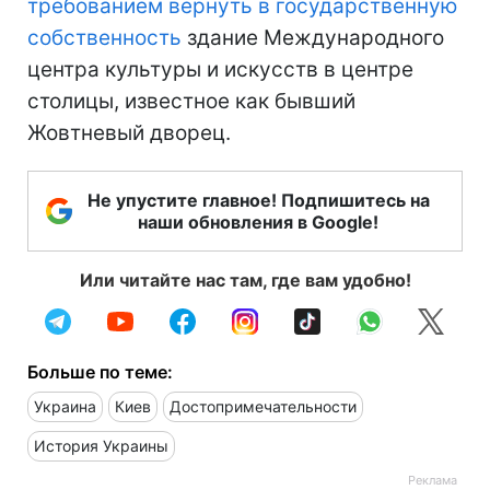
требованием вернуть в государственную
собственность
здание Международного
центра культуры и искусств в центре
столицы, известное как бывший
Жовтневый дворец.
Не упустите главное! Подпишитесь на
наши обновления в Google!
Или читайте нас там, где вам удобно!
Больше по теме:
Украина
Киев
Достопримечательности
История Украины