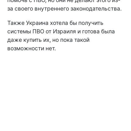
помочь с ПВО, но они не делают этого из-
за своего внутреннего законодательства.
Также Украина хотела бы получить
системы ПВО от Израиля и готова была
даже купить их, но пока такой
возможности нет.