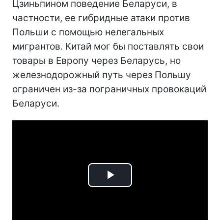
Цзиньпином поведение Беларуси, в
частности, ее гибридные атаки против
Польши с помощью нелегальных
мигрантов. Китай мог бы поставлять свои
товары в Европу через Беларусь, но
железнодорожный путь через Польшу
ограничен из-за пограничных провокаций
Беларуси.
Play
Video