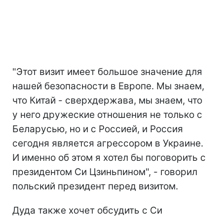
"Этот визит имеет большое значение для
нашей безопасности в Европе. Мы знаем,
что Китай - сверхдержава, мы знаем, что
у него дружеские отношения не только с
Беларусью, но и с Россией, и Россия
сегодня является агрессором в Украине.
И именно об этом я хотел бы поговорить с
президентом Си Цзиньпином", - говорил
польский президент перед визитом.
Дуда также хочет обсудить с Си