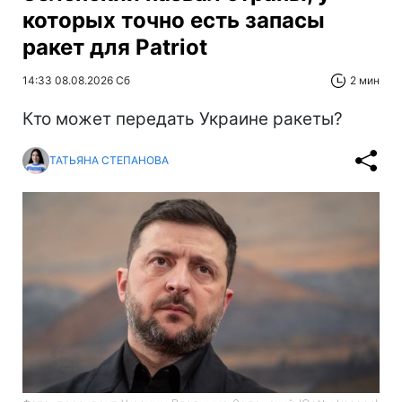
которых точно есть запасы
ракет для Patriot
14:33 08.08.2026 Сб
2 мин
Кто может передать Украине ракеты?
ТАТЬЯНА СТЕПАНОВА