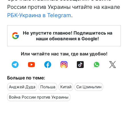
России против Украины читайте на канале
РБК-Украина в Telegram
.
Не упустите главное! Подпишитесь на
наши обновления в Google!
Или читайте нас там, где вам удобно!
Больше по теме:
Анджей Дуда
Польша
Китай
Си Цзиньпин
Война России против Украины