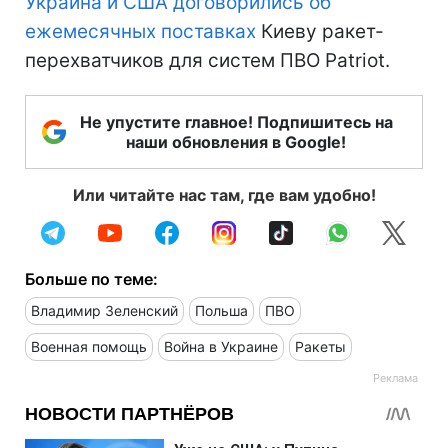
Украина и США договорились об
ежемесячных поставках
Киеву ракет-
перехватчиков для систем ПВО Patriot.
Не упустите главное! Подпишитесь на
наши обновления в Google!
Или читайте нас там, где вам удобно!
Больше по теме:
Владимир Зеленский
Польша
ПВО
Военная помощь
Война в Украине
Ракеты