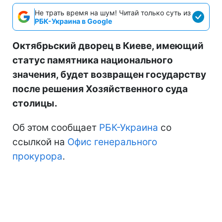
Не трать время на шум! Читай только суть из
РБК-Украина в Google
Октябрьский дворец в Киеве, имеющий
статус памятника национального
значения, будет возвращен государству
после решения Хозяйственного суда
столицы.
Об этом сообщает
РБК-Украина
со
ссылкой на
Офис генерального
прокурора
.