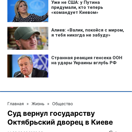
Главная
»
Жизнь
»
Общество
Суд вернул государству
Октябрьский дворец в Киеве