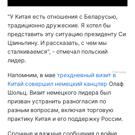
"У Китая есть отношения с Беларусью,
традиционно дружеские. Я хотел бы
представить эту ситуацию президенту Си
Цзиньпину. И рассказать, с чем мы
сталкиваемся", - отмечал польский
лидер.
Напомним, в мае
трехдневный визит в
Китай совершил немецкий канцлер
Олаф
Шольц. Визит немецкого лидера был
призван устранить разногласия по
разным вопросам, включая торговую
практику Китая и его поддержку России.
Срочные и важные сообщения о войне