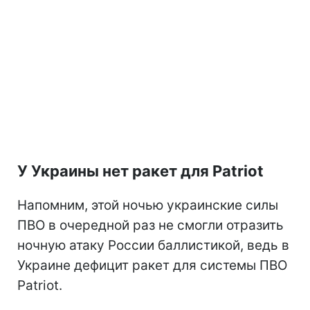
У Украины нет ракет для Patriot
Напомним, этой ночью украинские силы
ПВО в очередной раз не смогли отразить
ночную атаку России баллистикой, ведь в
Украине дефицит ракет для системы ПВО
Patriot.