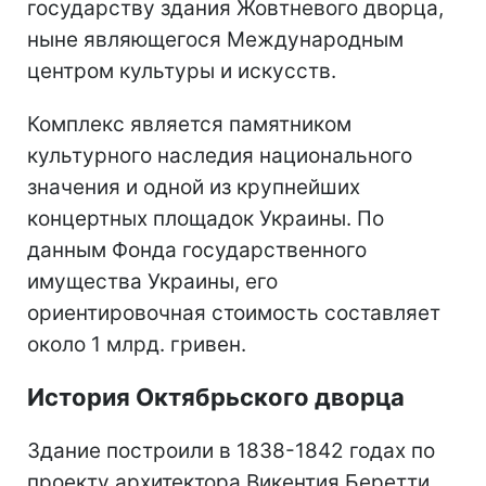
государству здания Жовтневого дворца,
ныне являющегося Международным
центром культуры и искусств.
Комплекс является памятником
культурного наследия национального
значения и одной из крупнейших
концертных площадок Украины. По
данным Фонда государственного
имущества Украины, его
ориентировочная стоимость составляет
около 1 млрд. гривен.
История Октябрьского дворца
Здание построили в 1838-1842 годах по
проекту архитектора Викентия Беретти.