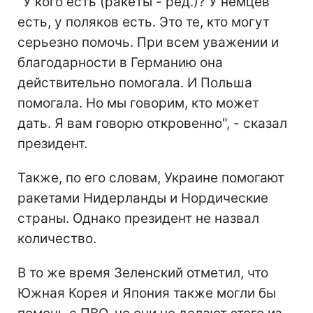
"У кого есть (ракеты - ред.)? У немцев
есть, у поляков есть. Это те, кто могут
серьезно помочь. При всем уважении и
благодарности в Германию она
действительно помогала. И Польша
помогала. Но мы говорим, кто может
дать. Я вам говорю откровенно", - сказал
президент.
Также, по его словам, Украине помогают
ракетами Нидерланды и Нордические
страны. Однако президент не назвал
количество.
В то же время Зеленский отметил, что
Южная Корея и Япония также могли бы