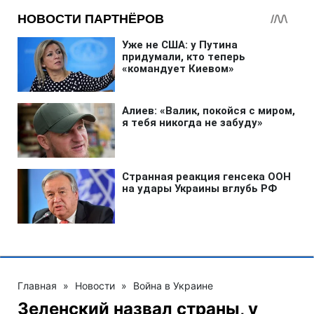
Главная
»
Новости
»
Война в Украине
Зеленский назвал страны, у