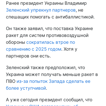
Ранее президент Украины Владимир
Зеленский упрекнул партнеров
, не
спешащих помогать с антибаллистикой.
Он также заявил, что поставка Украине
ракет для систем противовоздушной
обороны
сократилась втрое по
сравнению с 2025 годом
. Хотя у
партнеров они есть.
Зеленский также предположил, что
Украина может получать меньше ракет в
ПВО
из-за попыток Запада сделать ее
более уступчивой
.
А уже сегодня президент сообщил, что