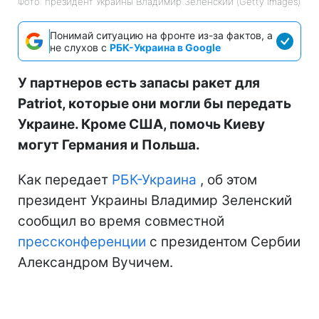
Фото: президент Украины Владимир Зеленский (Getty Images)
Понимай ситуацию на фронте из-за фактов, а
не слухов с
РБК-Украина в Google
У партнеров есть запасы ракет для
Patriot, которые они могли бы передать
Украине. Кроме США, помочь Киеву
могут Германия и Польша.
Как передает
РБК-Украина
, об этом
президент Украины Владимир Зеленский
сообщил во время совместной
прессконференции
с президентом Сербии
Александром Вучичем.