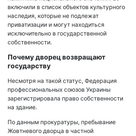
включили в список объектов культурного
наследия, которые не подлежат
приватизации и могут находиться
исключительно в государственной
собственности.
Почему дворец возвращают
государству
Несмотря на такой статус, Федерация
профессиональных союзов Украины
зарегистрировала право собственности
на здание.
По данным прокуратуры, пребывание
Жовтневого дворца в частной