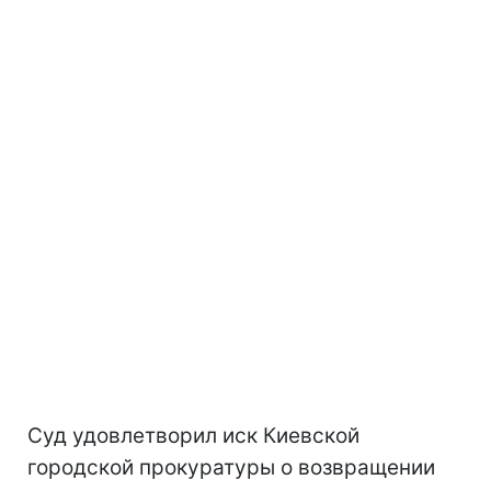
Суд удовлетворил иск Киевской
городской прокуратуры о возвращении